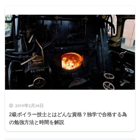
2019年2月24日
2級ボイラー技士とはどんな資格？独学で合格する為
の勉強方法と時間を解説