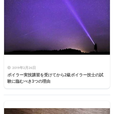
2019年2月26日
ボイラー実技講習を受けてから2級ボイラー技士の試
験に臨むべき3つの理由