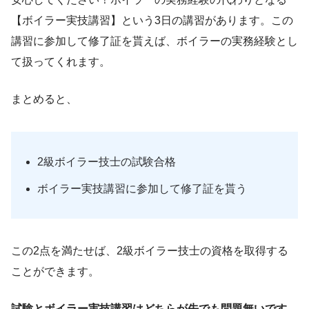
【ボイラー実技講習】という3日の講習があります。この
講習に参加して修了証を貰えば、ボイラーの実務経験とし
て扱ってくれます。
まとめると、
2級ボイラー技士の試験合格
ボイラー実技講習に参加して修了証を貰う
この2点を満たせば、2級ボイラー技士の資格を取得する
ことができます。
試験とボイラー実技講習はどちらが先でも問題無いです