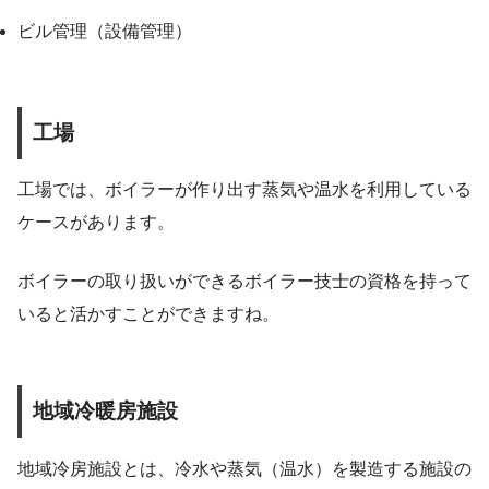
ビル管理（設備管理）
工場
工場では、ボイラーが作り出す蒸気や温水を利用している
ケースがあります。
ボイラーの取り扱いができるボイラー技士の資格を持って
いると活かすことができますね。
地域冷暖房施設
地域冷房施設とは、冷水や蒸気（温水）を製造する施設の