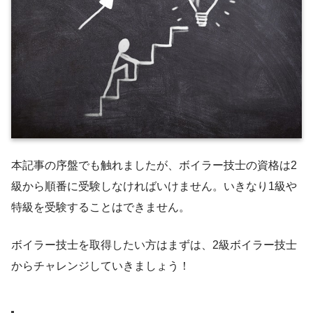
本記事の序盤でも触れましたが、ボイラー技士の資格は2
級から順番に受験しなければいけません。いきなり1級や
特級を受験することはできません。
ボイラー技士を取得したい方はまずは、2級ボイラー技士
からチャレンジしていきましょう！