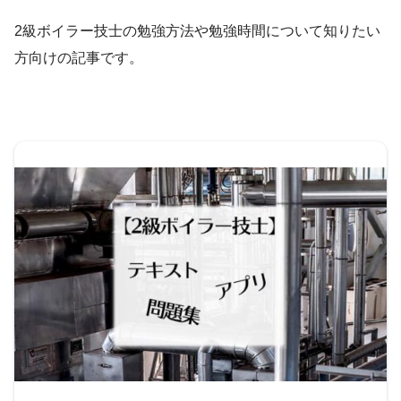
2級ボイラー技士の勉強方法や勉強時間について知りたい
方向けの記事です。