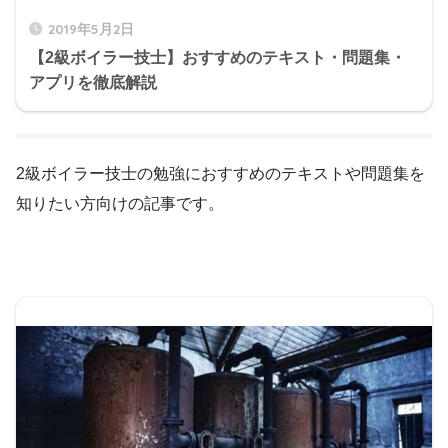
2019年5月2日
【2級ボイラー技士】おすすめのテキスト・問題集・
アプリを徹底解説
2級ボイラー技士の勉強におすすめのテキストや問題集を
知りたい方向けの記事です。