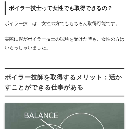
ボイラー技士って女性でも取得できるの？
ボイラー技士は、女性の方でももちろん取得可能です。
実際に僕がボイラー技士の試験を受けた時も、女性の方は
いらっしゃいました。
ボイラー技師を取得するメリット：活か
すことができる仕事がある