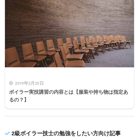
2019年2月25日
ボイラー実技講習の内容とは【服装や持ち物は指定あ
るの？】
2級ボイラー技士の勉強をしたい方向け記事