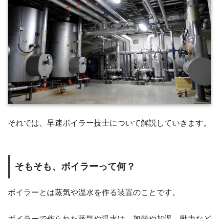
それでは、早速ボイラー技士について解説していきます。
そもそも、ボイラーって何？
ボイラーとは蒸気や温水を作る装置のことです。
ボイラーで作られた蒸気や温水は、加熱や加湿、動力など