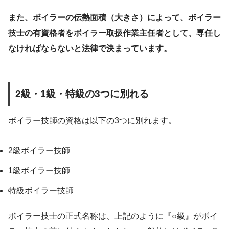
また、ボイラーの伝熱面積（大きさ）によって、ボイラー
技士の有資格者をボイラー取扱作業主任者として、専任し
なければならないと法律で決まっています。
2級・1級・特級の3つに別れる
ボイラー技師の資格は以下の3つに別れます。
2級ボイラー技師
1級ボイラー技師
特級ボイラー技師
ボイラー技士の正式名称は、上記のように『○級』がボイ