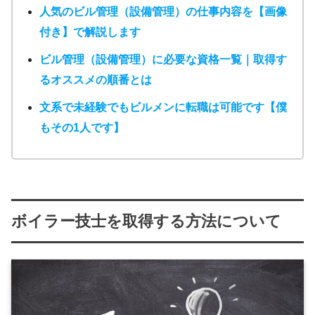
人気のビル管理（設備管理）の仕事内容を【画像
付き】で解説します
ビル管理（設備管理）に必要な資格一覧｜取得す
るオススメの順番とは
文系で未経験でもビルメンに転職は可能です【僕
もその1人です】
ボイラー技士を取得する方法について