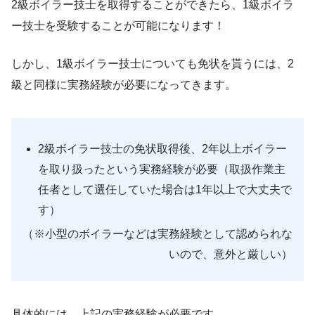
2級ボイラー技士を取得することができたら、1級ボイラ
ー技士を受験することが可能になります！
しかし、1級ボイラー技士についても免状を貰うには、2
級と同様に実務経験が必要になってきます。
2級ボイラー技士の免状取得後、2年以上ボイラー
を取り扱ったという実務経験が必要（取扱作業主
任者として選任していた場合は1年以上で大丈夫で
す）
（※小型のボイラーなどは実務経験として認められな
いので、意外と厳しい）
具体的には、上記の実務経験が必要です。