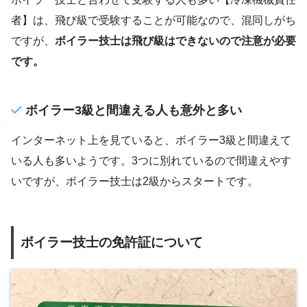
者】は、飛び級で受験することが可能なので、混同しがち
ですが、
ボイラー技士は飛び級はできないので注意が必要
です。
ボイラー3級と間違える人も意外と多い
インターネット上を見ていると、ボイラー3級と間違えて
いる人も多いようです。3つに別れているので間違えやす
いですが、ボイラー技士は2級からスタートです。
ボイラー技士の免許証について