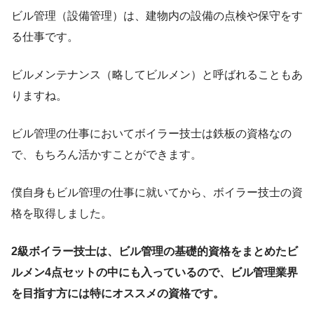
ビル管理（設備管理）は、建物内の設備の点検や保守をす
る仕事です。
ビルメンテナンス（略してビルメン）と呼ばれることもあ
りますね。
ビル管理の仕事においてボイラー技士は鉄板の資格なの
で、もちろん活かすことができます。
僕自身もビル管理の仕事に就いてから、ボイラー技士の資
格を取得しました。
2級ボイラー技士は、ビル管理の基礎的資格をまとめたビ
ルメン4点セットの中にも入っているので、ビル管理業界
を目指す方には特にオススメの資格です。