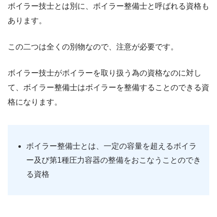
ボイラー技士とは別に、ボイラー整備士と呼ばれる資格も
あります。
この二つは全くの別物なので、注意が必要です。
ボイラー技士がボイラーを取り扱う為の資格なのに対し
て、ボイラー整備士はボイラーを整備することのできる資
格になります。
ボイラー整備士とは、一定の容量を超えるボイラ
ー及び第1種圧力容器の整備をおこなうことのでき
る資格