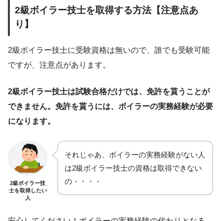
2級ボイラー技士を取得する方法【注意点あ
り】
2級ボイラー技士に受験資格は無いので、誰でも受験可能
ですが、注意点があります。
2級ボイラー技士は試験合格だけでは、免許を貰うことが
できません。免許を貰うには、ボイラーの実務経験が必要
になります。
それじゃあ、ボイラーの実務経験がない人
は2級ボイラー技士の資格は取得できない
の・・・・
2級ボイラー技
士を取得したい
人
安心してください！ボイラーの実務経験の代わりとなる