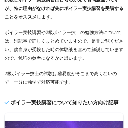
が、特に理由がなければ先にボイラー実技講習を受講する
ことをオススメします。
ボイラー実技講習や2級ボイラー技士の勉強方法について
は、別記事で詳しくまとめていますので、是非ご覧くださ
い。僕自身が受験した時の体験談を含めて解説しています
ので、勉強の参考になるかと思います。
2級ボイラー技士の試験は難易度がそこまで高くないの
で、十分に独学で対応可能です。
ボイラー実技講習について知りたい方向け記事