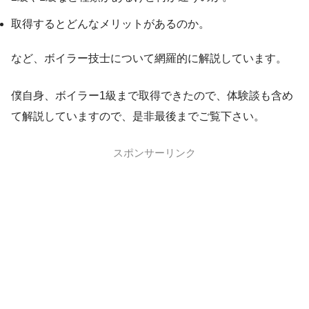
取得するとどんなメリットがあるのか。
など、ボイラー技士について網羅的に解説しています。
僕自身、ボイラー1級まで取得できたので、体験談も含め
て解説していますので、是非最後までご覧下さい。
スポンサーリンク