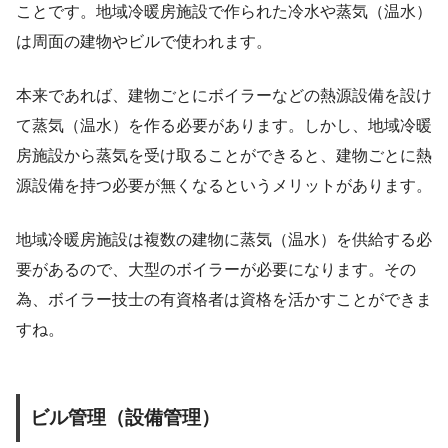
ことです。地域冷暖房施設で作られた冷水や蒸気（温水）
は周面の建物やビルで使われます。
本来であれば、建物ごとにボイラーなどの熱源設備を設け
て蒸気（温水）を作る必要があります。しかし、地域冷暖
房施設から蒸気を受け取ることができると、建物ごとに熱
源設備を持つ必要が無くなるというメリットがあります。
地域冷暖房施設は複数の建物に蒸気（温水）を供給する必
要があるので、大型のボイラーが必要になります。その
為、ボイラー技士の有資格者は資格を活かすことができま
すね。
ビル管理（設備管理）