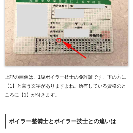
上記の画像は、1級ボイラー技士の免許証です。下の方に
【1】と言う文字がありますよね。所有している資格のと
ころに【1】が付きます。
ボイラー整備士とボイラー技士との違いは