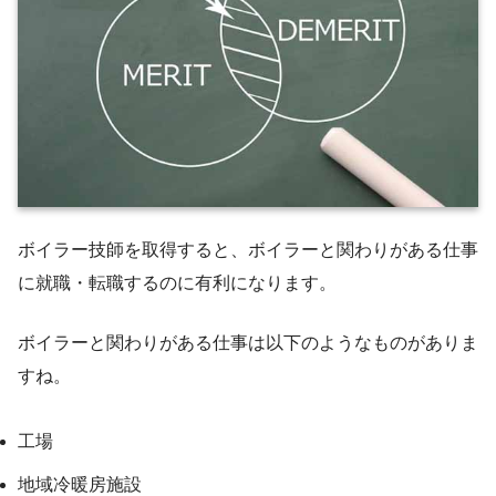
ボイラー技師を取得すると、ボイラーと関わりがある仕事
に就職・転職するのに有利になります。
ボイラーと関わりがある仕事は以下のようなものがありま
すね。
工場
地域冷暖房施設