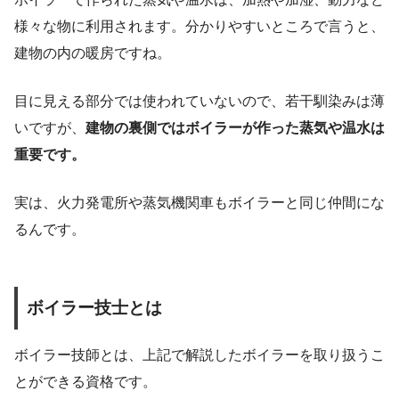
様々な物に利用されます。分かりやすいところで言うと、
建物の内の暖房ですね。
目に見える部分では使われていないので、若干馴染みは薄
いですが、
建物の裏側ではボイラーが作った蒸気や温水は
重要です。
実は、火力発電所や蒸気機関車もボイラーと同じ仲間にな
るんです。
ボイラー技士とは
ボイラー技師とは、上記で解説したボイラーを取り扱うこ
とができる資格です。