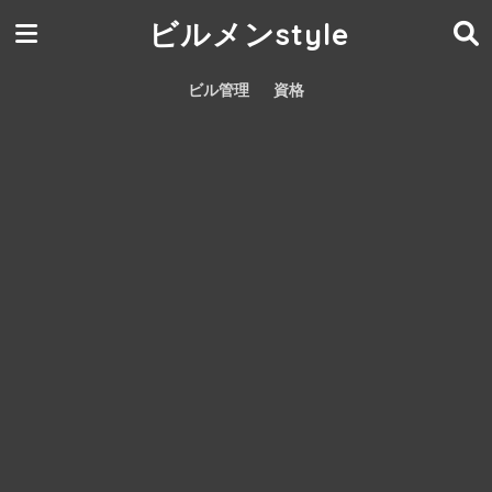
ビルメンstyle
ビル管理
資格