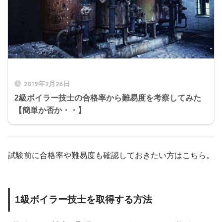
2019年2月26日
2級ボイラー技士の合格率から難易度を考察してみた
【簡単か否か・・】
試験前に合格率や難易度も確認しておきたい方はこちら。
1級ボイラー技士を取得する方法