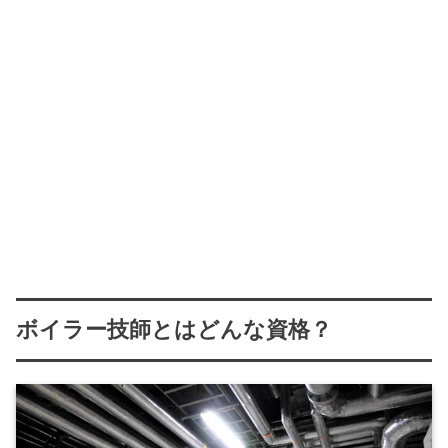
ボイラー技師とはどんな資格？