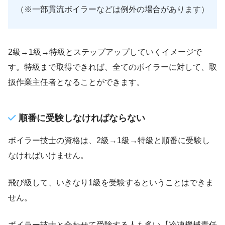
（※一部貫流ボイラーなどは例外の場合があります）
2級→1級→特級とステップアップしていくイメージで
す。特級まで取得できれば、全てのボイラーに対して、取
扱作業主任者となることができます。
順番に受験しなければならない
ボイラー技士の資格は、2級→1級→特級と順番に受験し
なければいけません。
飛び級して、いきなり1級を受験するということはできま
せん。
ボイラー技士と合わせて受験する人も多い【冷凍機械責任