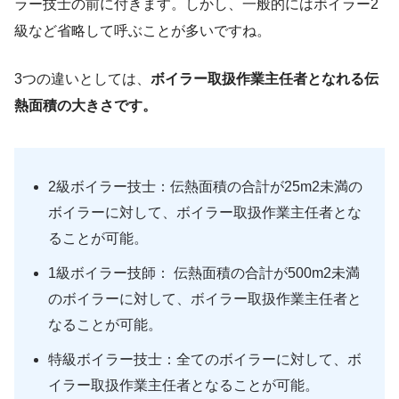
ラー技士の前に付きます。しかし、一般的にはボイラー2
級など省略して呼ぶことが多いですね。
3つの違いとしては、
ボイラー取扱作業主任者となれる伝
熱面積の大きさです。
2級ボイラー技士：伝熱面積の合計が25m2未満の
ボイラーに対して、ボイラー取扱作業主任者とな
ることが可能。
1級ボイラー技師： 伝熱面積の合計が500m2未満
のボイラーに対して、ボイラー取扱作業主任者と
なることが可能。
特級ボイラー技士：全てのボイラーに対して、ボ
イラー取扱作業主任者となることが可能。