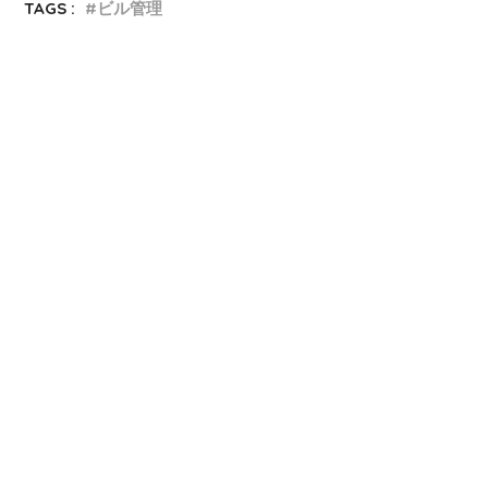
TAGS :
ビル管理