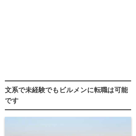
文系で未経験でもビルメンに転職は可能
です