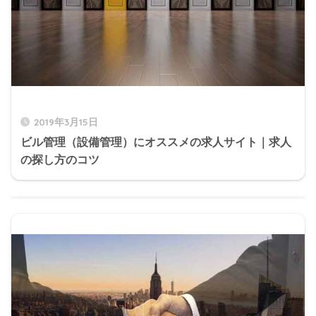
2019年3月15日
ビル管理（設備管理）にオススメの求人サイト｜求人
の探し方のコツ