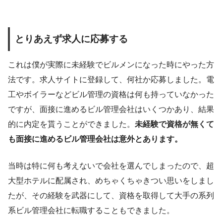
とりあえず求人に応募する
これは僕が実際に未経験でビルメンになった時にやった方
法です。求人サイトに登録して、何社か応募しました。電
工やボイラーなどビル管理の資格は何も持っていなかった
ですが、面接に進めるビル管理会社はいくつかあり、結果
的に内定を貰うことができました。
未経験で資格が無くて
も面接に進めるビル管理会社は意外とあります。
当時は特に何も考えないで会社を選んでしまったので、超
大型ホテルに配属され、めちゃくちゃきつい思いをしまし
たが、その経験を武器にして、資格を取得して大手の系列
系ビル管理会社に転職することもできました。