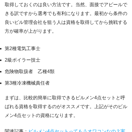
取得しておくのは良い方法です。当然、面接でアピールで
きる訳ですから選考でも有利になります。最初から条件の
良いビル管理会社を狙う人は資格を取得してから挑戦する
方が確率が上がります。
第2種電気工事士
2級ボイラー技士
危険物取扱者 乙種4類
第3種冷凍機械責任者
まずは、比較的簡単に取得できるビルメン4点セットと呼
ばれる資格を取得するのがオススメです。上記がそのビル
メン4点セットの資格になります。
関連記事：
ビルメン4点セットってもうオワコンなの？実