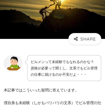
ビルメンって未経験でもなれるのかな？
資格が必要って聞くし、文系でもビル管理
の仕事に就けるのか不安だよ・・・
本記事ではこういった疑問に答えています。
僕自身も未経験（しかもバリバリの文系）でビル管理の仕