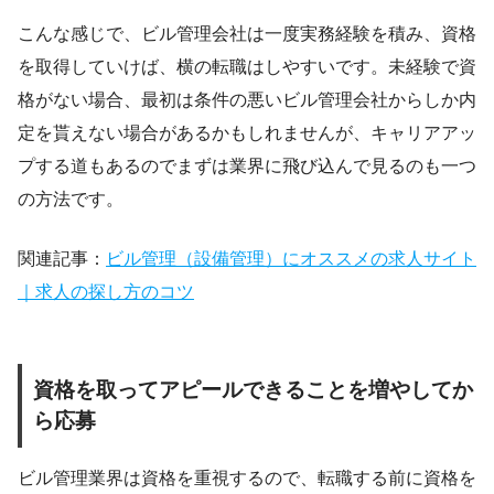
こんな感じで、ビル管理会社は一度実務経験を積み、資格
を取得していけば、横の転職はしやすいです。未経験で資
格がない場合、最初は条件の悪いビル管理会社からしか内
定を貰えない場合があるかもしれませんが、キャリアアッ
プする道もあるのでまずは業界に飛び込んで見るのも一つ
の方法です。
関連記事：
ビル管理（設備管理）にオススメの求人サイト
｜求人の探し方のコツ
資格を取ってアピールできることを増やしてか
ら応募
ビル管理業界は資格を重視するので、転職する前に資格を