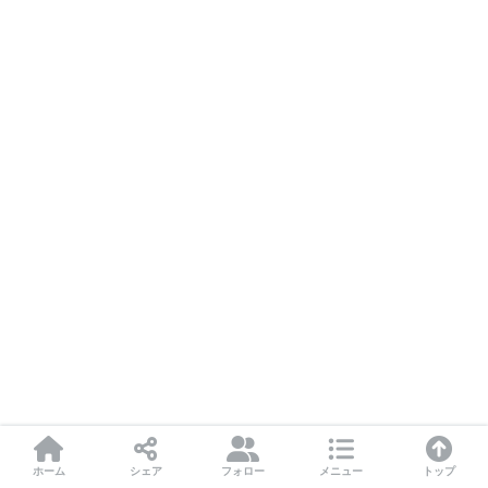
ホーム
シェア
フォロー
メニュー
トップ