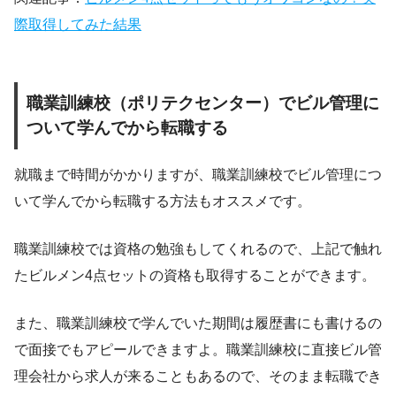
際取得してみた結果
職業訓練校（ポリテクセンター）でビル管理に
ついて学んでから転職する
就職まで時間がかかりますが、職業訓練校でビル管理につ
いて学んでから転職する方法もオススメです。
職業訓練校では資格の勉強もしてくれるので、上記で触れ
たビルメン4点セットの資格も取得することができます。
また、職業訓練校で学んでいた期間は履歴書にも書けるの
で面接でもアピールできますよ。職業訓練校に直接ビル管
理会社から求人が来ることもあるので、そのまま転職でき