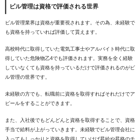
ビル管理は資格で評価される世界
ビル管理業界は資格が重要視されます。その為、未経験で
も資格を持っていれば評価して貰えます。
高校時代に取得していた電気工事士やアルバイト時代に取
得していた危険物乙4でも評価されます。実務を全く経験
していなくても資格を持っているだけで評価されるのがビ
ル管理の世界です。
未経験の方でも、転職前に資格を取得すればそれだけでア
ピールをすることができます。
また、入社後でもどんどんと資格を取得することで、資格
手当で給料が上がっていきます。未経験でビル管理会社に
入ってもしっかりと資格を取得していけば昇給や昇格のチ