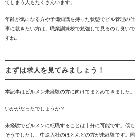
てしまう人もたくさんいます。
年齢が気になる方や予備知識を持った状態でビル管理の仕
事に就きたい方は、職業訓練校で勉強して見るのも良いで
すね。
まずは求人を見てみましょう！
本記事はビルメン未経験の方に向けてまとめてきました。
いかがだったでしょうか？
未経験でビルメンに転職することは十分に可能です。僕も
そうでしたし、中途入社のほとんどの方が未経験です。同