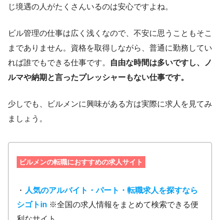
じ境遇の人がたくさんいるのは安心ですよね。
ビル管理の仕事は広く浅くなので、不安に思うこともそこ
までありません。資格を取得しながら、普通に勤務してい
れば誰でもできる仕事です。
自由な時間は多いですし、ノ
ルマや納期と言ったプレッシャーもない仕事です。
少しでも、ビルメンに興味がある方は実際に求人を見てみ
ましょう。
ビルメンの転職におすすめの求人サイト
・
人気のアルバイト・パート・転職求人を探すなら
シゴトin
※全国の求人情報をまとめて検索できる便
利なサイト。