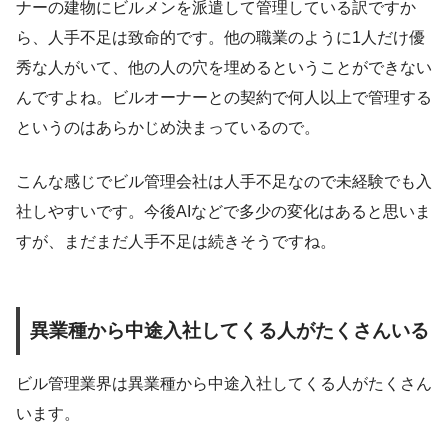
ナーの建物にビルメンを派遣して管理している訳ですか
ら、人手不足は致命的です。他の職業のように1人だけ優
秀な人がいて、他の人の穴を埋めるということができない
んですよね。ビルオーナーとの契約で何人以上で管理する
というのはあらかじめ決まっているので。
こんな感じでビル管理会社は人手不足なので未経験でも入
社しやすいです。今後AIなどで多少の変化はあると思いま
すが、まだまだ人手不足は続きそうですね。
異業種から中途入社してくる人がたくさんいる
ビル管理業界は異業種から中途入社してくる人がたくさん
います。