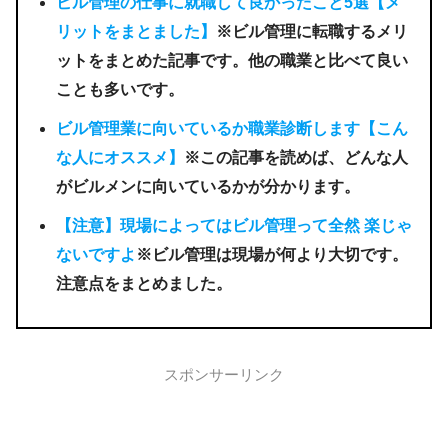
ビル管理の仕事に就職して良かったこと5選【メ
リットをまとました】
※ビル管理に転職するメリ
ットをまとめた記事です。他の職業と比べて良い
ことも多いです。
ビル管理業に向いているか職業診断します【こん
な人にオススメ】
※この記事を読めば、どんな人
がビルメンに向いているかが分かります。
【注意】現場によってはビル管理って全然 楽じゃ
ないですよ
※ビル管理は現場が何より大切です。
注意点をまとめました。
スポンサーリンク