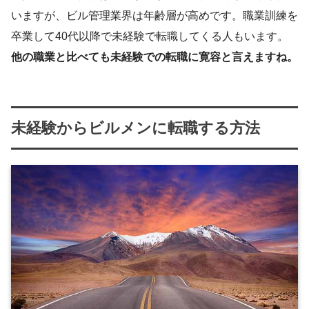
いますが、ビル管理業界は年齢層が高めです。職業訓練を
卒業して40代以降で未経験で転職してくる人もいます。
他の職業と比べても未経験での転職に寛容と言えますね。
未経験からビルメンに転職する方法