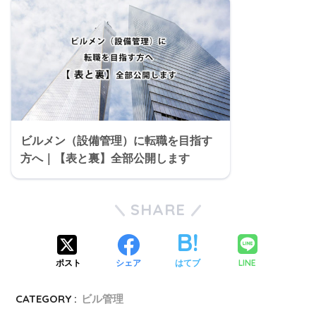
ビルメン（設備管理）に転職を目指す
方へ｜【表と裏】全部公開します
SHARE
LINE
ポスト
シェア
はてブ
CATEGORY :
ビル管理