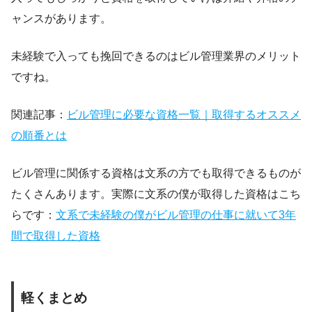
ャンスがあります。
未経験で入っても挽回できるのはビル管理業界のメリット
ですね。
関連記事：
ビル管理に必要な資格一覧｜取得するオススメ
の順番とは
ビル管理に関係する資格は文系の方でも取得できるものが
たくさんあります。実際に文系の僕が取得した資格はこち
らです：
文系で未経験の僕がビル管理の仕事に就いて3年
間で取得した資格
軽くまとめ