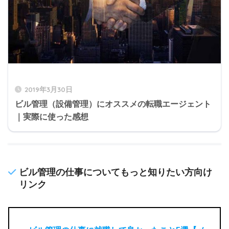
2019年3月30日
ビル管理（設備管理）にオススメの転職エージェント
｜実際に使った感想
ビル管理の仕事についてもっと知りたい方向け
リンク