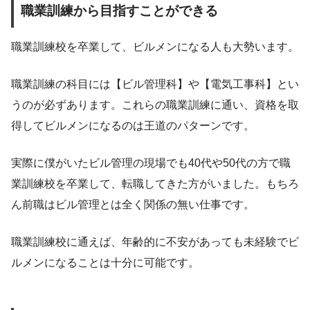
職業訓練から目指すことができる
職業訓練校を卒業して、ビルメンになる人も大勢います。
職業訓練の科目には【ビル管理科】や【電気工事科】とい
うのが必ずあります。これらの職業訓練に通い、資格を取
得してビルメンになるのは王道のパターンです。
実際に僕がいたビル管理の現場でも40代や50代の方で職
業訓練校を卒業して、転職してきた方がいました。もちろ
ん前職はビル管理とは全く関係の無い仕事です。
職業訓練校に通えば、年齢的に不安があっても未経験でビ
ルメンになることは十分に可能です。