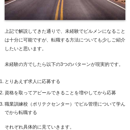
上記で解説してきた通りで、未経験でビルメンになること
は十分に可能ですが、転職する方法についても少しご紹介
したいと思います。
未経験の方でしたら以下の3つのパターンが現実的です。
とりあえず求人に応募する
資格を取ってアピールできることを増やしてから応募
職業訓練校（ポリテクセンター）でビル管理について学ん
でから転職する
それぞれ具体的に見ていきます。