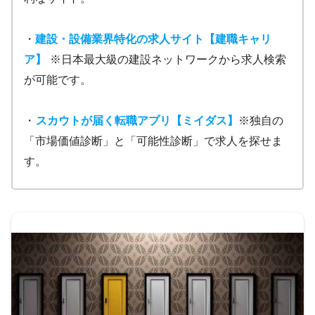
・
建設・設備業界特化の求人サイト【建職キャリ
ア】
※日本最大級の建設ネットワークから求人検索
が可能です。
・
スカウトが届く転職アプリ【ミイダス】
※独自の
「市場価値診断」と「可能性診断」で求人を探せま
す。