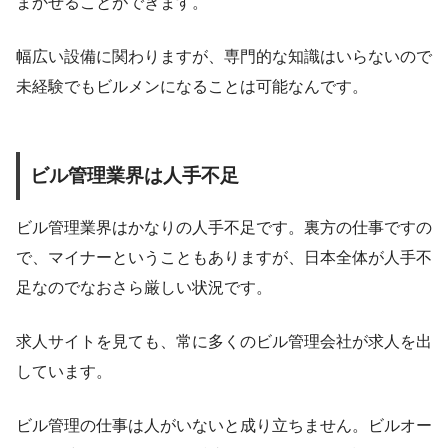
まかせることができます。
幅広い設備に関わりますが、専門的な知識はいらないので
未経験でもビルメンになることは可能なんです。
ビル管理業界は人手不足
ビル管理業界はかなりの人手不足です。裏方の仕事ですの
で、マイナーということもありますが、日本全体が人手不
足なのでなおさら厳しい状況です。
求人サイトを見ても、常に多くのビル管理会社が求人を出
しています。
ビル管理の仕事は人がいないと成り立ちません。ビルオー