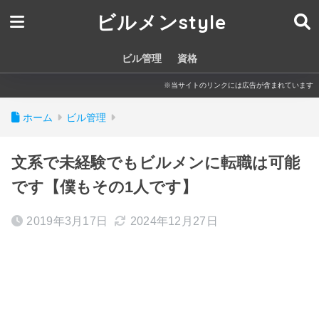
ビルメンstyle
ビル管理
資格
※当サイトのリンクには広告が含まれています
ホーム
ビル管理
文系で未経験でもビルメンに転職は可能
です【僕もその1人です】
2019年3月17日
2024年12月27日