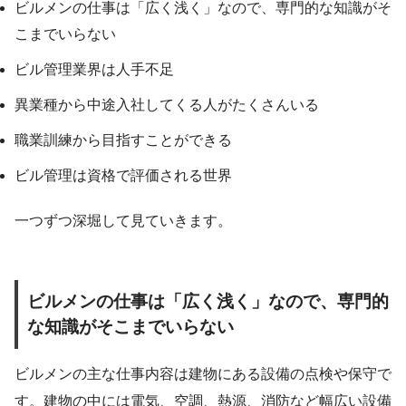
ビルメンの仕事は「広く浅く」なので、専門的な知識がそ
こまでいらない
ビル管理業界は人手不足
異業種から中途入社してくる人がたくさんいる
職業訓練から目指すことができる
ビル管理は資格で評価される世界
一つずつ深堀して見ていきます。
ビルメンの仕事は「広く浅く」なので、専門的
な知識がそこまでいらない
ビルメンの主な仕事内容は建物にある設備の点検や保守で
す。建物の中には電気、空調、熱源、消防など幅広い設備