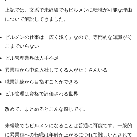
上記では、文系で未経験でもビルメンに転職が可能な理由
について解説してきました。
ビルメンの仕事は「広く浅く」なので、専門的な知識がそ
こまでいらない
ビル管理業界は人手不足
異業種から中途入社してくる人がたくさんいる
職業訓練から目指すことができる
ビル管理は資格で評価される世界
改めて、まとめるとこんな感じです。
未経験でもビルメンになることは普通に可能です。一般的
に異業種への転職は年齢が上がるにつれて難しいとされて