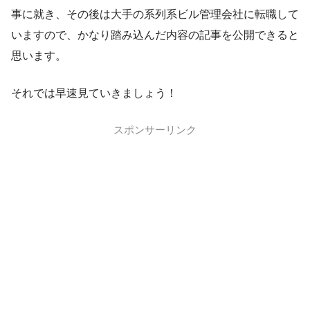
事に就き、その後は大手の系列系ビル管理会社に転職して
いますので、かなり踏み込んだ内容の記事を公開できると
思います。
それでは早速見ていきましょう！
スポンサーリンク