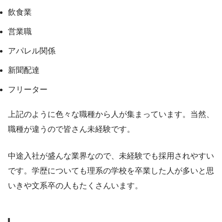
飲食業
営業職
アパレル関係
新聞配達
フリーター
上記のように色々な職種から人が集まっています。当然、
職種が違うので皆さん未経験です。
中途入社が盛んな業界なので、未経験でも採用されやすい
です。学歴についても理系の学校を卒業した人が多いと思
いきや文系卒の人もたくさんいます。