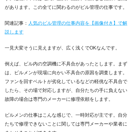
があります。この全てに関わるのがビル管理の仕事です。
関連記事：
人気のビル管理の仕事内容を【画像付き】で解
説します
一見大変そうに見えますが、広く浅くでOKなんです。
例えば、ビル内の空調機に不具合があったとします。まず
は、ビルメンが現場に向かい不具合の原因を調査します。
ファンを回すベルトが劣化しているなどの軽佻な不具合で
したら、その場で対応しますが、自分たちの手に負えない
故障の場合は専門のメーカーに修理依頼をします。
ビルメンの仕事はこんな感じで、一時対応が主です。自分
たちで修理できないことに関しては専門メーカーや業者に