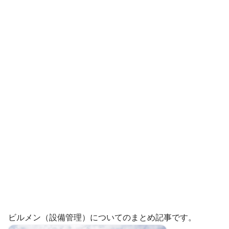
ビルメン（設備管理）についてのまとめ記事です。