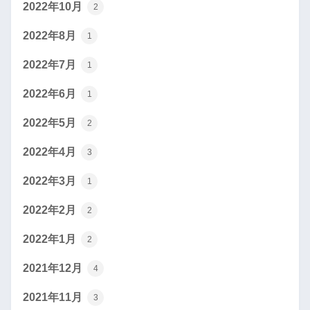
2022年10月
2
2022年8月
1
2022年7月
1
2022年6月
1
2022年5月
2
2022年4月
3
2022年3月
1
2022年2月
2
2022年1月
2
2021年12月
4
2021年11月
3