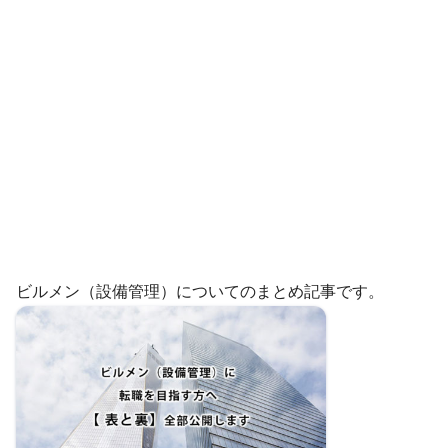
ビルメン（設備管理）についてのまとめ記事です。