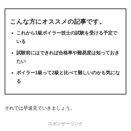
こんな方にオススメの記事です。
これから1級ボイラー技士の試験を受ける予定で
いる
試験前にはできれば合格率や難易度は知っておき
たい
ボイラー1級って2級と比べて難しいのかも気にな
る
それでは早速見ていきましょう。
スポンサーリンク