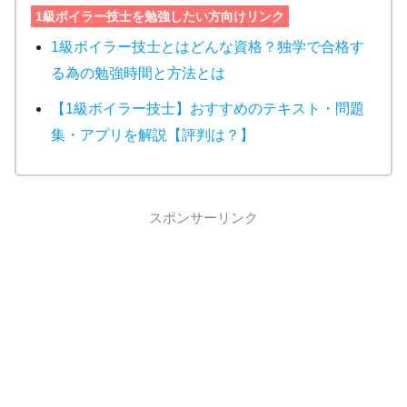
1級ボイラー技士を勉強したい方向けリンク
1級ボイラー技士とはどんな資格？独学で合格す
る為の勉強時間と方法とは
【1級ボイラー技士】おすすめのテキスト・問題
集・アプリを解説【評判は？】
スポンサーリンク