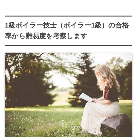
1級ボイラー技士（ボイラー1級）の合格
率から難易度を考察します