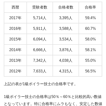
西暦
受験者数
合格者数
合格率
2017年
5,714人
3,395人
59.4%
2016年
5,911人
3,588人
60.7%
2015年
6,094人
3,534人
58.0%
2014年
6,666人
3,876人
58.1%
2013年
7,342人
4,038人
55.0%
2012年
7,633人
4,315人
56.5%
上記の表が1級ボイラー技士の合格率です。
1級ボイラー技士の合格率は50％～60％と比較的高い数値
となっています。特に合格率にムラもなく、安定した数値