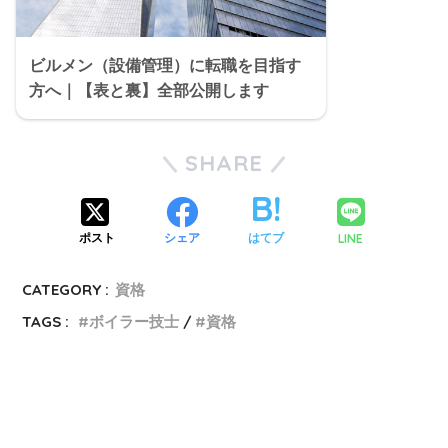
ビルメン（設備管理）に転職を目指す
方へ｜【表と裏】全部公開します
SHARE
LINE
ポスト
シェア
はてブ
CATEGORY :
資格
TAGS :
ボイラー技士
資格