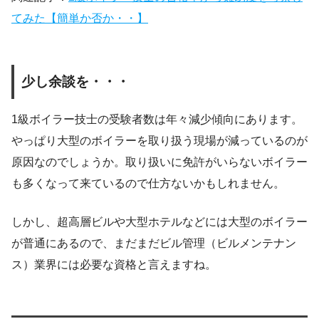
てみた【簡単か否か・・】
少し余談を・・・
1級ボイラー技士の受験者数は年々減少傾向にあります。
やっぱり大型のボイラーを取り扱う現場が減っているのが
原因なのでしょうか。取り扱いに免許がいらないボイラー
も多くなって来ているので仕方ないかもしれません。
しかし、超高層ビルや大型ホテルなどには大型のボイラー
が普通にあるので、まだまだビル管理（ビルメンテナン
ス）業界には必要な資格と言えますね。