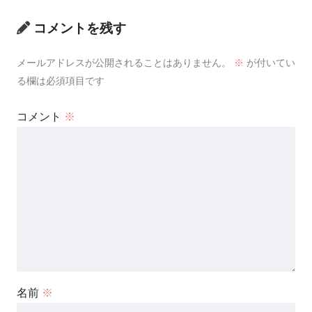
コメントを残す
メールアドレスが公開されることはありません。
※
が付いてい
る欄は必須項目です
コメント
※
名前
※