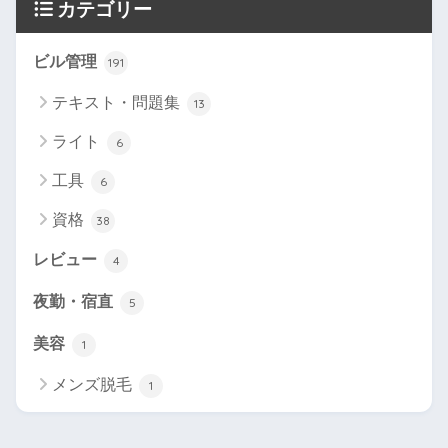
カテゴリー
ビル管理
191
テキスト・問題集
13
ライト
6
工具
6
資格
38
レビュー
4
夜勤・宿直
5
美容
1
メンズ脱毛
1