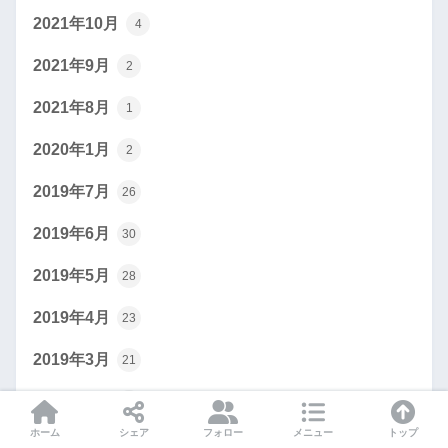
2021年10月
4
2021年9月
2
2021年8月
1
2020年1月
2
2019年7月
26
2019年6月
30
2019年5月
28
2019年4月
23
2019年3月
21
2019年2月
32
ホーム
シェア
フォロー
メニュー
トップ