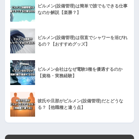
ビルメン(設備管理)は簡単で誰でもできる仕事
なのか解説【楽勝？】
ビルメン(設備管理)は宿直でシャワーを浴びれ
るの？【おすすめグッズ】
ビルメン会社はなぜ電験3種を優遇するのか
【資格・実務経験】
彼氏や旦那がビルメン(設備管理)だとどうな
る？【他職種と違う点】