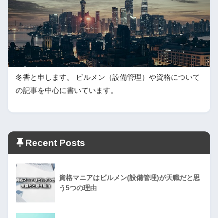
冬香と申します。 ビルメン（設備管理）や資格について
の記事を中心に書いています。
Recent Posts
資格マニアはビルメン(設備管理)が天職だと思
う5つの理由