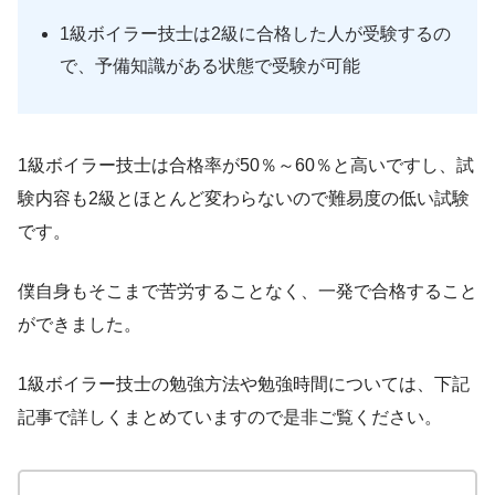
1級ボイラー技士は2級に合格した人が受験するの
で、予備知識がある状態で受験が可能
1級ボイラー技士は合格率が50％～60％と高いですし、試
験内容も2級とほとんど変わらないので難易度の低い試験
です。
僕自身もそこまで苦労することなく、一発で合格すること
ができました。
1級ボイラー技士の勉強方法や勉強時間については、下記
記事で詳しくまとめていますので是非ご覧ください。