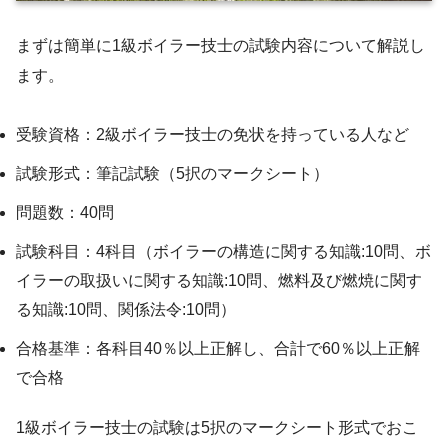
まずは簡単に1級ボイラー技士の試験内容について解説し
ます。
受験資格：2級ボイラー技士の免状を持っている人など
試験形式：筆記試験（5択のマークシート）
問題数：40問
試験科目：4科目（ボイラーの構造に関する知識:10問、ボ
イラーの取扱いに関する知識:10問、燃料及び燃焼に関す
る知識:10問、関係法令:10問）
合格基準：各科目40％以上正解し、合計で60％以上正解
で合格
1級ボイラー技士の試験は5択のマークシート形式でおこ