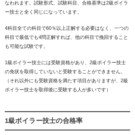
なわれます。試験形式、試験科目、合格基準は2級ボイラ
ー技士と全く同じになっています。
4科目全ての科目で60％以上正解する必要はなく、一つの
科目で最低でも4問正解すれば、他の科目で挽回すること
も可能な試験です。
1級ボイラー技士には受験資格があり、2級ボイラー技士
の免状を取得していないと受験することができません。
（それ以外にも受験資格を満たす項目がありますが、2級
ボイラー技士を取得後に受験する人が多いです）
1級ボイラー技士の合格率