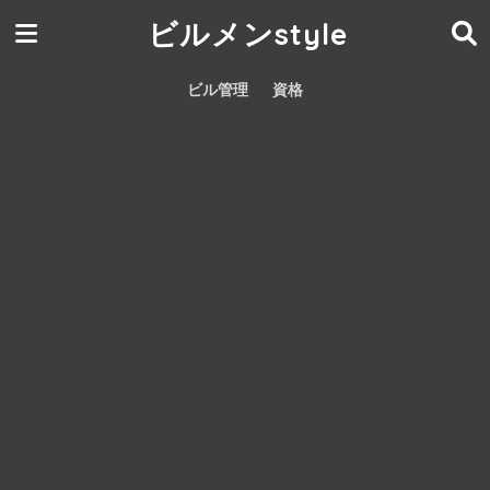
ビルメンstyle
ビル管理
資格