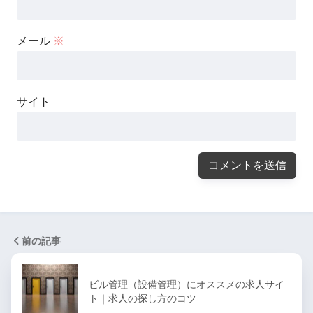
メール
※
サイト
前の記事
ビル管理（設備管理）にオススメの求人サイ
ト｜求人の探し方のコツ