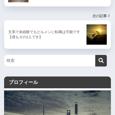
次の記事
文系で未経験でもビルメンに転職は可能です
【僕もその1人です】
プロフィール