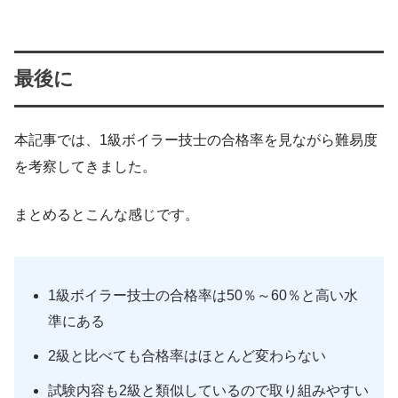
最後に
本記事では、1級ボイラー技士の合格率を見ながら難易度
を考察してきました。
まとめるとこんな感じです。
1級ボイラー技士の合格率は50％～60％と高い水
準にある
2級と比べても合格率はほとんど変わらない
試験内容も2級と類似しているので取り組みやすい