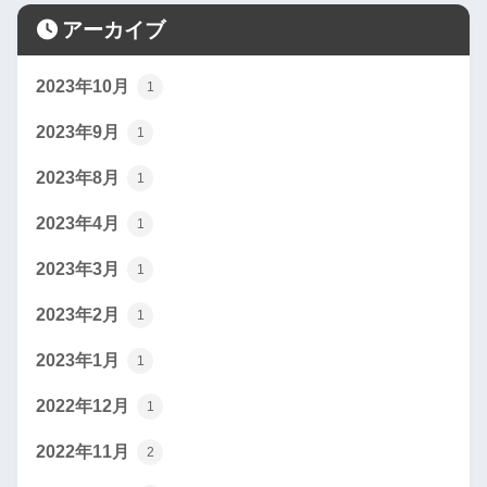
アーカイブ
2023年10月
1
2023年9月
1
2023年8月
1
2023年4月
1
2023年3月
1
2023年2月
1
2023年1月
1
2022年12月
1
2022年11月
2