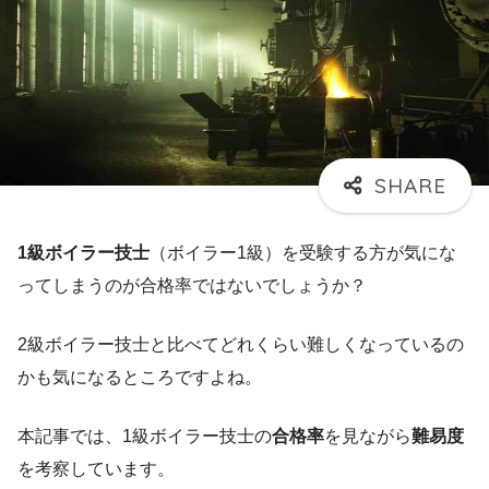
1級ボイラー技士
（ボイラー1級）を受験する方が気にな
ってしまうのが合格率ではないでしょうか？
2級ボイラー技士と比べてどれくらい難しくなっているの
かも気になるところですよね。
本記事では、1級ボイラー技士の
合格率
を見ながら
難易度
を考察しています。