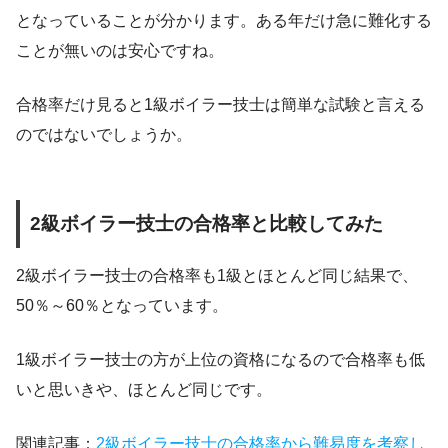
となっていることが分かります。ある年だけ急に難化する
ことが無いのは安心ですね。
合格率だけ見ると1級ボイラー技士は簡単な試験と言える
のではないでしょうか。
2級ボイラー技士の合格率と比較してみた
2級ボイラー技士の合格率も1級とほとんど同じ結果で、
50％～60％となっています。
1級ボイラー技士の方が上位の資格になるので合格率も低
いと思いきや、ほとんど同じです。
関連記事：
2級ボイラー技士の合格率から難易度を考察し