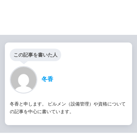
この記事を書いた人
冬香
冬香と申します。 ビルメン（設備管理）や資格について
の記事を中心に書いています。