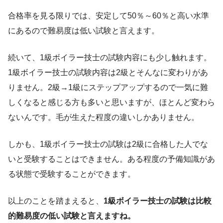
合格率を見る限りでは、安定して50％～60％と高い水準
にあるので難易度は低い試験と言えます。
続いて、1級ボイラー技士の試験内容にも少し触れます。
1級ボイラー技士の試験内容は2級とそんなに変わりがあ
りません。2級→1級にステップアップするので一気に難
しくなると感じる方も多いと思いますが、ほとんど変わら
ないんです。毛が生えた程度の違いしかありません。
しかも、1級ボイラー技士の試験は2級に合格した人でな
いと受験することはできません。ある程度の予備知識があ
る状態で受験することができます。
以上のことを踏まえると、
1級ボイラー技士の試験は比較
的難易度の低い試験と言えますね。