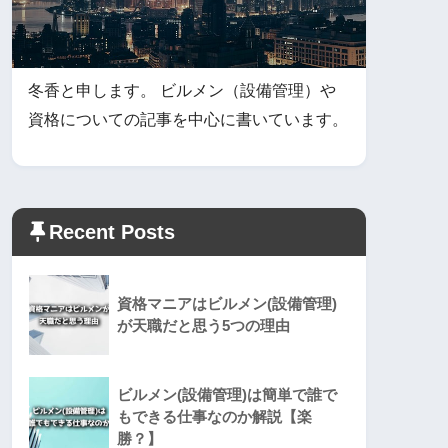
冬香と申します。 ビルメン（設備管理）や
資格についての記事を中心に書いています。
Recent Posts
資格マニアはビルメン(設備管理)
が天職だと思う5つの理由
ビルメン(設備管理)は簡単で誰で
もできる仕事なのか解説【楽
勝？】