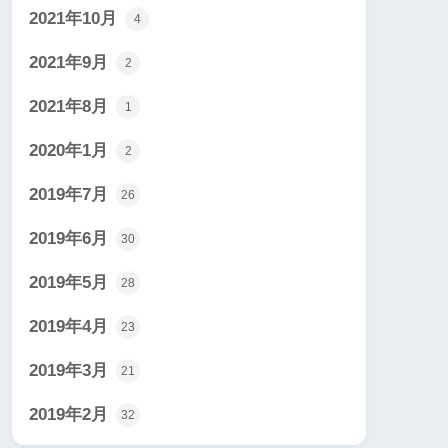
2021年10月
4
2021年9月
2
2021年8月
1
2020年1月
2
2019年7月
26
2019年6月
30
2019年5月
28
2019年4月
23
2019年3月
21
2019年2月
32