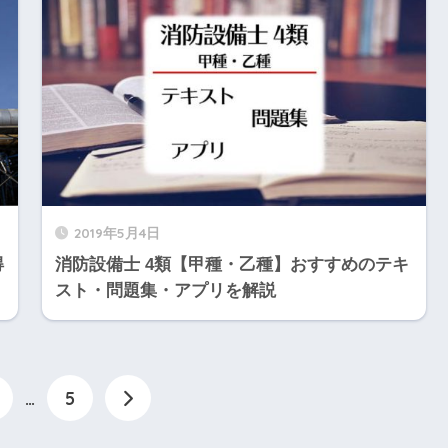
2019年5月4日
得
消防設備士 4類【甲種・乙種】おすすめのテキ
スト・問題集・アプリを解説
…
5