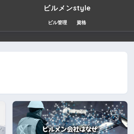
ビルメンstyle
ビル管理
資格