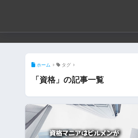
ホーム
タグ
「資格」の記事一覧