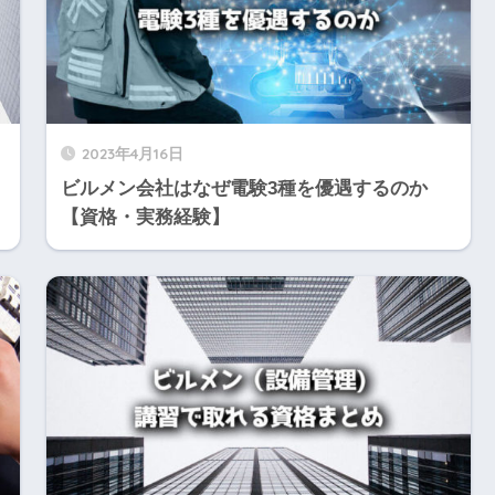
2023年4月16日
ビルメン会社はなぜ電験3種を優遇するのか
【資格・実務経験】