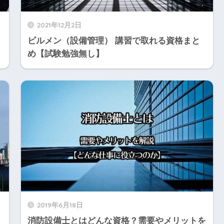
2021年12月2日
ビルメン（設備管理） 講習で取れる資格まと
め【試験勉強無し】
2019年6月18日
消防設備士とはどんな資格？需要やメリットを