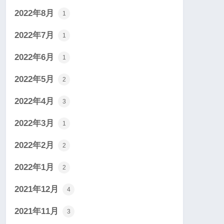
2022年8月
1
2022年7月
1
2022年6月
1
2022年5月
2
2022年4月
3
2022年3月
1
2022年2月
2
2022年1月
2
2021年12月
4
2021年11月
3