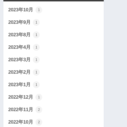
2023年10月
1
2023年9月
1
2023年8月
1
2023年4月
1
2023年3月
1
2023年2月
1
2023年1月
1
2022年12月
1
2022年11月
2
2022年10月
2