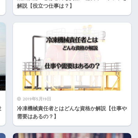
解説【役立つ仕事は？】
2019年5月19日
役
冷凍機械責任者とはどんな資格か解説【仕事や
需要はあるの？】