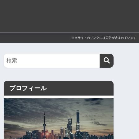
※当サイトのリンクには広告が含まれています
プロフィール