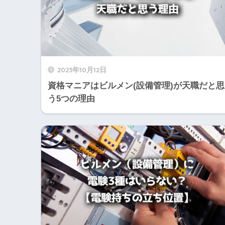
2023年10月12日
資格マニアはビルメン(設備管理)が天職だと思
う5つの理由