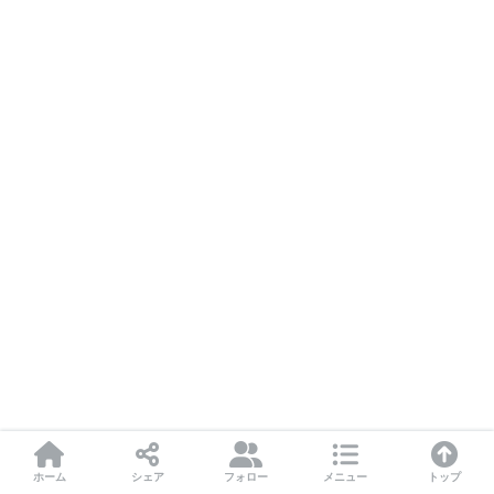
ホーム
シェア
フォロー
メニュー
トップ