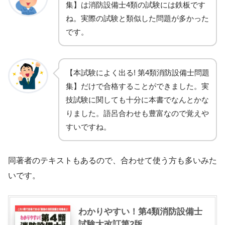
集】は消防設備士4類の試験には鉄板です
ね。実際の試験と類似した問題が多かった
です。
【本試験によく出る! 第4類消防設備士問題
集】だけで合格することができました。実
技試験に関しても十分に本書でなんとかな
りました。語呂合わせも豊富なので覚えや
すいですね。
同著者のテキストもあるので、合わせて使う方も多いみた
いです。
わかりやすい！第4類消防設備士
試験大改訂第2版