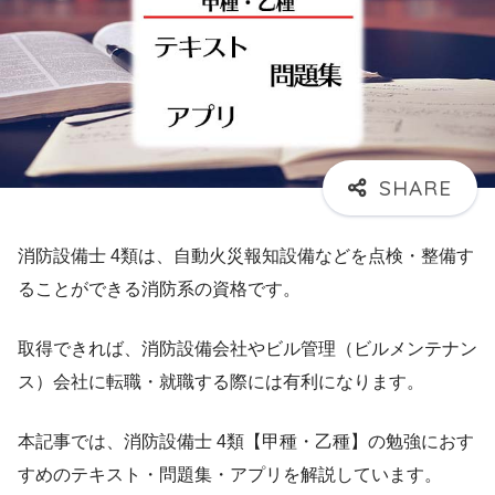
消防設備士 4類は、自動火災報知設備などを点検・整備す
ることができる消防系の資格です。
取得できれば、消防設備会社やビル管理（ビルメンテナン
ス）会社に転職・就職する際には有利になります。
本記事では、消防設備士 4類【甲種・乙種】の勉強におす
すめのテキスト・問題集・アプリを解説しています。