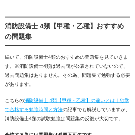
消防設備士 4類【甲種・乙種】おすすめ
の問題集
続いて、消防設備士4類のおすすめの問題集を見ていきま
す。※消防設備士4類は過去問が公表されていないので、
過去問題集はありません。その為、問題集で勉強する必要
があります。
こちらの
消防設備士 4類【甲種・乙種】の違いとは｜独学
で合格する勉強時間と方法
の記事でも解説していますが、
消防設備士4類の試験勉強は問題集の反復が大切です。
合格する為には問題集は必要不可欠です。