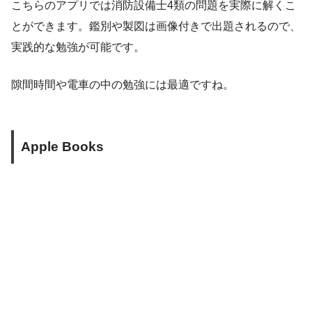
こちらのアプリでは消防設備士4類の問題を実際に解くこ
とができます。鑑別や製図は画像付きで出題されるので、
実践的な勉強が可能です。
隙間時間や電車の中の勉強には最適ですね。
Apple Books