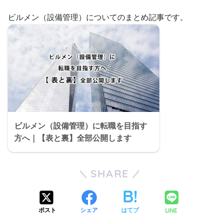
ビルメン（設備管理）についてのまとめ記事です。
ビルメン（設備管理）に転職を目指す
方へ｜【表と裏】全部公開します
SHARE
LINE
ポスト
シェア
はてブ