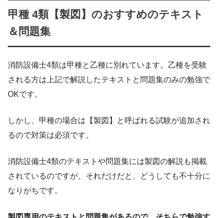
甲種 4類【製図】のおすすめのテキスト
＆問題集
消防設備士4類は甲種と乙種に別れています。乙種を受験
される方は上記で解説したテキストと問題集のみの勉強で
OKです。
しかし、甲種の場合は【製図】と呼ばれる試験が追加され
るので対策は必須です。
消防設備士4類のテキストや問題集には製図の解説も掲載
されているのですが、それだけだと、どうしても不十分に
なりがちです。
製図専用のテキストと問題集があるので、そちらで勉強す