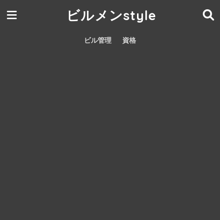
ビルメンstyle
ビル管理
資格