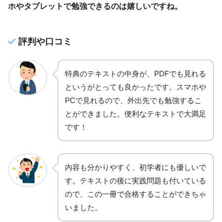
ホやタブレットで勉強できるのは嬉しいですね。
評判や口コミ
特典のテキストの中身が、PDFでも見れる
というがとっても良かったです。スマホや
PCで見れるので、外出先でも勉強するこ
とができました。便利なテキストで大満足
です！
内容も分かりやすく、初学者にも優しいで
す。テキストの後に実践問題も付いている
ので、この一冊で合格することができちゃ
いました。