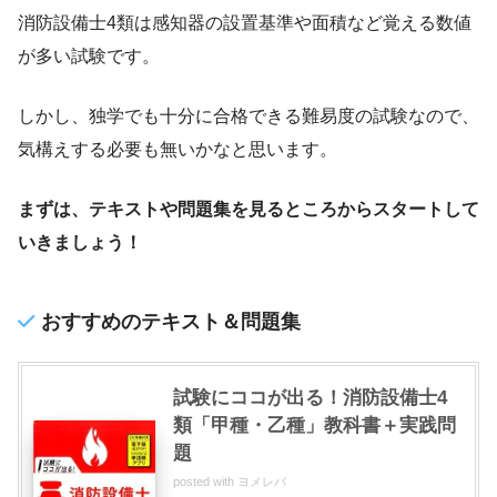
消防設備士4類は感知器の設置基準や面積など覚える数値
が多い試験です。
しかし、独学でも十分に合格できる難易度の試験なので、
気構えする必要も無いかなと思います。
まずは、テキストや問題集を見るところからスタートして
いきましょう！
おすすめのテキスト＆問題集
試験にココが出る！消防設備士4
類「甲種・乙種」教科書＋実践問
題
posted with
ヨメレバ