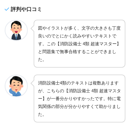
評判や口コミ
図やイラストが多く、文字の大きさも丁度
良いのでとにかく読みやすいテキストで
す。この【消防設備士 4類 超速マスター】
と問題集で無事合格することができまし
た。
消防設備士4類のテキストは複数あります
が、こちらの【消防設備士 4類 超速マスタ
ー】が一番分かりやすかったです。特に電
気関係の部分が分かりやすくて助かりまし
た。