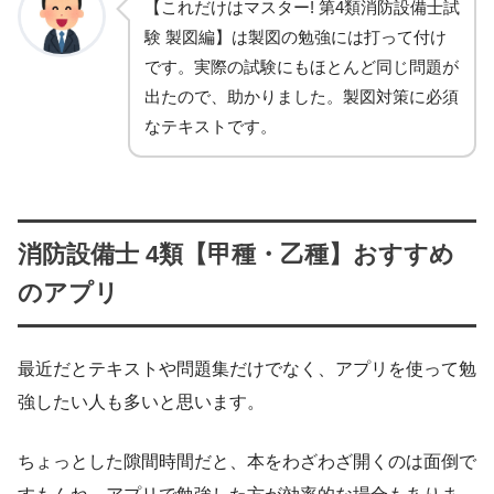
【これだけはマスター! 第4類消防設備士試
験 製図編】は製図の勉強には打って付け
です。実際の試験にもほとんど同じ問題が
出たので、助かりました。製図対策に必須
なテキストです。
消防設備士 4類【甲種・乙種】おすすめ
のアプリ
最近だとテキストや問題集だけでなく、アプリを使って勉
強したい人も多いと思います。
ちょっとした隙間時間だと、本をわざわざ開くのは面倒で