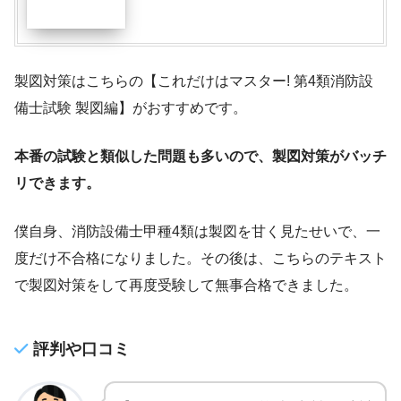
製図対策はこちらの【これだけはマスター! 第4類消防設
備士試験 製図編】がおすすめです。
本番の試験と類似した問題も多いので、製図対策がバッチ
リできます。
僕自身、消防設備士甲種4類は製図を甘く見たせいで、一
度だけ不合格になりました。その後は、こちらのテキスト
で製図対策をして再度受験して無事合格できました。
評判や口コミ