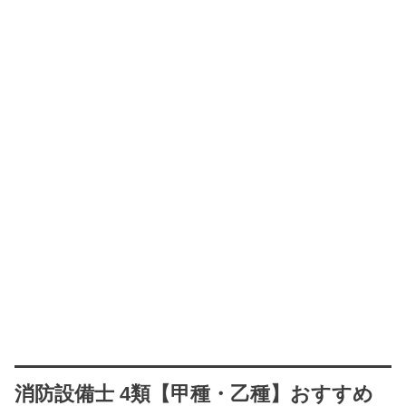
消防設備士 4類【甲種・乙種】おすすめ