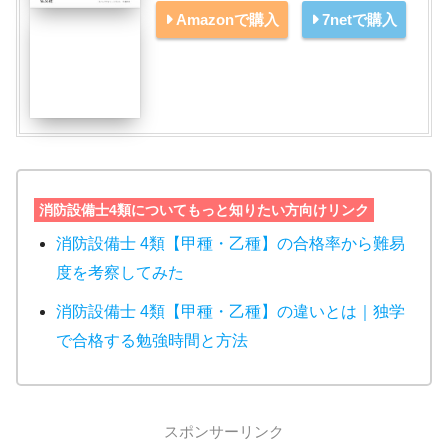
Amazonで購入
7netで購入
消防設備士4類についてもっと知りたい方向けリンク
消防設備士 4類【甲種・乙種】の合格率から難易
度を考察してみた
消防設備士 4類【甲種・乙種】の違いとは｜独学
で合格する勉強時間と方法
スポンサーリンク