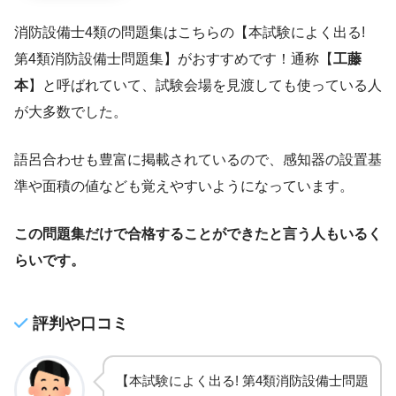
消防設備士4類の問題集はこちらの【本試験によく出る!
第4類消防設備士問題集】がおすすめです！通称【
工藤
本
】と呼ばれていて、試験会場を見渡しても使っている人
が大多数でした。
語呂合わせも豊富に掲載されているので、感知器の設置基
準や面積の値なども覚えやすいようになっています。
この問題集だけで合格することができたと言う人もいるく
らいです。
評判や口コミ
【本試験によく出る! 第4類消防設備士問題