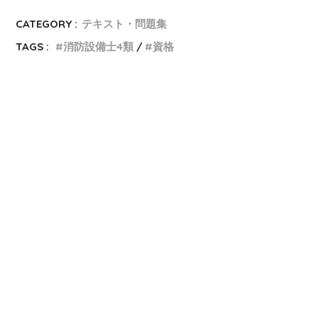
CATEGORY :
テキスト・問題集
TAGS :
消防設備士4類
資格