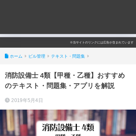
※当サイトのリンクには広告が含まれています
ホーム
ビル管理
テキスト・問題集
消防設備士 4類【甲種・乙種】おすすめ
のテキスト・問題集・アプリを解説
2019年5月4日