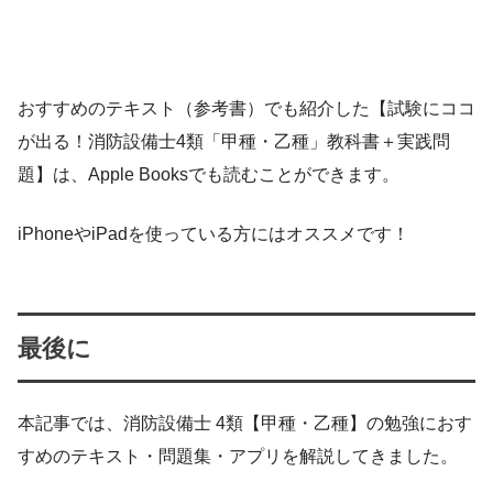
おすすめのテキスト（参考書）でも紹介した【試験にココ
が出る！消防設備士4類「甲種・乙種」教科書＋実践問
題】は、Apple Booksでも読むことができます。
iPhoneやiPadを使っている方にはオススメです！
最後に
本記事では、消防設備士 4類【甲種・乙種】の勉強におす
すめのテキスト・問題集・アプリを解説してきました。