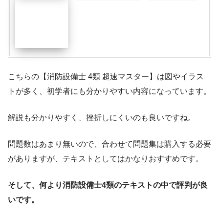
こちらの【消防設備士 4類 超速マスター】は図やイラス
トが多く、初学者にも分かりやすい内容になっています。
解説も分かりやすく、挫折しにくいのも良いですね。
問題数はあまり無いので、合わせて問題集は購入する必要
がありますが、テキストとしてはかなりおすすめです。
そして、何より消防設備士4類のテキストの中で評判が良
いです。