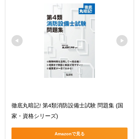
徹底丸暗記! 第4類消防設備士試験 問題集 (国
家・資格シリーズ)
Amazonで見る