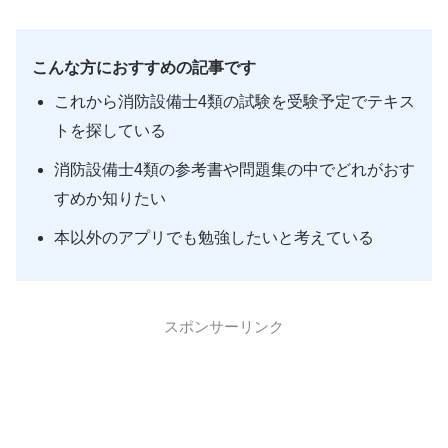
こんな方におすすめの記事です
これから消防設備士4類の試験を受験予定でテキス
トを探している
消防設備士4類の参考書や問題集の中でどれがおす
すめか知りたい
本以外のアプリでも勉強したいと考えている
スポンサーリンク