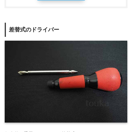
差替式のドライバー