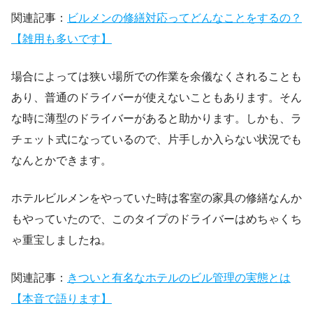
関連記事：
ビルメンの修繕対応ってどんなことをするの？
【雑用も多いです】
場合によっては狭い場所での作業を余儀なくされることも
あり、普通のドライバーが使えないこともあります。そん
な時に薄型のドライバーがあると助かります。しかも、ラ
チェット式になっているので、片手しか入らない状況でも
なんとかできます。
ホテルビルメンをやっていた時は客室の家具の修繕なんか
もやっていたので、このタイプのドライバーはめちゃくち
ゃ重宝しましたね。
関連記事：
きついと有名なホテルのビル管理の実態とは
【本音で語ります】