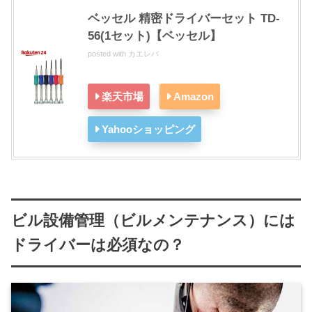
ベッセル 精密ドライバーセット TD-
56(1セット)【ベッセル】
posted with
カエレバ
楽天市場
Amazon
Yahooショッピング
ビル設備管理（ビルメンテナンス）には
ドライバーは必須なの？