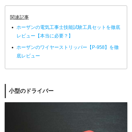
関連記事
ホーザンの電気工事士技能試験工具セットを徹底
レビュー【本当に必要？】
ホーザンのワイヤーストリッパー【P-958】を徹
底レビュー
小型のドライバー