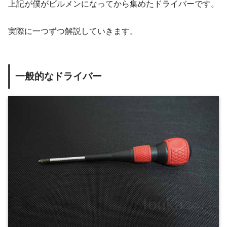
上記が僕がビルメンになってから集めたドライバーです。
実際に一つずつ解説していきます。
一般的なドライバー