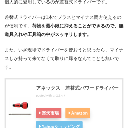
個人的に愛用しているのが差替式ドライバーです。
差替式ドライバーは1本でプラスとマイナス両方使えるの
が便利です。
荷物を最小限に抑えることができるので、腰
道具入れや工具箱の中がスッキリします。
また、いざ現場でドライバーを使おうと思ったら、マイナ
スしか持って来てなくて取りに帰るなんてことも無いで
す。
アネックス 差替式パワードライバー
posted with
カエレバ
楽天市場
Amazon
Yahooショッピング