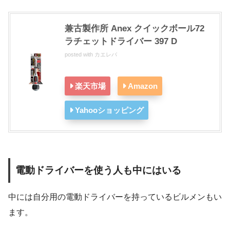
兼古製作所 Anex クイックボール72
ラチェットドライバー 397 D
posted with
カエレバ
楽天市場
Amazon
Yahooショッピング
電動ドライバーを使う人も中にはいる
中には自分用の電動ドライバーを持っているビルメンもい
ます。