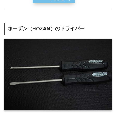
ホーザン（HOZAN）のドライバー