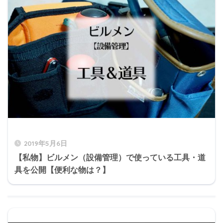
2019年5月6日
【私物】ビルメン（設備管理）で使っている工具・道
具を公開【便利な物は？】