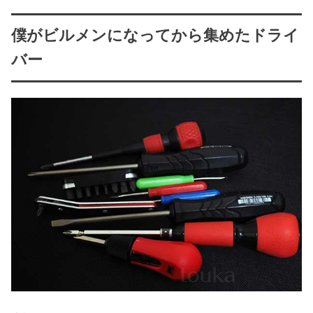
僕がビルメンになってから集めたドライ
バー