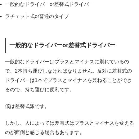
一般的なドライバーor差替式ドライバー
ラチェット式or普通のタイプ
一般的なドライバーor差替式ドライバー
一般的なドライバーはプラスとマイナスに別れているの
で、2本持ち運びしなければなりません。反対に差替式の
ドライバーは1本でプラスとマイナスを兼ねることができ
るので、持ち運びに便利です。
僕は差替式派です。
しかし、人によっては差替式はプラスとマイナスを変える
のが面倒と感じる場合もあります。