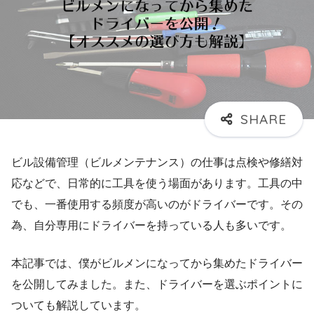
ビル設備管理（ビルメンテナンス）の仕事は点検や修繕対
応などで、日常的に工具を使う場面があります。工具の中
でも、一番使用する頻度が高いのがドライバーです。その
為、自分専用にドライバーを持っている人も多いです。
本記事では、僕がビルメンになってから集めたドライバー
を公開してみました。また、ドライバーを選ぶポイントに
ついても解説しています。