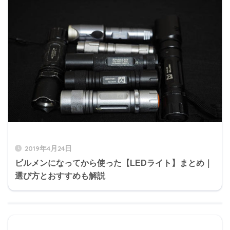
2019年4月24日
ビルメンになってから使った【LEDライト】まとめ｜
選び方とおすすめも解説