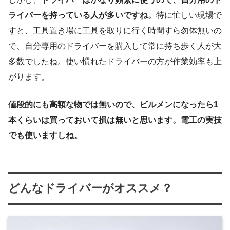
ライバーを持っている人が多いですね。
特に忙しい現場で
すと、工具置き場に工具を取りに行く時間すら勿体無いの
で、自分専用のドライバーを購入して常に持ち歩く人が大
多数でしたね。使い慣れたドライバーの方が作業効率も上
がります。
値段的にも高額な物では無いので、ビルメンになったら1
本くらいは買っておいて損は無いと思います。電工の実技
でも使いますしね。
どんなドライバーがオススメ？