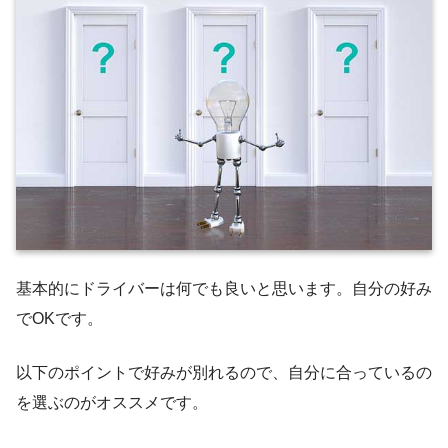
基本的にドライバーは何でも良いと思います。自分の好み
でOKです。
以下のポイントで好みが別れるので、自分に合っているの
を選ぶのがオススメです。