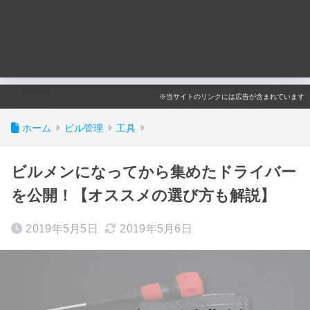
※当サイトのリンクには広告が含まれています
ホーム
ビル管理
工具
ビルメンになってから集めたドライバー
を公開！【オススメの選び方も解説】
2019年5月5日
2019年5月6日