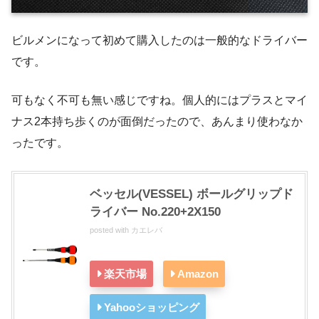
ビルメンになって初めて購入したのは一般的なドライバー
です。
可もなく不可も無い感じですね。個人的にはプラスとマイ
ナス2本持ち歩くのが面倒だったので、あんまり使わなか
ったです。
ベッセル(VESSEL) ボールグリップド
ライバー No.220+2X150
posted with
カエレバ
楽天市場
Amazon
Yahooショッピング