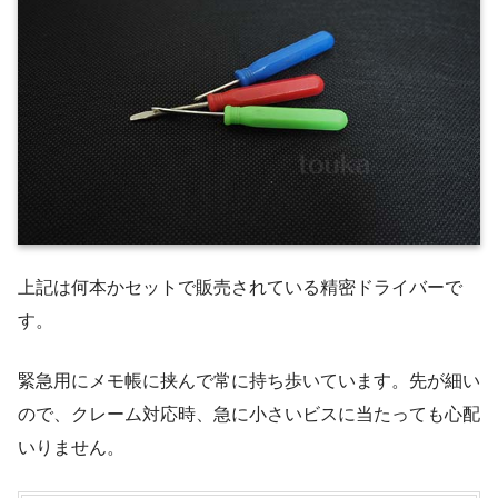
上記は何本かセットで販売されている精密ドライバーで
す。
緊急用にメモ帳に挟んで常に持ち歩いています。先が細い
ので、クレーム対応時、急に小さいビスに当たっても心配
いりません。