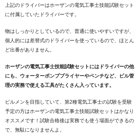
上記のドライバーはホーザンの電気工事士技能試験セット
に付属していたドライバーです。
物はしっかりとしているので、普通に使いやすいですが、
個人的には差替式のドライバーを使っているので、ほとん
ど出番がありません。
ホーザンの電気工事士技能試験セットにはドライバーの他
にも、ウォーターポンププライヤーやペンチなど、ビル管
理の実務で使える工具がたくさん入っています。
ビルメンを目指していて、第2種電気工事士の試験を受験
予定の方はホーザンの電気工事士技能試験セットはかなり
オススメです！試験合格後は実務でも使う場面ができるの
で、無駄になりませんよ。