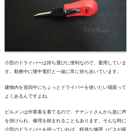
小型のドライバーは持ち運びに便利なので、愛用していま
す。勤務中に懐中電灯と一緒に常に持ち歩いています。
建物内を巡回中にちょっとドライバーを使いたい場面って
よくあるんですよね。
ビルメンは作業着を着てるので、テナントさんから急に声
を掛けられ、修理を頼まれることもあります。そんな時に
小型のドライバーを持っていれば、軽佻な修理（ビスが緩