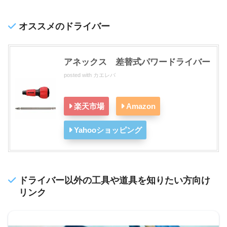
オススメのドライバー
アネックス 差替式パワードライバー
posted with
カエレバ
楽天市場
Amazon
Yahooショッピング
ドライバー以外の工具や道具を知りたい方向け
リンク