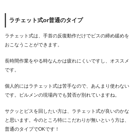
ラチェット式or普通のタイプ
ラチェット式は、手首の反復動作だけでビスの締め緩めを
おこなうことができます。
長時間作業をやる時なんかは疲れにくいですし、オススメ
です。
個人的にはラチェット式は苦手なので、あんまり使わない
です。ビルメンの現場内でも賛否が別れていますね。
サクッとビスを回したい方は、ラチェット式が良いのかな
と思います。今のところ特にこだわりが無いという方は、
普通のタイプでOKです！