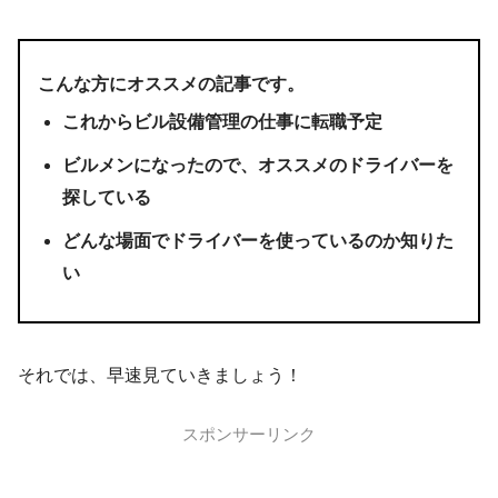
こんな方にオススメの記事です。
これからビル設備管理の仕事に転職予定
ビルメンになったので、オススメのドライバーを
探している
どんな場面でドライバーを使っているのか知りた
い
それでは、早速見ていきましょう！
スポンサーリンク