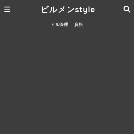
ビルメンstyle
ビル管理
資格