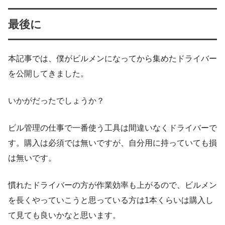
最後に
本記事では、僕がビルメンになってから集めたドライバー
を公開してきました。
いかがだったでしょうか？
ビル管理の仕事で一番使う工具は間違いなくドライバーで
す。購入は必須では無いですが、自分用に持っていても損
は無いです。
慣れたドライバーの方が作業効率も上がるので、ビルメン
を長くやっていこうと思っている方は1本くらいは購入し
て見ても良いかなと思います。