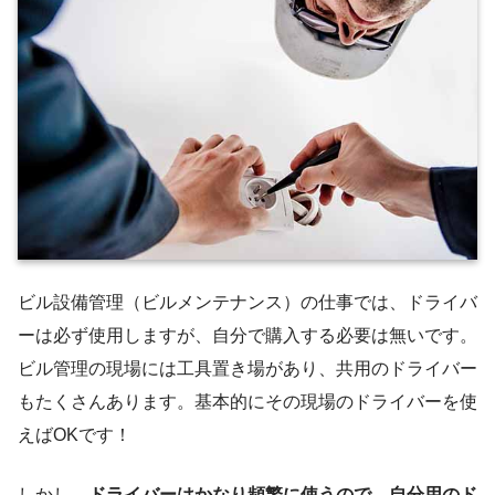
ビル設備管理（ビルメンテナンス）の仕事では、ドライバ
ーは必ず使用しますが、自分で購入する必要は無いです。
ビル管理の現場には工具置き場があり、共用のドライバー
もたくさんあります。基本的にその現場のドライバーを使
えばOKです！
しかし、
ドライバーはかなり頻繁に使うので、自分用のド