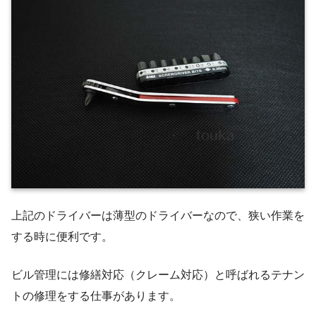
上記のドライバーは薄型のドライバーなので、狭い作業を
する時に便利です。
ビル管理には修繕対応（クレーム対応）と呼ばれるテナン
トの修理をする仕事があります。