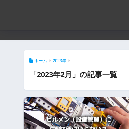
ホーム
2023年
「2023年2月」の記事一覧