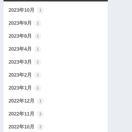
2023年10月
1
2023年9月
1
2023年8月
1
2023年4月
1
2023年3月
1
2023年2月
1
2023年1月
1
2022年12月
1
2022年11月
2
2022年10月
2