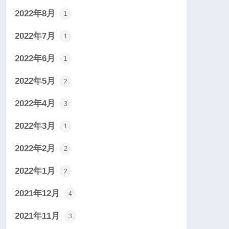
2022年8月
1
2022年7月
1
2022年6月
1
2022年5月
2
2022年4月
3
2022年3月
1
2022年2月
2
2022年1月
2
2021年12月
4
2021年11月
3