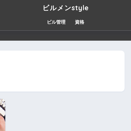
ビルメンstyle
ビル管理
資格