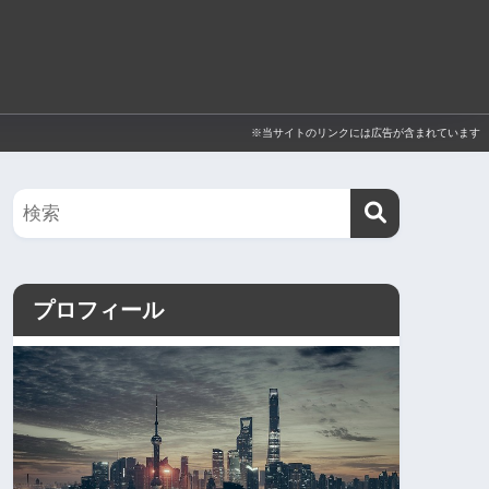
※当サイトのリンクには広告が含まれています
プロフィール