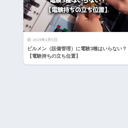
2023年2月5日
ビルメン（設備管理）に電験3種はいらない？
【電験持ちの立ち位置】