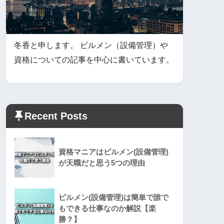
冬香と申します。 ビルメン（設備管理）や
資格についての記事を中心に書いています。
Recent Posts
資格マニアはビルメン(設備管理)
が天職だと思う5つの理由
ビルメン(設備管理)は簡単で誰で
もできる仕事なのか解説【楽
勝？】