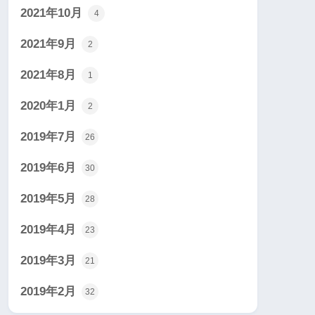
2021年10月
4
2021年9月
2
2021年8月
1
2020年1月
2
2019年7月
26
2019年6月
30
2019年5月
28
2019年4月
23
2019年3月
21
2019年2月
32