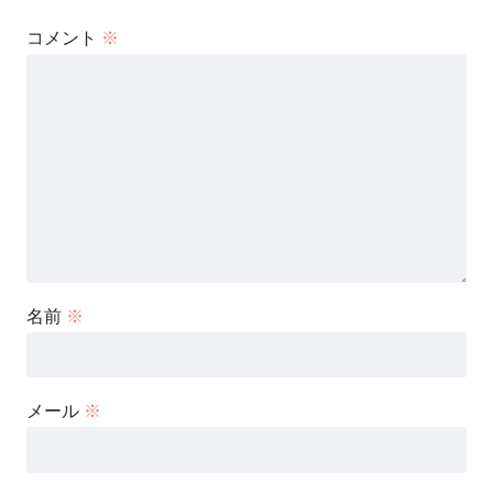
コメント
※
名前
※
メール
※