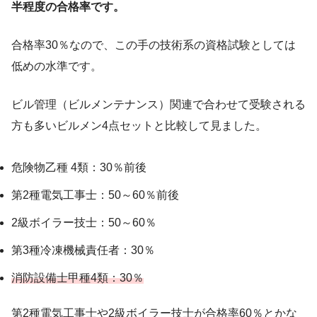
半程度の合格率です。
合格率30％なので、この手の技術系の資格試験としては
低めの水準です。
ビル管理（ビルメンテナンス）関連で合わせて受験される
方も多いビルメン4点セットと比較して見ました。
危険物乙種 4類：30％前後
第2種電気工事士：50～60％前後
2級ボイラー技士：50～60％
第3種冷凍機械責任者：30％
消防設備士甲種4類：30％
第2種電気工事士や2級ボイラー技士が合格率60％とかな