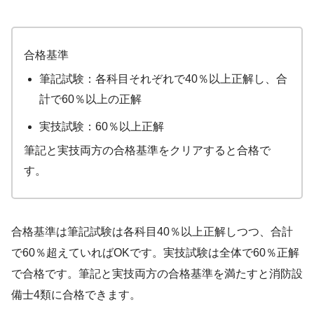
合格基準
筆記試験：各科目それぞれで40％以上正解し、合
計で60％以上の正解
実技試験：60％以上正解
筆記と実技両方の合格基準をクリアすると合格で
す。
合格基準は筆記試験は各科目40％以上正解しつつ、合計
で60％超えていればOKです。実技試験は全体で60％正解
で合格です。筆記と実技両方の合格基準を満たすと消防設
備士4類に合格できます。