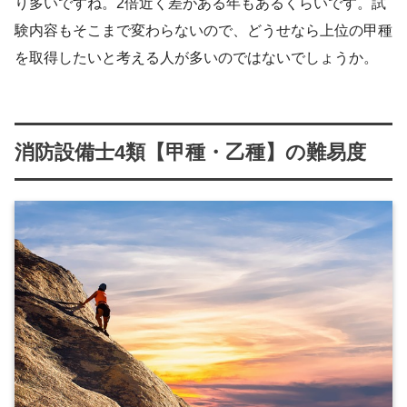
り多いですね。2倍近く差がある年もあるくらいです。試
験内容もそこまで変わらないので、どうせなら上位の甲種
を取得したいと考える人が多いのではないでしょうか。
消防設備士4類【甲種・乙種】の難易度