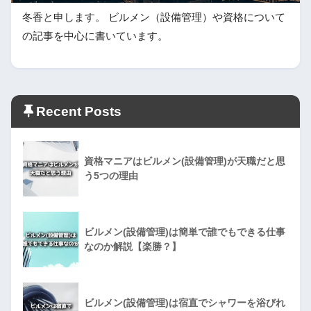
冬香と申します。 ビルメン（設備管理）や資格について
の記事を中心に書いています。
Recent Posts
資格マニアはビルメン(設備管理)が天職だと思
う5つの理由
ビルメン(設備管理)は簡単で誰でもできる仕事
なのか解説【楽勝？】
ビルメン(設備管理)は宿直でシャワーを浴びれ