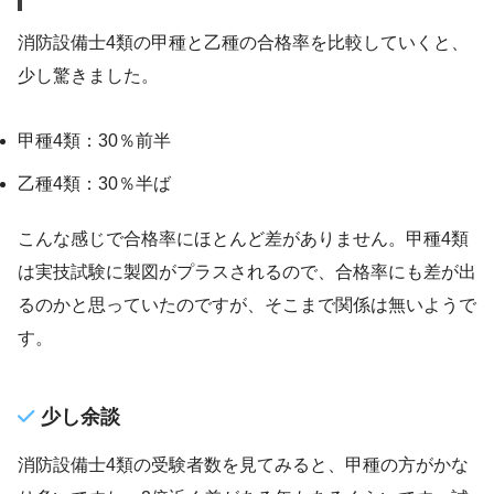
消防設備士4類の甲種と乙種の合格率を比較していくと、
少し驚きました。
甲種4類：30％前半
乙種4類：30％半ば
こんな感じで合格率にほとんど差がありません。甲種4類
は実技試験に製図がプラスされるので、合格率にも差が出
るのかと思っていたのですが、そこまで関係は無いようで
す。
少し余談
消防設備士4類の受験者数を見てみると、甲種の方がかな