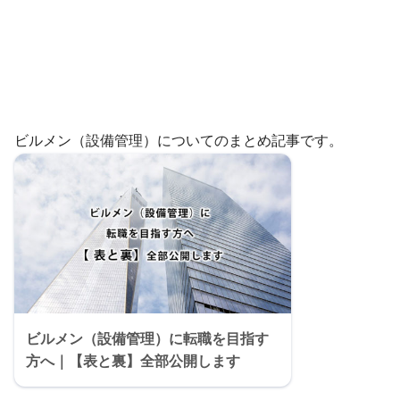
ビルメン（設備管理）についてのまとめ記事です。
ビルメン（設備管理）に転職を目指す
方へ｜【表と裏】全部公開します