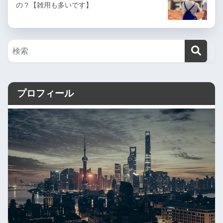
の？【雑用も多いです】
プロフィール