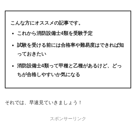
こんな方にオススメの記事です。
これから消防設備士4類を受験予定
試験を受ける前には合格率や難易度はできれば知
っておきたい
消防設備士4類って甲種と乙種があるけど、どっ
ちが合格しやすいか気になる
それでは、早速見ていきましょう！
スポンサーリンク