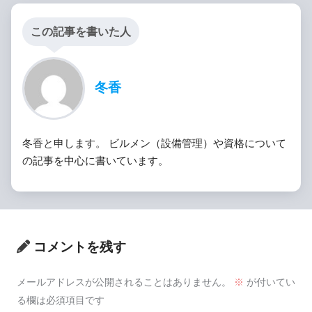
この記事を書いた人
冬香
冬香と申します。 ビルメン（設備管理）や資格について
の記事を中心に書いています。
コメントを残す
メールアドレスが公開されることはありません。
※
が付いてい
る欄は必須項目です