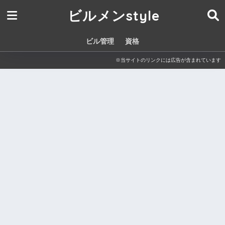
ビルメンstyle
ビル管理
資格
※当サイトのリンクには広告が含まれています