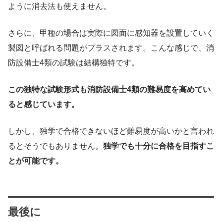
ように消去法も使えません。
さらに、甲種の場合は実際に図面に感知器を設置していく
製図と呼ばれる問題がプラスされます。こんな感じで、消
防設備士4類の試験は結構独特です。
この独特な試験形式も消防設備士4類の難易度を高めてい
ると感じています。
しかし、独学で合格できないほど難易度が高いかと言われ
るとそうでもありません。
独学でも十分に合格を目指すこ
とが可能です。
最後に