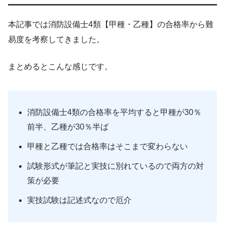
本記事では消防設備士4類【甲種・乙種】の合格率から難
易度を考察してきました。
まとめるとこんな感じです。
消防設備士4類の合格率を平均すると甲種が30％
前半、乙種が30％半ば
甲種と乙種では合格率はそこまで変わらない
試験形式が筆記と実技に別れているので両方の対
策が必要
実技試験は記述式なので厄介