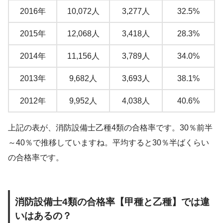
2016年
10,072人
3,277人
32.5%
2015年
12,068人
3,418人
28.3%
2014年
11,156人
3,789人
34.0%
2013年
9,682人
3,693人
38.1%
2012年
9,952人
4,038人
40.6%
上記の表が、消防設備士乙種4類の合格率です。30％前半
～40％で推移していますね。平均すると30％半ばくらい
の合格率です。
消防設備士4類の合格率【甲種と乙種】では違
いはあるの？