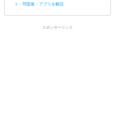
ト・問題集・アプリを解説
スポンサーリンク