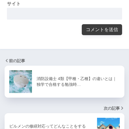
サイト
前の記事
消防設備士 4類【甲種・乙種】の違いとは｜
独学で合格する勉強時…
次の記事
ビルメンの修繕対応ってどんなことをする