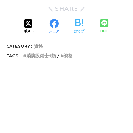
SHARE
LINE
ポスト
シェア
はてブ
CATEGORY :
資格
TAGS :
消防設備士4類
資格