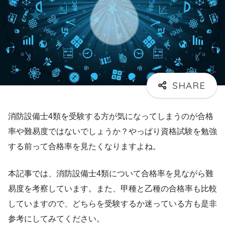
消防設備士4類を受験する方が気になってしまうのが合格
率や難易度ではないでしょうか？やっぱり資格試験を勉強
する前って合格率を見たくなりますよね。
本記事では、消防設備士4類について合格率を見ながら難
易度を考察しています。また、甲種と乙種の合格率も比較
していますので、どちらを受験するか迷っている方も是非
参考にしてみてください。