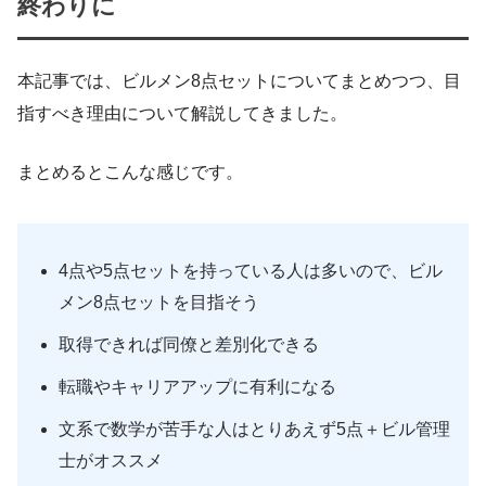
終わりに
本記事では、ビルメン8点セットについてまとめつつ、目
指すべき理由について解説してきました。
まとめるとこんな感じです。
4点や5点セットを持っている人は多いので、ビル
メン8点セットを目指そう
取得できれば同僚と差別化できる
転職やキャリアアップに有利になる
文系で数学が苦手な人はとりあえず5点＋ビル管理
士がオススメ