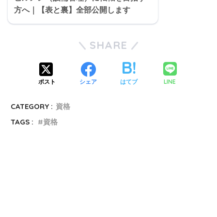
方へ｜【表と裏】全部公開します
SHARE
LINE
ポスト
シェア
はてブ
CATEGORY :
資格
TAGS :
資格