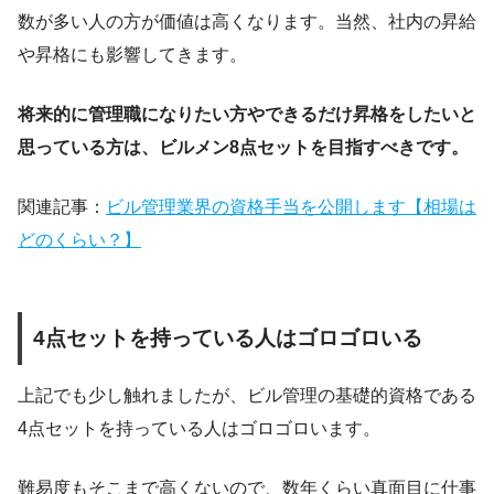
数が多い人の方が価値は高くなります。当然、社内の昇給
や昇格にも影響してきます。
将来的に管理職になりたい方やできるだけ昇格をしたいと
思っている方は、ビルメン8点セットを目指すべきです。
関連記事：
ビル管理業界の資格手当を公開します【相場は
どのくらい？】
4点セットを持っている人はゴロゴロいる
上記でも少し触れましたが、ビル管理の基礎的資格である
4点セットを持っている人はゴロゴロいます。
難易度もそこまで高くないので、数年くらい真面目に仕事