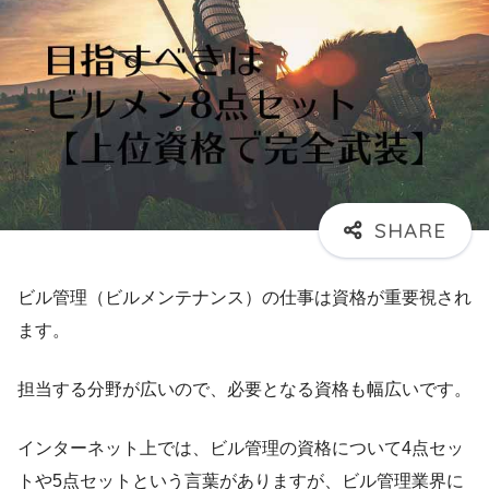
ビル管理（ビルメンテナンス）の仕事は資格が重要視され
ます。
担当する分野が広いので、必要となる資格も幅広いです。
インターネット上では、ビル管理の資格について4点セッ
トや5点セットという言葉がありますが、ビル管理業界に