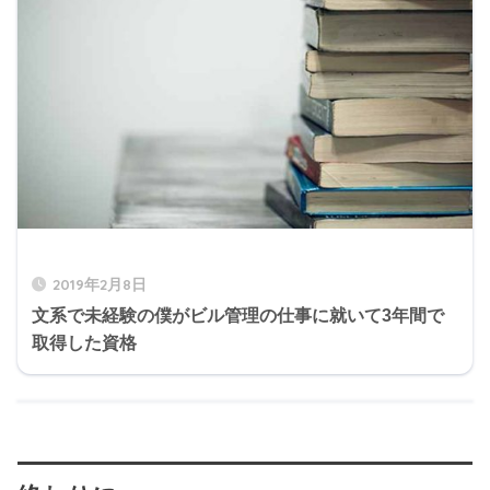
2019年2月8日
文系で未経験の僕がビル管理の仕事に就いて3年間で
取得した資格