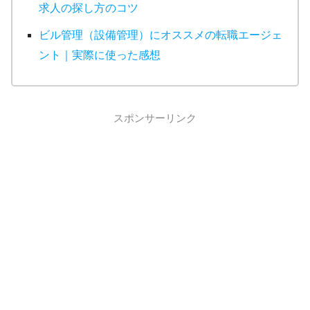
求人の探し方のコツ
ビル管理（設備管理）にオススメの転職エージェ
ント｜実際に使った感想
スポンサーリンク