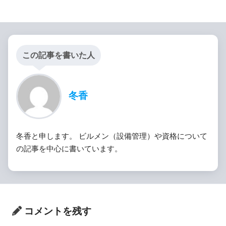
この記事を書いた人
冬香
冬香と申します。 ビルメン（設備管理）や資格について
の記事を中心に書いています。
コメントを残す