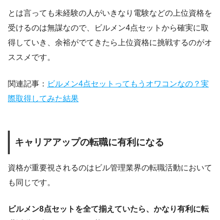
とは言っても未経験の人がいきなり電験などの上位資格を
受けるのは無謀なので、ビルメン4点セットから確実に取
得していき、余裕がでてきたら上位資格に挑戦するのがオ
ススメです。
関連記事：
ビルメン4点セットってもうオワコンなの？実
際取得してみた結果
キャリアアップの転職に有利になる
資格が重要視されるのはビル管理業界の転職活動において
も同じです。
ビルメン8点セットを全て揃えていたら、かなり有利に転