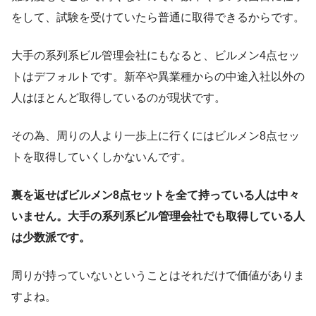
をして、試験を受けていたら普通に取得できるからです。
大手の系列系ビル管理会社にもなると、ビルメン4点セッ
トはデフォルトです。新卒や異業種からの中途入社以外の
人はほとんど取得しているのが現状です。
その為、周りの人より一歩上に行くにはビルメン8点セッ
トを取得していくしかないんです。
裏を返せばビルメン8点セットを全て持っている人は中々
いません。大手の系列系ビル管理会社でも取得している人
は少数派です。
周りが持っていないということはそれだけで価値がありま
すよね。