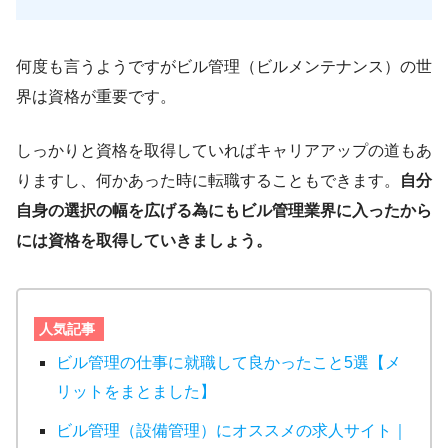
何度も言うようですがビル管理（ビルメンテナンス）の世
界は資格が重要です。
しっかりと資格を取得していればキャリアアップの道もあ
りますし、何かあった時に転職することもできます。
自分
自身の選択の幅を広げる為にもビル管理業界に入ったから
には資格を取得していきましょう。
人気記事
ビル管理の仕事に就職して良かったこと5選【メ
リットをまとました】
ビル管理（設備管理）にオススメの求人サイト｜