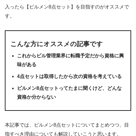
入ったら【ビルメン8点セット】を目指すのがオススメで
す。
こんな方にオススメの記事です
これからビル管理業界に転職予定だから資格に興
味がある
4点セットは取得したから次の資格を考えている
ビルメン8点セットってたまに聞くけど、どんな
資格か分からない
本記事では、ビルメン8点セットについてまとめつつ、目
指すべき理由についても解説していこうと思います。