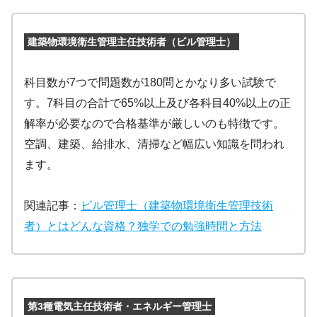
建築物環境衛生管理主任技術者（ビル管理士）
科目数が7つで問題数が180問とかなり多い試験で
す。7科目の合計で65%以上及び各科目40%以上の正
解率が必要なので合格基準が厳しいのも特徴です。
空調、建築、給排水、清掃など幅広い知識を問われ
ます。
関連記事：
ビル管理士（建築物環境衛生管理技術
者）とはどんな資格？独学での勉強時間と方法
第3種電気主任技術者・エネルギー管理士