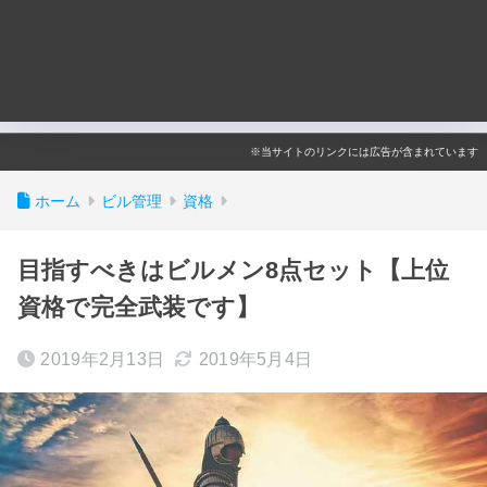
※当サイトのリンクには広告が含まれています
ホーム
ビル管理
資格
目指すべきはビルメン8点セット【上位
資格で完全武装です】
2019年2月13日
2019年5月4日