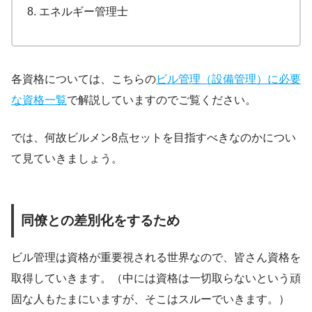
エネルギー管理士
各資格については、こちらの
ビル管理（設備管理）に必要
な資格一覧
で解説していますのでご覧ください。
では、何故ビルメン8点セットを目指すべきなのかについ
て見ていきましょう。
同僚との差別化をするため
ビル管理は資格が重要視される世界なので、皆さん資格を
取得していきます。（中には資格は一切取らないという頑
固な人もたまにいますが、そこはスルーでいきます。）