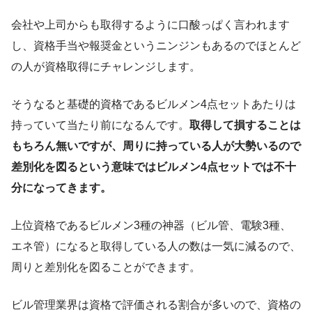
会社や上司からも取得するように口酸っぱく言われます
し、資格手当や報奨金というニンジンもあるのでほとんど
の人が資格取得にチャレンジします。
そうなると基礎的資格であるビルメン4点セットあたりは
持っていて当たり前になるんです。
取得して損することは
もちろん無いですが、周りに持っている人が大勢いるので
差別化を図るという意味ではビルメン4点セットでは不十
分になってきます。
上位資格であるビルメン3種の神器（ビル管、電験3種、
エネ管）になると取得している人の数は一気に減るので、
周りと差別化を図ることができます。
ビル管理業界は資格で評価される割合が多いので、資格の