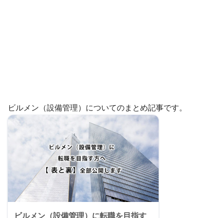
ビルメン（設備管理）についてのまとめ記事です。
ビルメン（設備管理）に転職を目指す