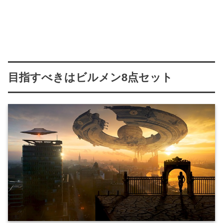
目指すべきはビルメン8点セット