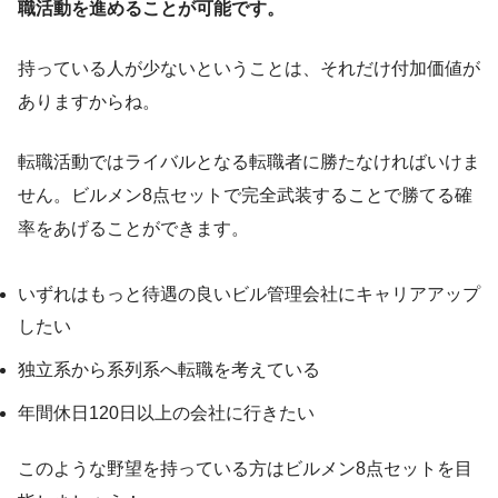
職活動を進めることが可能です。
持っている人が少ないということは、それだけ付加価値が
ありますからね。
転職活動ではライバルとなる転職者に勝たなければいけま
せん。ビルメン8点セットで完全武装することで勝てる確
率をあげることができます。
いずれはもっと待遇の良いビル管理会社にキャリアアップ
したい
独立系から系列系へ転職を考えている
年間休日120日以上の会社に行きたい
このような野望を持っている方はビルメン8点セットを目