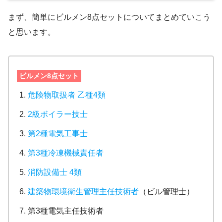
まず、簡単にビルメン8点セットについてまとめていこう
と思います。
ビルメン8点セット
危険物取扱者 乙種4類
2級ボイラー技士
第2種電気工事士
第3種冷凍機械責任者
消防設備士 4類
建築物環境衛生管理主任技術者
（ビル管理士）
第3種電気主任技術者