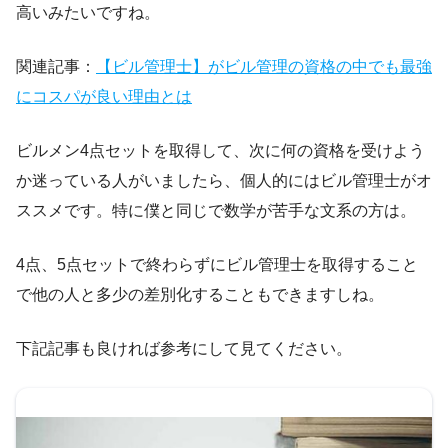
高いみたいですね。
関連記事：
【ビル管理士】がビル管理の資格の中でも最強
にコスパが良い理由とは
ビルメン4点セットを取得して、次に何の資格を受けよう
か迷っている人がいましたら、個人的にはビル管理士がオ
ススメです。特に僕と同じで数学が苦手な文系の方は。
4点、5点セットで終わらずにビル管理士を取得すること
で他の人と多少の差別化することもできますしね。
下記記事も良ければ参考にして見てください。