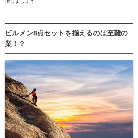
指しましょう！
ビルメン8点セットを揃えるのは至難の
業！？