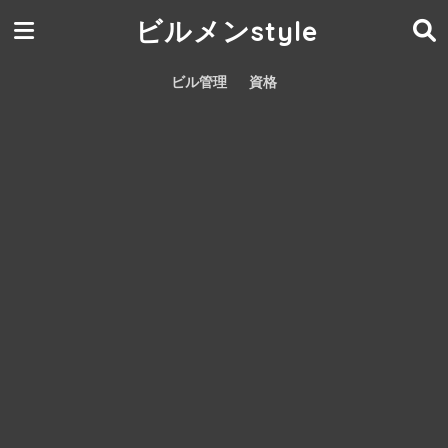
ビルメンstyle
ビル管理
資格