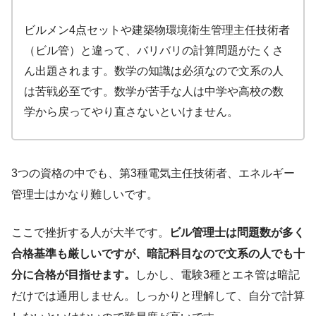
ビルメン4点セットや建築物環境衛生管理主任技術者
（ビル管）と違って、バリバリの計算問題がたくさ
ん出題されます。数学の知識は必須なので文系の人
は苦戦必至です。数学が苦手な人は中学や高校の数
学から戻ってやり直さないといけません。
3つの資格の中でも、第3種電気主任技術者、エネルギー
管理士はかなり難しいです。
ここで挫折する人が大半です。
ビル管理士は問題数が多く
合格基準も厳しいですが、暗記科目なので文系の人でも十
分に合格が目指せます。
しかし、電験3種とエネ管は暗記
だけでは通用しません。しっかりと理解して、自分で計算