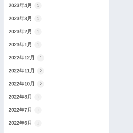
2023年4月
1
2023年3月
1
2023年2月
1
2023年1月
1
2022年12月
1
2022年11月
2
2022年10月
2
2022年8月
1
2022年7月
1
2022年6月
1