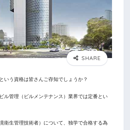
という資格は皆さんご存知でしょうか？
ビル管理（ビルメンテナンス）業界では定番とい
境衛生管理技術者）について、独学で合格する為