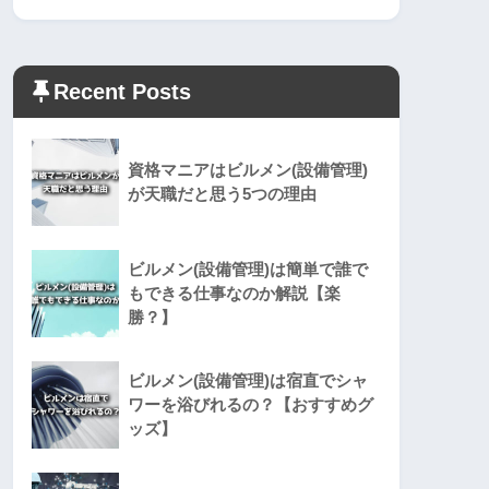
Recent Posts
資格マニアはビルメン(設備管理)
が天職だと思う5つの理由
ビルメン(設備管理)は簡単で誰で
もできる仕事なのか解説【楽
勝？】
ビルメン(設備管理)は宿直でシャ
ワーを浴びれるの？【おすすめグ
ッズ】