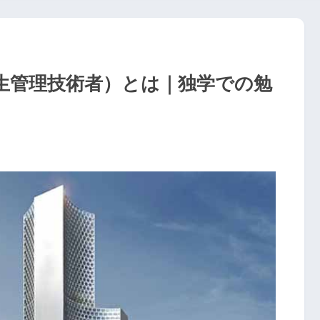
生管理技術者）とは｜独学での勉