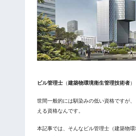
ビル管理士
（
建築物環境衛生管理技術者
）
世間一般的には馴染みの低い資格ですが、
える資格なんです。
本記事では、そんなビル管理士（建築物環