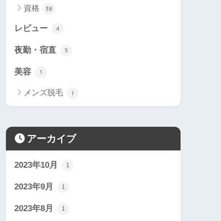
資格
38
レビュー
4
夜勤・宿直
5
美容
1
メンズ脱毛
1
アーカイブ
2023年10月
1
2023年9月
1
2023年8月
1