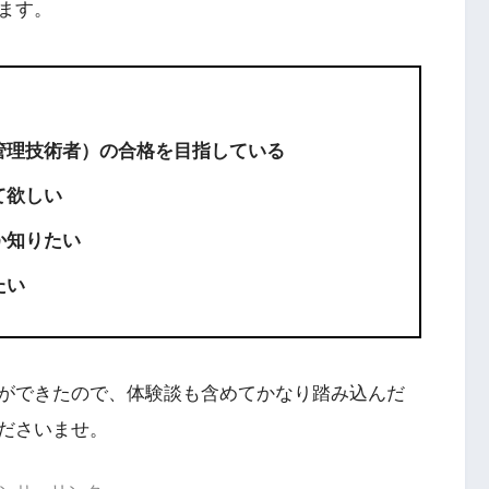
ます。
管理技術者）の合格を目指している
て欲しい
か知りたい
たい
ができたので、体験談も含めてかなり踏み込んだ
ださいませ。