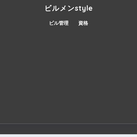
ビルメンstyle
ビル管理
資格