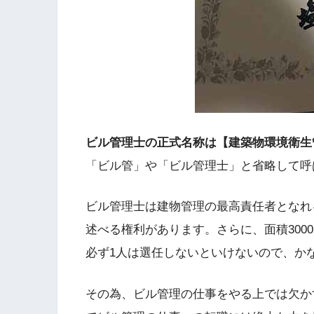
ビル管理士の正式名称は【建築物環境衛生
「ビル管」や「ビル管理士」と省略して呼
ビル管理士は建物管理の最高責任者となれ
述べる権利があります。さらに、面積300
必ず1人は選任しないといけないので、か
その為、ビル管理の仕事をやる上では欠か