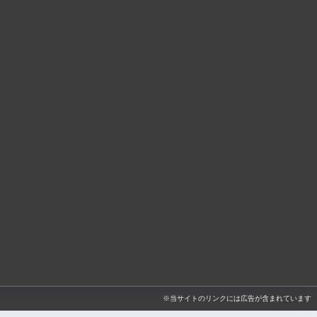
※当サイトのリンクには広告が含まれています