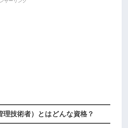
ンサーリンク
管理技術者）とはどんな資格？