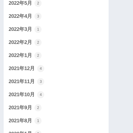
2022年5月
2
2022年4月
3
2022年3月
1
2022年2月
2
2022年1月
2
2021年12月
4
2021年11月
3
2021年10月
4
2021年9月
2
2021年8月
1