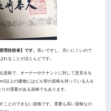
管理技術者】です。
長いですし、言いにくいので
ばれることがほとんどです。
る資格で、オーナーやテナントに対して意見をを
0m2以上の建物にはビル管の資格を持っている人を
なりの需要がある資格でもあります。
すことのできない資格です。需要も高い資格なの