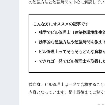
の勉強方法と勉強時間を中心に解説してい
こんな方にオススメの記事です
独学でビル管理士（建築物環境衛生
効率的な勉強方法や勉強時間を教え
ビル管理士ってそもそもどんな資格
できれば一発でビル管理士を取得し
僕自身、ビル管理士は一発で合格すること
内容となっています。是非最後までご覧く