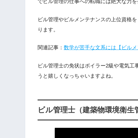
でビル管理の仕事への転職には絶大な力を
ビル管理やビルメンテナンスの上位資格を
ります。
関連記事：
数学が苦手な文系には【ビルメ
ビル管理士の免状はボイラー2級や電気工
うと嬉しくなっちゃいますよね。
ビル管理士（建築物環境衛生