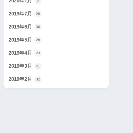
2020年1月
2
2019年7月
26
2019年6月
30
2019年5月
28
2019年4月
23
2019年3月
21
2019年2月
32