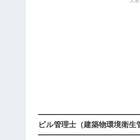
スポ
ビル管理士（建築物環境衛生