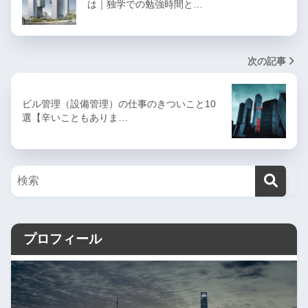
は｜独学での勉強時間と…
次の記事
ビル管理（設備管理）の仕事のきついこと10
選【辛いこともありま…
プロフィール