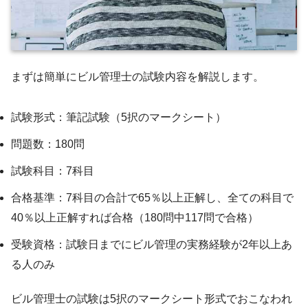
まずは簡単にビル管理士の試験内容を解説します。
試験形式：筆記試験（5択のマークシート）
問題数：180問
試験科目：7科目
合格基準：7科目の合計で65％以上正解し、全ての科目で
40％以上正解すれば合格（180問中117問で合格）
受験資格：試験日までにビル管理の実務経験が2年以上あ
る人のみ
ビル管理士の試験は5択のマークシート形式でおこなわれ