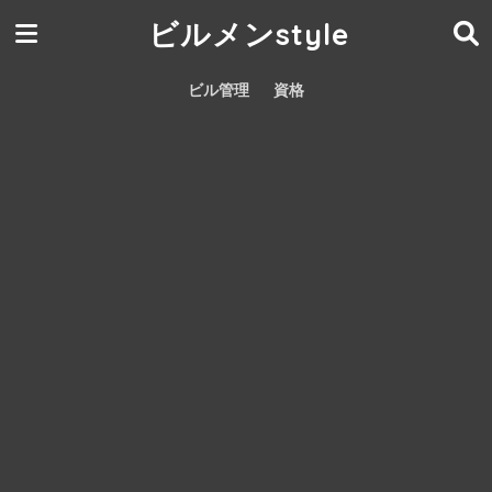
ビルメンstyle
ビル管理
資格