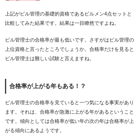
上記がビル管理の基礎的資格であるビルメン4点セットと
比較してみた結果です。結果は一目瞭然ですよね。
ビル管理士の合格率が最も低いです。さすがはビル管理の
上位資格と言ったところでしょうか。合格率だけを見ると
ビル管理士は難しい試験と言えますね。
合格率が上がる年もある！？
ビル管理士の合格率を見ていると一つ気になる事実があり
ます。それは、合格率が急激に上がる年があるということ
です。傾向としては合格率が低い年の次の年は合格率が上
がる傾向にあるようです。