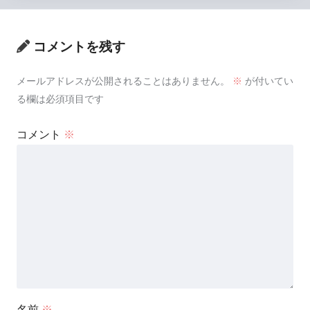
コメントを残す
メールアドレスが公開されることはありません。
※
が付いてい
る欄は必須項目です
コメント
※
名前
※