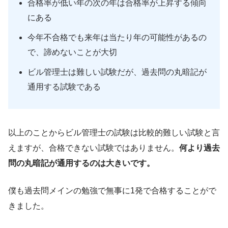
合格率が低い年の次の年は合格率が上昇する傾向
にある
今年不合格でも来年は当たり年の可能性があるの
で、諦めないことが大切
ビル管理士は難しい試験だが、過去問の丸暗記が
通用する試験である
以上のことからビル管理士の試験は比較的難しい試験と言
えますが、合格できない試験ではありません。
何より過去
問の丸暗記が通用するのは大きいです。
僕も過去問メインの勉強で無事に1発で合格することがで
きました。