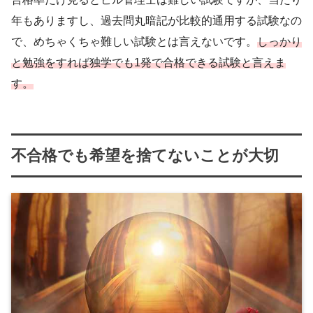
年もありますし、過去問丸暗記が比較的通用する試験なの
で、めちゃくちゃ難しい試験とは言えないです。
しっかり
と勉強をすれば独学でも1発で合格できる試験と言えま
す。
不合格でも希望を捨てないことが大切