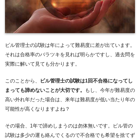
ビル管理士の試験は年によって難易度に差が出ています。
それは合格率のバラツキを見れば明らかですし、過去問を
実際に解いて見ても分かります。
このことから、
ビル管理士の試験は1回不合格になってし
まっても諦めないことが大切です。
もし、今年が難易度の
高い外れ年だった場合は、来年は難易度が低い当たり年の
可能性が高くなりますよね？
その場合、1年で諦めしまうのは勿体無いです。ビル管の
試験は多少の運も絡んでくるので不合格でも希望を捨てず