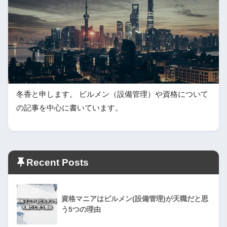
冬香と申します。 ビルメン（設備管理）や資格について
の記事を中心に書いています。
Recent Posts
資格マニアはビルメン(設備管理)が天職だと思
う5つの理由