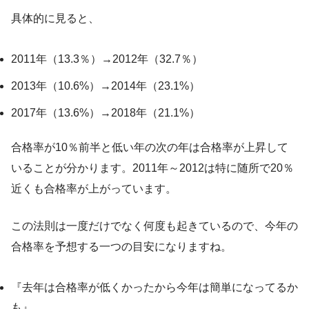
具体的に見ると、
2011年（13.3％）→2012年（32.7％）
2013年（10.6%）→2014年（23.1%）
2017年（13.6%）→2018年（21.1%）
合格率が10％前半と低い年の次の年は合格率が上昇して
いることが分かります。2011年～2012は特に随所で20％
近くも合格率が上がっています。
この法則は一度だけでなく何度も起きているので、今年の
合格率を予想する一つの目安になりますね。
『去年は合格率が低くかったから今年は簡単になってるか
も』