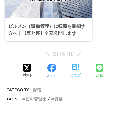
ビルメン（設備管理）に転職を目指す
方へ｜【表と裏】全部公開します
SHARE
LINE
ポスト
シェア
はてブ
CATEGORY :
資格
TAGS :
ビル管理士
資格