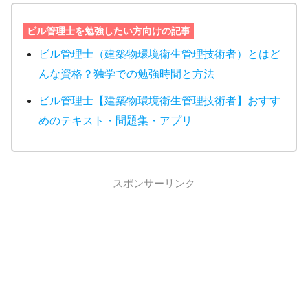
ビル管理士を勉強したい方向けの記事
ビル管理士（建築物環境衛生管理技術者）とはど
んな資格？独学での勉強時間と方法
ビル管理士【建築物環境衛生管理技術者】おすす
めのテキスト・問題集・アプリ
スポンサーリンク