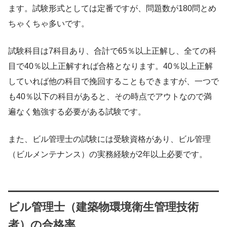
ます。試験形式としては定番ですが、問題数が180問とめ
ちゃくちゃ多いです。
試験科目は7科目あり、合計で65％以上正解し、全ての科
目で40％以上正解すれば合格となります。40％以上正解
していれば他の科目で挽回することもできますが、一つで
も40％以下の科目があると、その時点でアウトなので満
遍なく勉強する必要がある試験です。
また、ビル管理士の試験には受験資格があり、ビル管理
（ビルメンテナンス）の実務経験が2年以上必要です。
ビル管理士（建築物環境衛生管理技術
者）の合格率