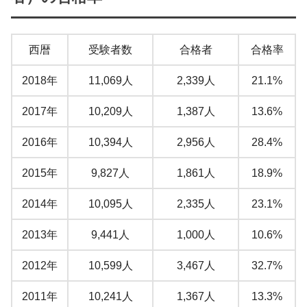
西暦
受験者数
合格者
合格率
2018年
11,069人
2,339人
21.1%
2017年
10,209人
1,387人
13.6%
2016年
10,394人
2,956人
28.4%
2015年
9,827人
1,861人
18.9%
2014年
10,095人
2,335人
23.1%
2013年
9,441人
1,000人
10.6%
2012年
10,599人
3,467人
32.7%
2011年
10,241人
1,367人
13.3%