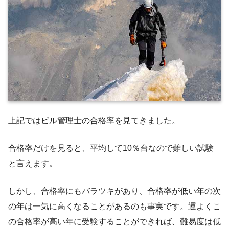
上記ではビル管理士の合格率を見てきました。
合格率だけを見ると、平均して10％台なので難しい試験
と言えます。
しかし、合格率にもバラツキがあり、合格率が低い年の次
の年は一気に高くなることがあるのも事実です。運よくこ
の合格率が高い年に受験することができれば、難易度は低