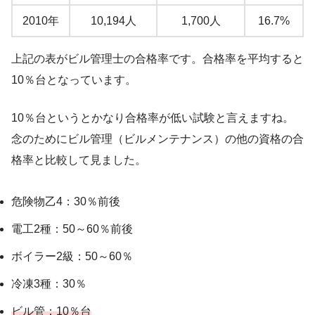
2010年
10,194人
1,700人
16.7%
上記の表がビル管理士の合格率です。合格率を平均すると
10％台となっています。
10％台というとかなり合格率が低い試験と言えますね。
念のためにビル管理（ビルメンテナンス）の他の資格の合
格率と比較して見ました。
危険物乙4：30％前後
電工2種：50～60％前後
ボイラー2級：50～60％
冷凍3種：30％
ビル管：10％台