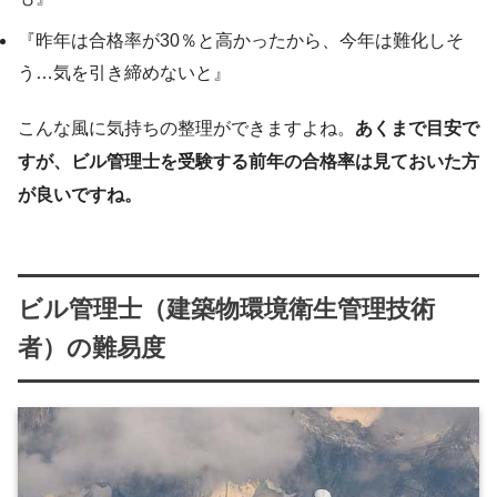
『昨年は合格率が30％と高かったから、今年は難化しそ
う…気を引き締めないと』
こんな風に気持ちの整理ができますよね。
あくまで目安で
すが、ビル管理士を受験する前年の合格率は見ておいた方
が良いですね。
ビル管理士（建築物環境衛生管理技術
者）の難易度