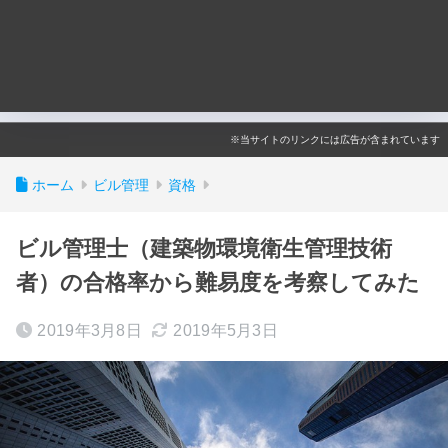
※当サイトのリンクには広告が含まれています
ホーム
ビル管理
資格
ビル管理士（建築物環境衛生管理技術
者）の合格率から難易度を考察してみた
2019年3月8日
2019年5月3日