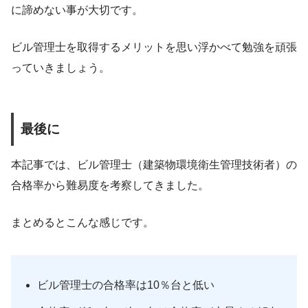
に諦めない事が大切です。
ビル管理士を取得するメリットを思い浮かべて勉強を頑張
っていきましょう。
最後に
本記事では、ビル管理士（建築物環境衛生管理技術者）の
合格率から難易度を考察してきました。
まとめるとこんな感じです。
ビル管理士の合格率は10％台と低い