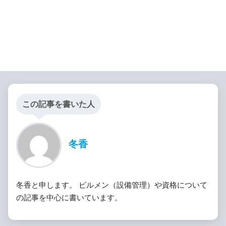
この記事を書いた人
冬香
冬香と申します。 ビルメン（設備管理）や資格について
の記事を中心に書いています。