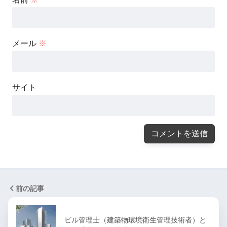
メール
※
サイト
前の記事
ビル管理士（建築物環境衛生管理技術者）と