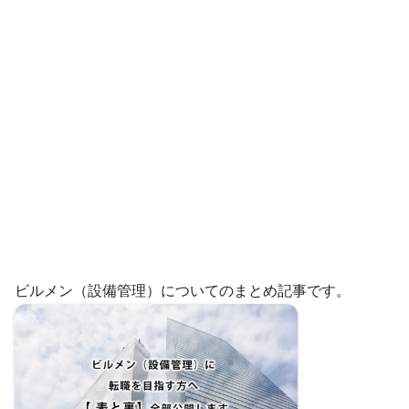
ビルメン（設備管理）についてのまとめ記事です。