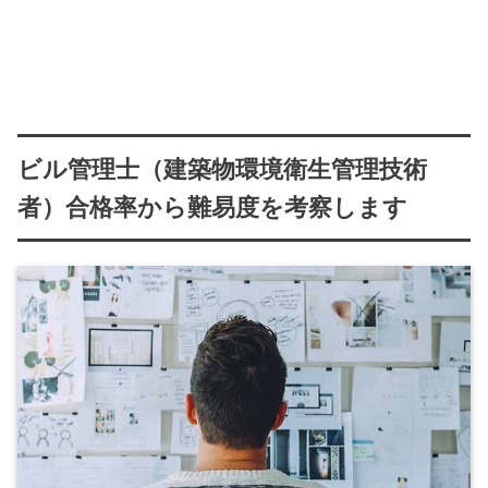
ビル管理士（建築物環境衛生管理技術
者）合格率から難易度を考察します