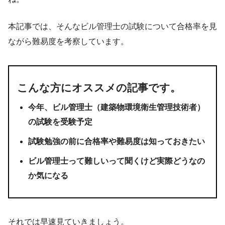
本記事では、そんなビル管理士の試験について合格率を見
ながら難易度を考察しています。
こんな方にオススメの記事です。
今年、ビル管理士（建築物環境衛生管理技術者）
の試験を受験予定
試験勉強の前に合格率や難易度は知っておきたい
ビル管理士って難しいって聞くけど実際どうなの
か気になる
それでは早速見ていきましょう。