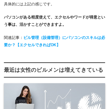
具体的には上記の感じです。
パソコンがある程度使えて、エクセルやワードが得意とい
う事は、活かすことができますよ。
関連記事：
ビル管理（設備管理）にパソコンのスキルは必
要か？【エクセルできればOK】
最近は女性のビルメンは増えてきている