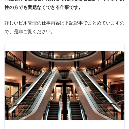
性の方でも問題なくできる仕事です。
詳しいビル管理の仕事内容は下記記事でまとめていますの
で、是非ご覧ください。