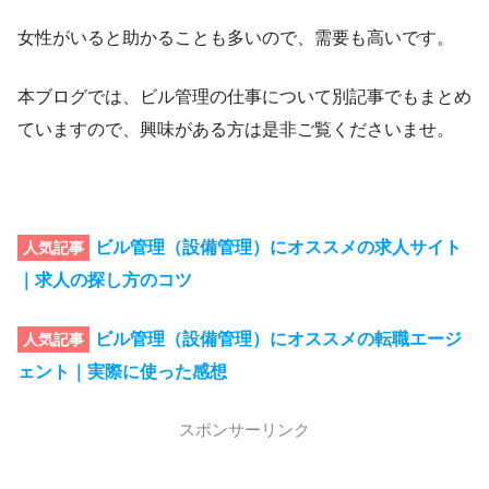
女性がいると助かることも多いので、需要も高いです。
本ブログでは、ビル管理の仕事について別記事でもまとめ
ていますので、興味がある方は是非ご覧くださいませ。
ビル管理（設備管理）にオススメの求人サイト
人気記事
｜求人の探し方のコツ
ビル管理（設備管理）にオススメの転職エージ
人気記事
ェント｜実際に使った感想
スポンサーリンク