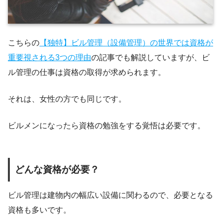
こちらの
【独特】ビル管理（設備管理）の世界では資格が
重要視される3つの理由
の記事でも解説していますが、ビ
ル管理の仕事は資格の取得が求められます。
それは、女性の方でも同じです。
ビルメンになったら資格の勉強をする覚悟は必要です。
どんな資格が必要？
ビル管理は建物内の幅広い設備に関わるので、必要となる
資格も多いです。