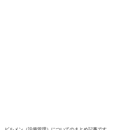
ビルメン（設備管理）についてのまとめ記事です。