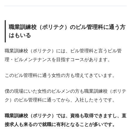
職業訓練校（ポリテク）のビル管理科に通う方
はもいる
職業訓練校（ポリテク）には、ビル管理科と言うビル管
理・ビルメンテナンスを目指すコースがあります。
このビル管理科に通う女性の方も増えてきています。
僕の現場にいた女性のビルメンの方も職業訓練校（ポリテ
ク）のビル管理科に通ってから、入社したそうです。
職業訓練校（ポリテク）では、資格も取得できますし、直
接求人も来るので就職に有利となることが多いです。