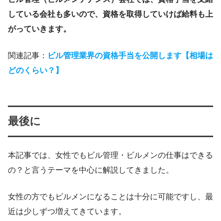
している会社も多いので、資格を取得していけば給料も上
がっていきます。
関連記事：
ビル管理業界の資格手当を公開します【相場は
どのくらい？】
最後に
本記事では、女性でもビル管理・ビルメンの仕事はできる
の？と言うテーマを中心に解説してきました。
女性の方でもビルメンになることは十分に可能ですし、最
近は少しずつ増えてきています。