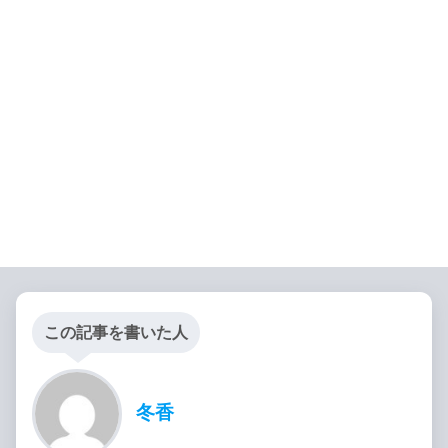
この記事を書いた人
冬香