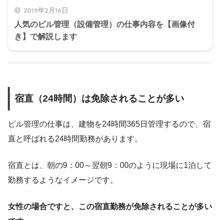
2019年2月16日
人気のビル管理（設備管理）の仕事内容を【画像付
き】で解説します
宿直（24時間）は免除されることが多い
ビル管理の仕事は、建物を24時間365日管理するので、宿
直と呼ばれる24時間勤務があります。
宿直とは、朝の9：00～翌朝9：00のように現場に1泊して
勤務するようなイメージです。
女性の場合ですと、この宿直勤務が免除されることが多い