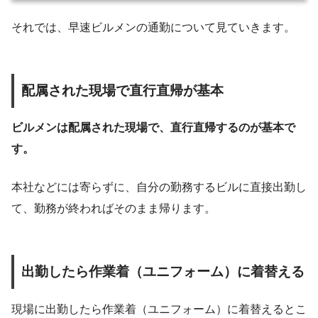
それでは、早速ビルメンの通勤について見ていきます。
配属された現場で直行直帰が基本
ビルメンは配属された現場で、直行直帰するのが基本で
す。
本社などには寄らずに、自分の勤務するビルに直接出勤し
て、勤務が終わればそのまま帰ります。
出勤したら作業着（ユニフォーム）に着替える
現場に出勤したら作業着（ユニフォーム）に着替えるとこ