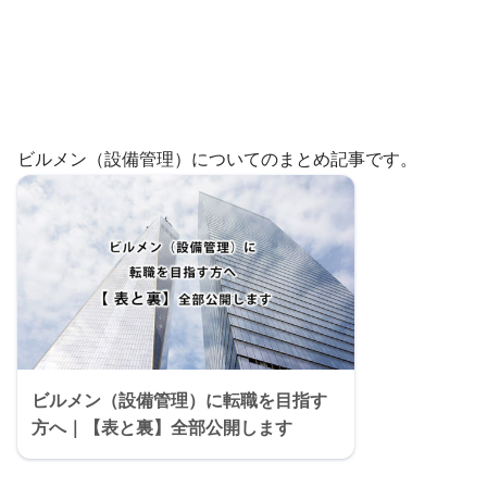
ビルメン（設備管理）についてのまとめ記事です。
ビルメン（設備管理）に転職を目指す
方へ｜【表と裏】全部公開します