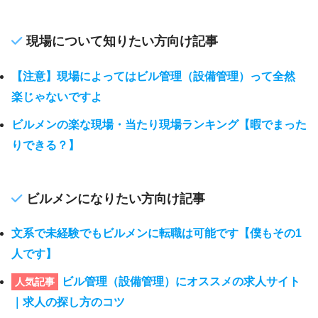
現場について知りたい方向け記事
【注意】現場によってはビル管理（設備管理）って全然
楽じゃないですよ
ビルメンの楽な現場・当たり現場ランキング【暇でまった
りできる？】
ビルメンになりたい方向け記事
文系で未経験でもビルメンに転職は可能です【僕もその1
人です】
ビル管理（設備管理）にオススメの求人サイト
人気記事
｜求人の探し方のコツ