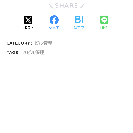
SHARE
LINE
ポスト
シェア
はてブ
CATEGORY :
ビル管理
TAGS :
ビル管理