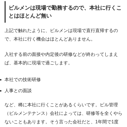
ビルメンは現場で勤務するので、本社に行くこ
とはほとんど無い
上記で触れたように、ビルメンは現場で直行直帰するの
で、本社に行く機会はほとんどありません。
入社する前の面接や内定後の研修などが終わってしまえ
ば、基本的に現場で過ごします。
本社での技術研修
人事との面談
など、稀に本社に行くことがあるくらいです。ビル管理
（ビルメンテナンス）会社によっては、研修等を全くやら
ないこともあります。そう言った会社だと、1年間で1度