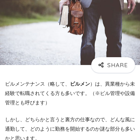
ビルメンテナンス（略して、
ビルメン
）は、異業種から未
経験で転職されてくる方も多いです。（※ビル管理や設備
管理とも呼びます）
しかし、どちらかと言うと裏方の仕事なので、どんな風に
通勤して、どのように勤務を開始するのか謎な部分も多い
かと思います。