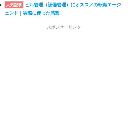
ビル管理（設備管理）にオススメの転職エージ
人気記事
ェント｜実際に使った感想
スポンサーリンク