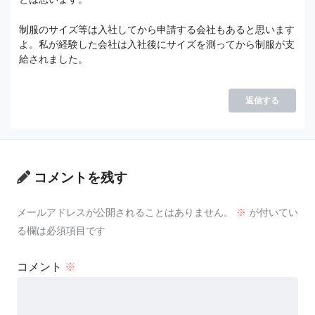
制服のサイズ等は入社してから申請する会社もあると思います
よ。私が経験した会社は入社後にサイズを測ってから制服が支
給されました。
返信する
コメントを残す
メールアドレスが公開されることはありません。
※
が付いてい
る欄は必須項目です
コメント
※