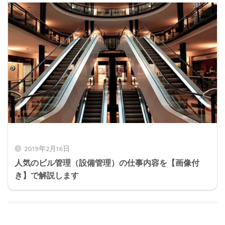
2019年2月16日
人気のビル管理（設備管理）の仕事内容を【画像付
き】で解説します