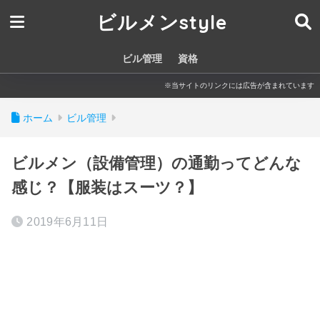
ビルメンstyle
ビル管理
資格
※当サイトのリンクには広告が含まれています
ホーム
ビル管理
ビルメン（設備管理）の通勤ってどんな
感じ？【服装はスーツ？】
2019年6月11日