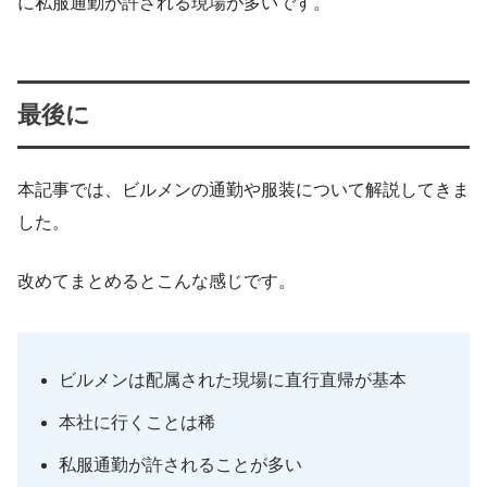
に私服通勤が許される現場が多いです。
最後に
本記事では、ビルメンの通勤や服装について解説してきま
した。
改めてまとめるとこんな感じです。
ビルメンは配属された現場に直行直帰が基本
本社に行くことは稀
私服通勤が許されることが多い