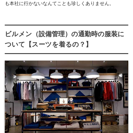
も本社に行かないなんてことも珍しくありません。
ビルメン（設備管理）の通勤時の服装に
ついて【スーツを着るの？】