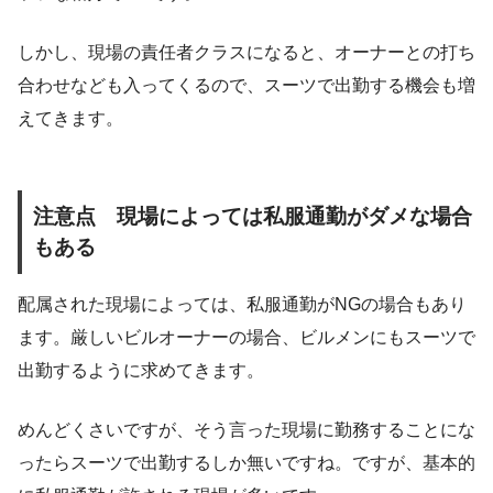
しかし、現場の責任者クラスになると、オーナーとの打ち
合わせなども入ってくるので、スーツで出勤する機会も増
えてきます。
注意点 現場によっては私服通勤がダメな場合
もある
配属された現場によっては、私服通勤がNGの場合もあり
ます。厳しいビルオーナーの場合、ビルメンにもスーツで
出勤するように求めてきます。
めんどくさいですが、そう言った現場に勤務することにな
ったらスーツで出勤するしか無いですね。ですが、基本的