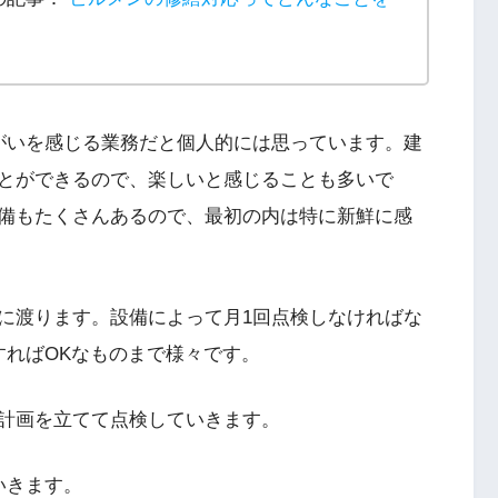
がいを感じる業務だと個人的には思っています。建
とができるので、楽しいと感じることも多いで
備もたくさんあるので、最初の内は特に新鮮に感
に渡ります。設備によって月1回点検しなければな
すればOKなものまで様々です。
計画を立てて点検していきます。
いきます。