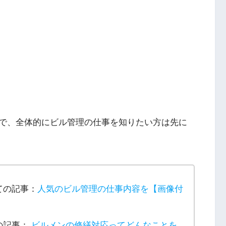
で、全体的にビル管理の仕事を知りたい方は先に
ての記事：
人気のビル管理の仕事内容を【画像付
の記事：
ビルメンの修繕対応ってどんなことを