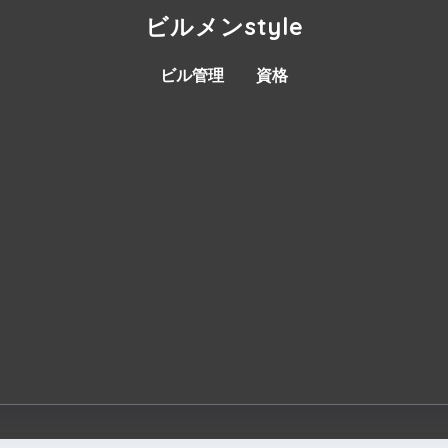
ビルメンstyle
ビル管理
資格