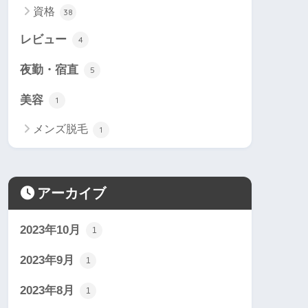
資格
38
レビュー
4
夜勤・宿直
5
美容
1
メンズ脱毛
1
アーカイブ
2023年10月
1
2023年9月
1
2023年8月
1