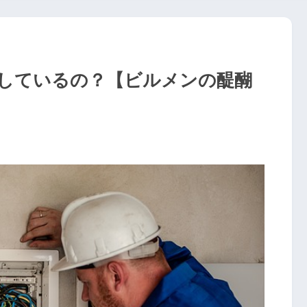
しているの？【ビルメンの醍醐