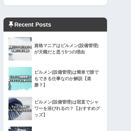
Recent Posts
資格マニアはビルメン(設備管理)
が天職だと思う5つの理由
ビルメン(設備管理)は簡単で誰で
もできる仕事なのか解説【楽
勝？】
ビルメン(設備管理)は宿直でシャ
ワーを浴びれるの？【おすすめグ
ッズ】