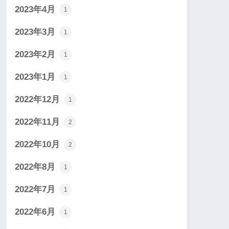
2023年4月
1
2023年3月
1
2023年2月
1
2023年1月
1
2022年12月
1
2022年11月
2
2022年10月
2
2022年8月
1
2022年7月
1
2022年6月
1