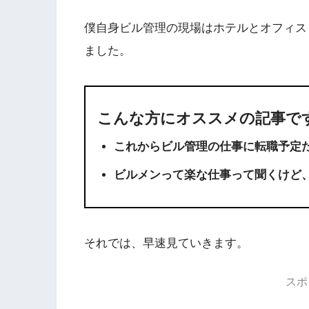
僕自身ビル管理の現場はホテルとオフィス
ました。
こんな方にオススメの記事で
これからビル管理の仕事に転職予定
ビルメンって楽な仕事って聞くけど
それでは、早速見ていきます。
スポ