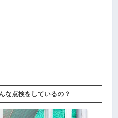
んな点検をしているの？