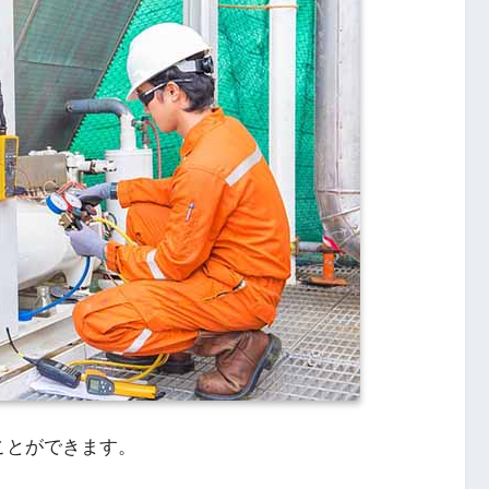
ことができます。