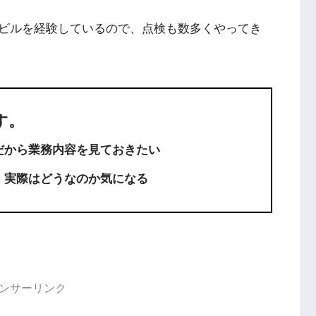
ビルを経験しているので、点検も数多くやってき
す。
だから業務内容を見ておきたい
、実際はどうなのか気になる
ンサーリンク