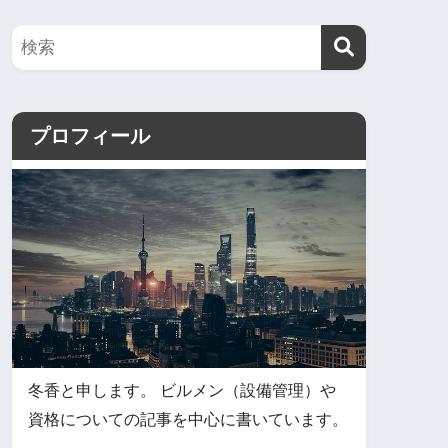
プロフィール
冬香と申します。 ビルメン（設備管理）や
資格についての記事を中心に書いています。