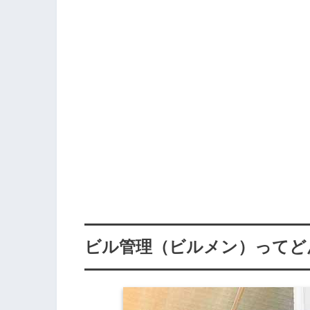
ビル管理（ビルメン）ってど