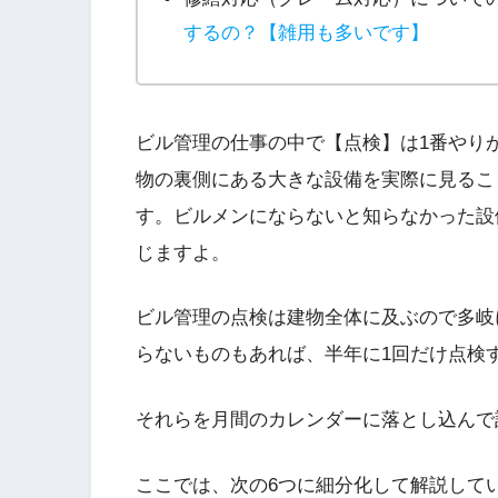
するの？【雑用も多いです】
ビル管理の仕事の中で【点検】は1番やり
物の裏側にある大きな設備を実際に見るこ
す。ビルメンにならないと知らなかった設
じますよ。
ビル管理の点検は建物全体に及ぶので多岐
らないものもあれば、半年に1回だけ点検
それらを月間のカレンダーに落とし込んで
ここでは、次の6つに細分化して解説して