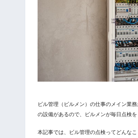
ビル管理（ビルメン）の仕事のメイン業務
の設備があるので、ビルメンが毎日点検を
本記事では、ビル管理の点検ってどんなこ