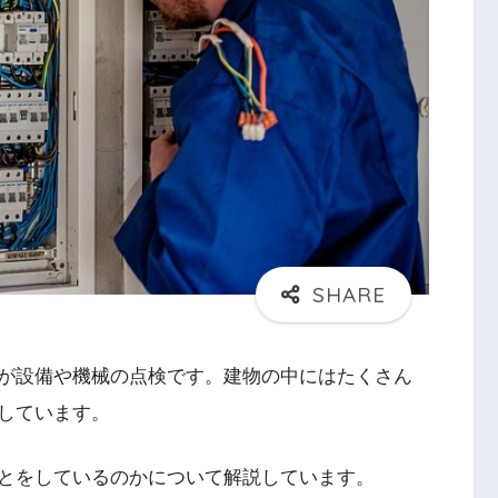
が設備や機械の点検です。建物の中にはたくさん
しています。
とをしているのかについて解説しています。