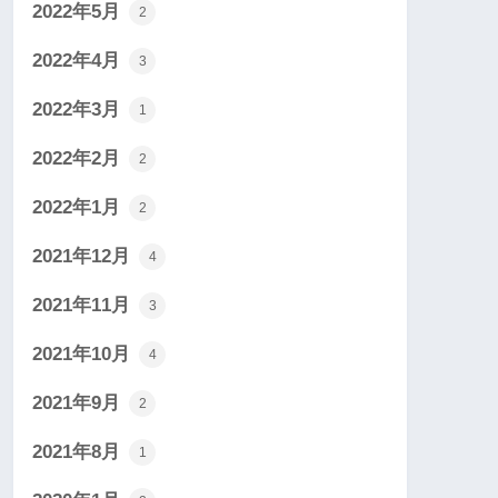
2022年5月
2
2022年4月
3
2022年3月
1
2022年2月
2
2022年1月
2
2021年12月
4
2021年11月
3
2021年10月
4
2021年9月
2
2021年8月
1