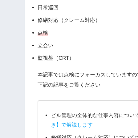
日常巡回
修繕対応（クレーム対応）
点検
立会い
監視盤（CRT）
本記事では点検にフォーカスしていますの
下記の記事をご覧ください。
ビル管理の全体的な仕事内容につい
き】で解説します
修繕対応（クレーム対応）について