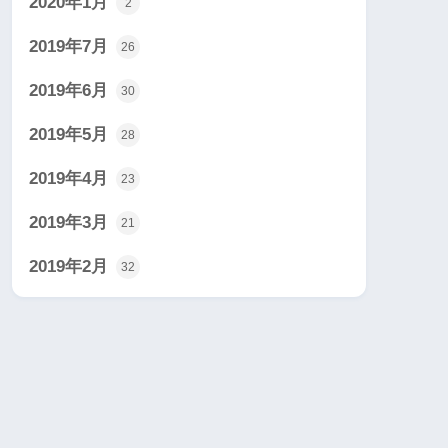
2020年1月
2
2019年7月
26
2019年6月
30
2019年5月
28
2019年4月
23
2019年3月
21
2019年2月
32