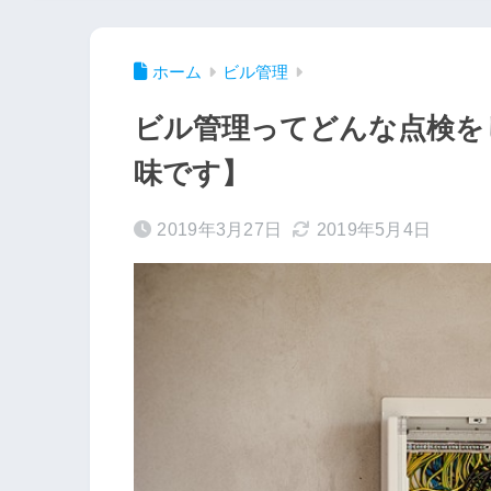
ホーム
ビル管理
ビル管理ってどんな点検を
味です】
2019年3月27日
2019年5月4日