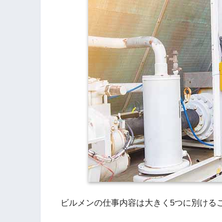
ビルメンの仕事内容は大きく5つに別ける