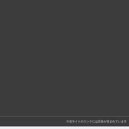
※当サイトのリンクには広告が含まれています