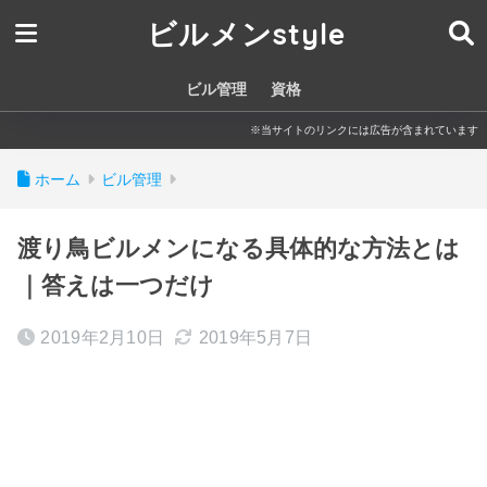
ビルメンstyle
ビル管理
資格
※当サイトのリンクには広告が含まれています
ホーム
ビル管理
渡り鳥ビルメンになる具体的な方法とは
｜答えは一つだけ
2019年2月10日
2019年5月7日