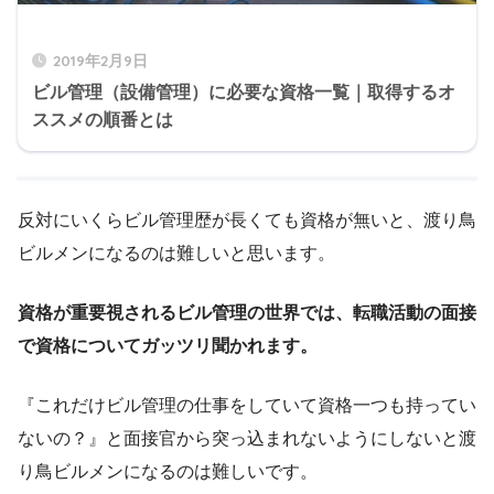
2019年2月9日
ビル管理（設備管理）に必要な資格一覧｜取得するオ
ススメの順番とは
反対にいくらビル管理歴が長くても資格が無いと、渡り鳥
ビルメンになるのは難しいと思います。
資格が重要視されるビル管理の世界では、転職活動の面接
で資格についてガッツリ聞かれます。
『これだけビル管理の仕事をしていて資格一つも持ってい
ないの？』と面接官から突っ込まれないようにしないと渡
り鳥ビルメンになるのは難しいです。