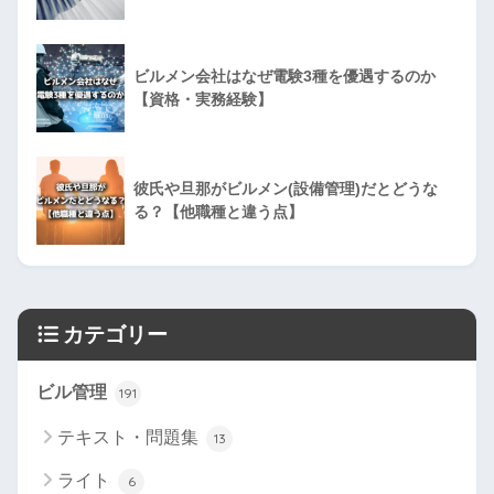
ビルメン会社はなぜ電験3種を優遇するのか
【資格・実務経験】
彼氏や旦那がビルメン(設備管理)だとどうな
る？【他職種と違う点】
カテゴリー
ビル管理
191
テキスト・問題集
13
ライト
6