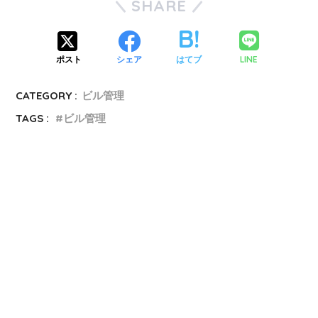
SHARE
LINE
ポスト
シェア
はてブ
CATEGORY :
ビル管理
TAGS :
ビル管理