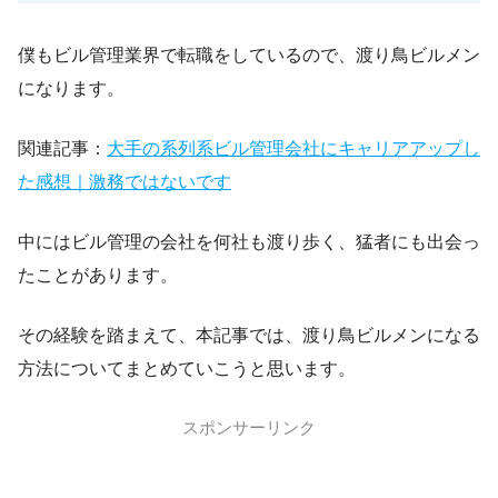
僕もビル管理業界で転職をしているので、渡り鳥ビルメン
になります。
関連記事：
大手の系列系ビル管理会社にキャリアアップし
た感想｜激務ではないです
中にはビル管理の会社を何社も渡り歩く、猛者にも出会っ
たことがあります。
その経験を踏まえて、本記事では、渡り鳥ビルメンになる
方法についてまとめていこうと思います。
スポンサーリンク