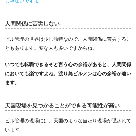
じゃないですよ
人間関係に苦労しない
ビル管理の世界は少し独特なので、人間関係に苦労するこ
ともあります。変な人も多いですからね。
いつでも転職できるぞと言う心の余裕があると、人間関係
においても楽ですよね。渡り鳥ビルメンは心の余裕が違い
ます。
天国現場を見つかることができる可能性が高い
ビル管理の現場には、天国のような当たり現場が隠されて
います。