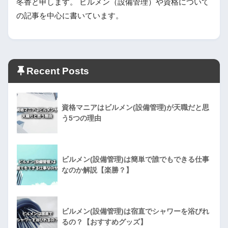
冬香と申します。 ビルメン（設備管理）や資格について
の記事を中心に書いています。
Recent Posts
資格マニアはビルメン(設備管理)が天職だと思
う5つの理由
ビルメン(設備管理)は簡単で誰でもできる仕事
なのか解説【楽勝？】
ビルメン(設備管理)は宿直でシャワーを浴びれ
るの？【おすすめグッズ】