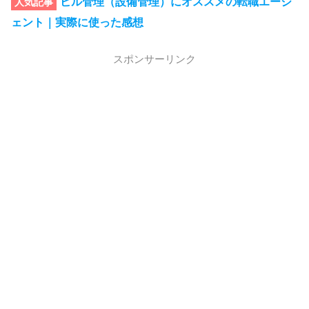
ビル管理（設備管理）にオススメの転職エージ
人気記事
ェント｜実際に使った感想
スポンサーリンク