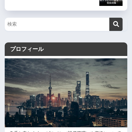
プロフィール