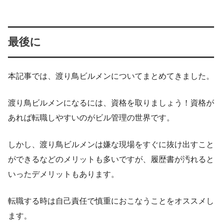
最後に
本記事では、渡り鳥ビルメンについてまとめてきました。
渡り鳥ビルメンになるには、資格を取りましょう！資格が
あれば転職しやすいのがビル管理の世界です。
しかし、渡り鳥ビルメンは嫌な現場をすぐに抜け出すこと
ができるなどのメリットも多いですが、履歴書が汚れると
いったデメリットもあります。
転職する時は自己責任で慎重におこなうことをオススメし
ます。