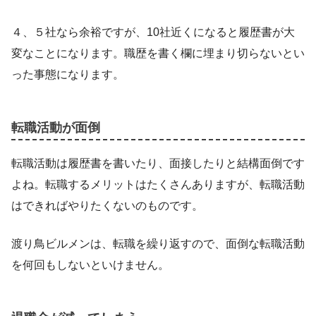
４、５社なら余裕ですが、10社近くになると履歴書が大
変なことになります。職歴を書く欄に埋まり切らないとい
った事態になります。
転職活動が面倒
転職活動は履歴書を書いたり、面接したりと結構面倒です
よね。転職するメリットはたくさんありますが、転職活動
はできればやりたくないのものです。
渡り鳥ビルメンは、転職を繰り返すので、面倒な転職活動
を何回もしないといけません。