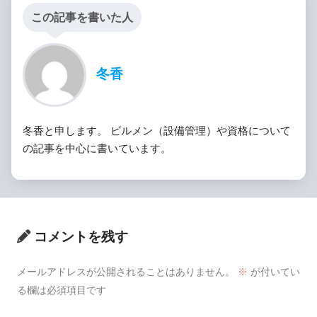
この記事を書いた人
冬香
冬香と申します。 ビルメン（設備管理）や資格について
の記事を中心に書いています。
コメントを残す
メールアドレスが公開されることはありません。
※
が付いてい
る欄は必須項目です