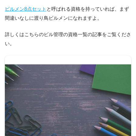
ビルメン8点セット
と呼ばれる資格を持っていれば、まず
間違いなしに渡り鳥ビルメンになれますよ。
詳しくはこちらのビル管理の資格一覧の記事をご覧くださ
い。