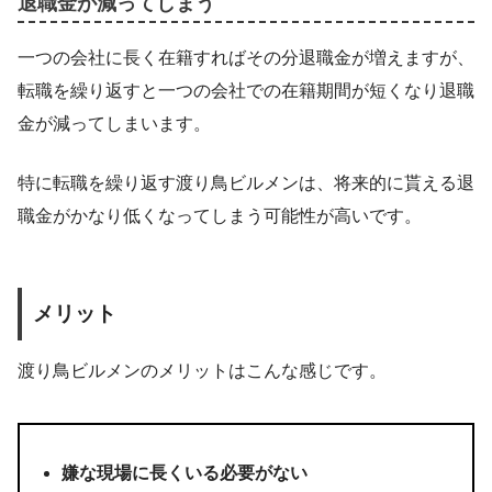
退職金が減ってしまう
一つの会社に長く在籍すればその分退職金が増えますが、
転職を繰り返すと一つの会社での在籍期間が短くなり退職
金が減ってしまいます。
特に転職を繰り返す渡り鳥ビルメンは、将来的に貰える退
職金がかなり低くなってしまう可能性が高いです。
メリット
渡り鳥ビルメンのメリットはこんな感じです。
嫌な現場に長くいる必要がない