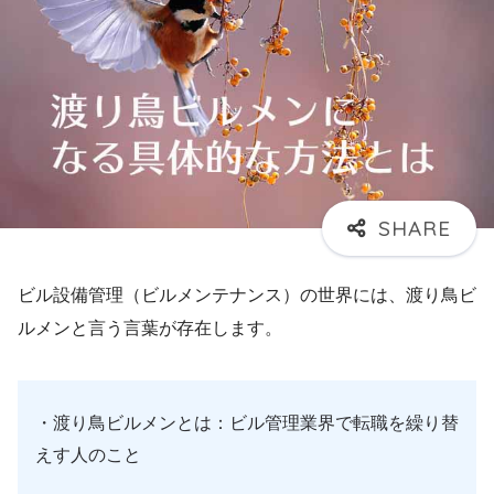
ビル設備管理（ビルメンテナンス）の世界には、渡り鳥ビ
ルメンと言う言葉が存在します。
・渡り鳥ビルメンとは：ビル管理業界で転職を繰り替
えす人のこと