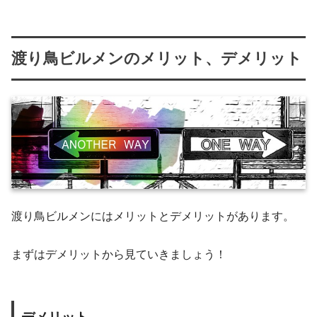
渡り鳥ビルメンのメリット、デメリット
渡り鳥ビルメンにはメリットとデメリットがあります。
まずはデメリットから見ていきましょう！