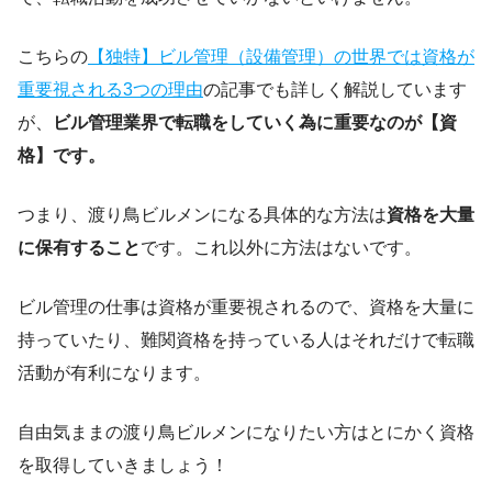
こちらの
【独特】ビル管理（設備管理）の世界では資格が
重要視される3つの理由
の記事でも詳しく解説しています
が、
ビル管理業界で転職をしていく為に重要なのが【資
格】です。
つまり、渡り鳥ビルメンになる具体的な方法は
資格を大量
に保有すること
です。これ以外に方法はないです。
ビル管理の仕事は資格が重要視されるので、資格を大量に
持っていたり、難関資格を持っている人はそれだけで転職
活動が有利になります。
自由気ままの渡り鳥ビルメンになりたい方はとにかく資格
を取得していきましょう！