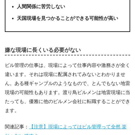
人間関係に苦労しない
天国現場を見つかることができる可能性が高い
嫌な現場に長くいる必要がない
ビル管理の仕事は、現場によって仕事内容や激務さが全く
違います。それは現場に配属されてみないとわかりませ
ん。ある種ギャンブルのようなもので、とんでもない地雷
現場の可能性もあります。渡り鳥ビルメンは地雷現場に当
たっても、優雅に他のビルメン会社に転職することができ
ます。
関連記事：
【注意】現場によってはビル管理って全然 楽