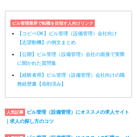
ビル管理業界で転職を目指す人向けリンク
【コピペOK】ビル管理（設備管理）会社向け
【志望動機】の例文まとめ
【公開】ビル管理（設備管理）会社の面接で実際
に聞かれた質問集
【経験者用】ビル管理（設備管理）会社向けの職
務経歴書【添削済み】
ビル管理（設備管理）にオススメの求人サイト
人気記事
｜求人の探し方のコツ