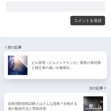
前の記事
ビル管理（ビルメンテナンス）業界の系列系
と独立系の違いを徹底比…
次の記事
自衛消防技術試験とはどんな資格？合格する
為の勉強方法と実技対策