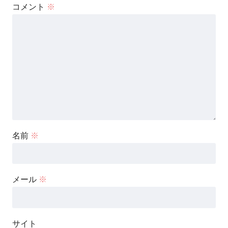
コメント
※
名前
※
メール
※
サイト