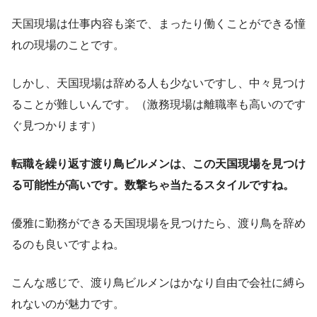
天国現場は仕事内容も楽で、まったり働くことができる憧
れの現場のことです。
しかし、天国現場は辞める人も少ないですし、中々見つけ
ることが難しいんです。（激務現場は離職率も高いのです
ぐ見つかります）
転職を繰り返す渡り鳥ビルメンは、この天国現場を見つけ
る可能性が高いです。数撃ちゃ当たるスタイルですね。
優雅に勤務ができる天国現場を見つけたら、渡り鳥を辞め
るのも良いですよね。
こんな感じで、渡り鳥ビルメンはかなり自由で会社に縛ら
れないのが魅力です。