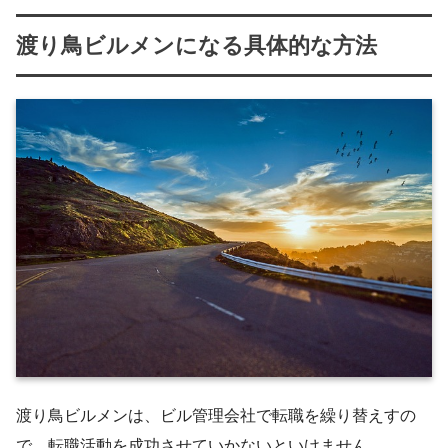
渡り鳥ビルメンになる具体的な方法
渡り鳥ビルメンは、ビル管理会社で転職を繰り替えすの
で、転職活動を成功させていかないといけません。