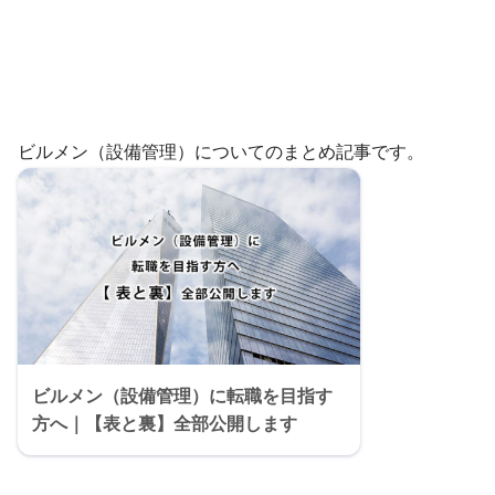
ビルメン（設備管理）についてのまとめ記事です。
ビルメン（設備管理）に転職を目指す
方へ｜【表と裏】全部公開します