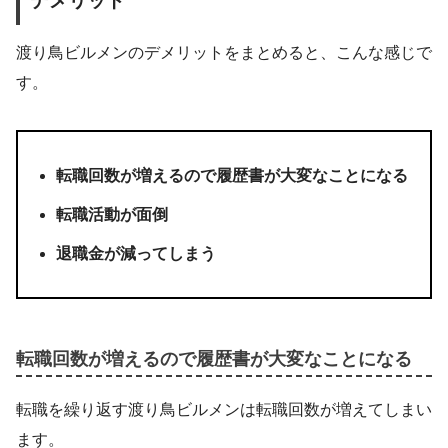
デメリット
渡り鳥ビルメンのデメリットをまとめると、こんな感じで
す。
転職回数が増えるので履歴書が大変なことになる
転職活動が面倒
退職金が減ってしまう
転職回数が増えるので履歴書が大変なことになる
転職を繰り返す渡り鳥ビルメンは転職回数が増えてしまい
ます。