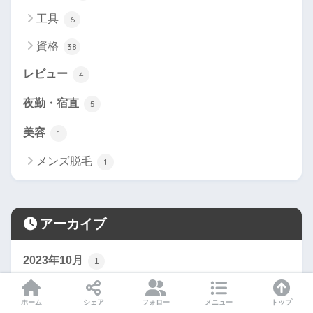
工具
6
資格
38
レビュー
4
夜勤・宿直
5
美容
1
メンズ脱毛
1
アーカイブ
2023年10月
1
2023年9月
1
ホーム
シェア
フォロー
メニュー
トップ