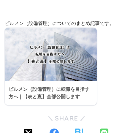
ビルメン（設備管理）についてのまとめ記事です。
ビルメン（設備管理）に転職を目指す
方へ｜【表と裏】全部公開します
SHARE