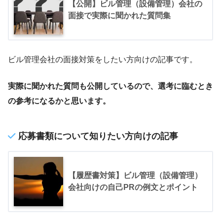
【公開】ビル管理（設備管理）会社の
面接で実際に聞かれた質問集
ビル管理会社の面接対策をしたい方向けの記事です。
実際に聞かれた質問も公開しているので、選考に臨むとき
の参考になるかと思います。
応募書類について知りたい方向けの記事
【履歴書対策】ビル管理（設備管理）
会社向けの自己PRの例文とポイント