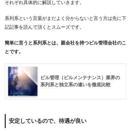
それぞれ具体的に解説していきます。
系列系という言葉がまだよく分からないと言う方は先に下
記記事を読んで頂くとスムーズです。
簡単に言うと系列系とは、親会社を持つビル管理会社のこ
とです。
ビル管理（ビルメンテナンス）業界の
系列系と独立系の違いを徹底比較
安定しているので、待遇が良い