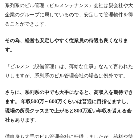
系列系のビル管理（ビルメンテナンス）会社は親会社や大
企業のグループに属しているので、安定して管理物件を得
ることができます。
その為、経営も安定しやすく従業員の待遇も良くなりま
す。
『ビルメン（設備管理）は、薄給な仕事』なんて言われた
りしますが、系列系のビル管理会社の場合は例外です。
さらに、系列系の中でも大手になると、高収入を期待でき
ます。 年収500万～600万くらいは普通に目指せますし、
現場の所長クラスまで上がると800万近い年収を貰える会
社もあります。
僕自身も大手のビル管理会社に転職しましたが、給料や待