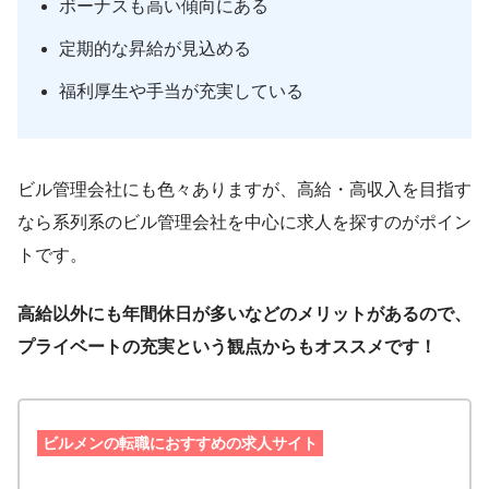
ボーナスも高い傾向にある
定期的な昇給が見込める
福利厚生や手当が充実している
ビル管理会社にも色々ありますが、高給・高収入を目指す
なら系列系のビル管理会社を中心に求人を探すのがポイン
トです。
高給以外にも年間休日が多いなどのメリットがあるので、
プライベートの充実という観点からもオススメです！
ビルメンの転職におすすめの求人サイト