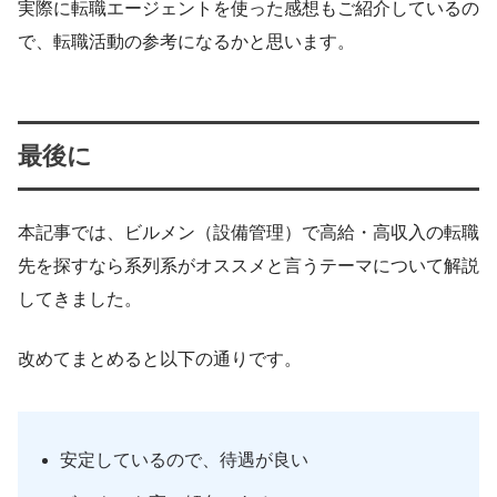
実際に転職エージェントを使った感想もご紹介しているの
で、転職活動の参考になるかと思います。
最後に
本記事では、ビルメン（設備管理）で高給・高収入の転職
先を探すなら系列系がオススメと言うテーマについて解説
してきました。
改めてまとめると以下の通りです。
安定しているので、待遇が良い