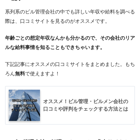
系列系のビル管理会社の中でも詳しい年収や給料を調べる
際は、口コミサイトを見るのがオススメです。
年齢ごとの想定年収なんかも分かるので、その会社のリア
ルな給料事情を知ることもできちゃいます。
下記記事にオススメの口コミサイトをまとめました。もち
ろん
無料
で使えますよ！
オススメ！ビル管理・ビルメン会社の
口コミや評判をチェックする方法とは