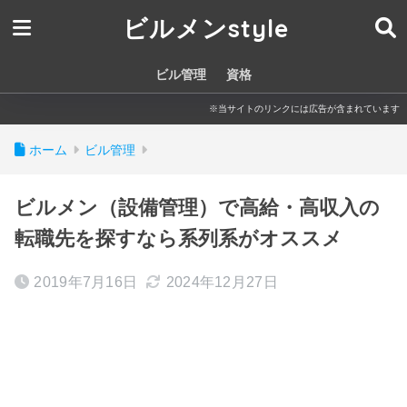
ビルメンstyle
ビル管理
資格
※当サイトのリンクには広告が含まれています
ホーム
ビル管理
ビルメン（設備管理）で高給・高収入の
転職先を探すなら系列系がオススメ
2019年7月16日
2024年12月27日