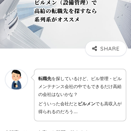
転職先
を探しているけど、ビル管理・ビル
メンテナンス会社の中でもできるだけ高給
の会社はないかな？
どういった会社だと
ビルメン
でも高収入が
得られるのだろう…