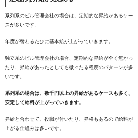
系列系のビル管理会社の場合は、定期的な昇給があるケー
スが多いです。
年度が替わるたびに基本給が上がっていきます。
独立系のビル管理会社の場合、定期的な昇給が全く無かっ
たり、昇給があったとしても微々たる程度のパターンが多
いです。
系列系の場合は、数千円以上の昇給があるケースも多く、
安定して給料が上がっていきます。
昇給と合わせて、役職が付いたり、昇格もあるので給料が
上がる仕組みは多いです。