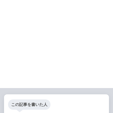
この記事を書いた人