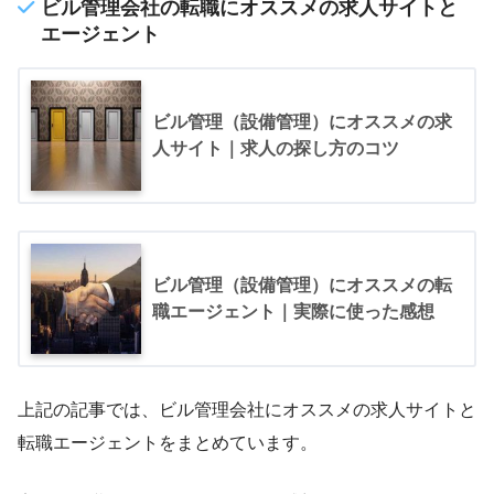
ビル管理会社の転職にオススメの求人サイトと
エージェント
ビル管理（設備管理）にオススメの求
人サイト｜求人の探し方のコツ
ビル管理（設備管理）にオススメの転
職エージェント｜実際に使った感想
上記の記事では、ビル管理会社にオススメの求人サイトと
転職エージェントをまとめています。