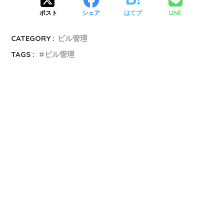
LINE
ポスト
シェア
はてブ
CATEGORY :
ビル管理
TAGS :
ビル管理