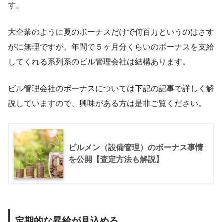
す。
大企業のように夏のボーナスだけで何百万というのはさす
がに無理ですが、年間で５ヶ月分くらいのボーナスを支給
してくれる系列系のビル管理会社は結構あります。
ビル管理会社のボーナスについては下記の記事で詳しく解
説していますので、興味がある方は是非ご覧ください。
ビルメン（設備管理）のボーナス事情
を公開【査定方法も解説】
定期的な昇給が見込める