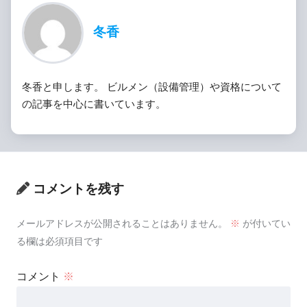
冬香
冬香と申します。 ビルメン（設備管理）や資格について
の記事を中心に書いています。
コメントを残す
メールアドレスが公開されることはありません。
※
が付いてい
る欄は必須項目です
コメント
※