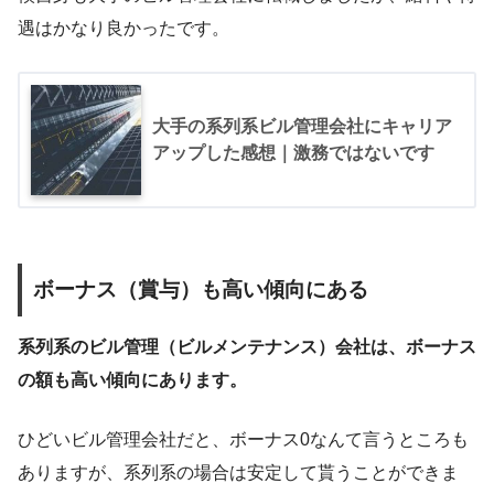
遇はかなり良かったです。
大手の系列系ビル管理会社にキャリア
アップした感想｜激務ではないです
ボーナス（賞与）も高い傾向にある
系列系のビル管理（ビルメンテナンス）会社は、ボーナス
の額も高い傾向にあります。
ひどいビル管理会社だと、ボーナス0なんて言うところも
ありますが、系列系の場合は安定して貰うことができま