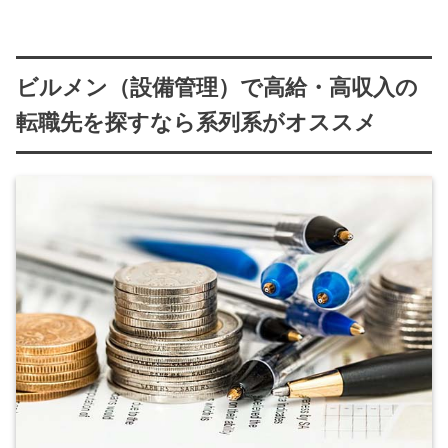
ビルメン（設備管理）で高給・高収入の
転職先を探すなら系列系がオススメ