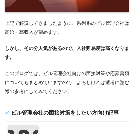
上記で解説してきましたように、系列系のビル管理会社は
高給・高収入が望めます。
しかし、その分人気があるので、入社難易度は高くなりま
す。
このブログでは、ビル管理会社向けの面接対策や応募書類
についてもまとめていますので、よろしければ選考に臨む
際の参考にしてみてください。
ビル管理会社の面接対策をしたい方向け記事