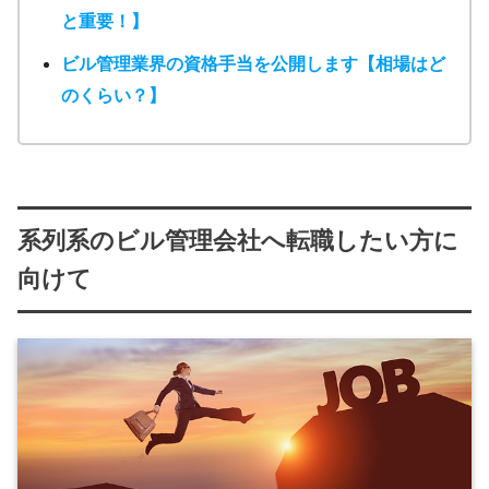
と重要！】
ビル管理業界の資格手当を公開します【相場はど
のくらい？】
系列系のビル管理会社へ転職したい方に
向けて