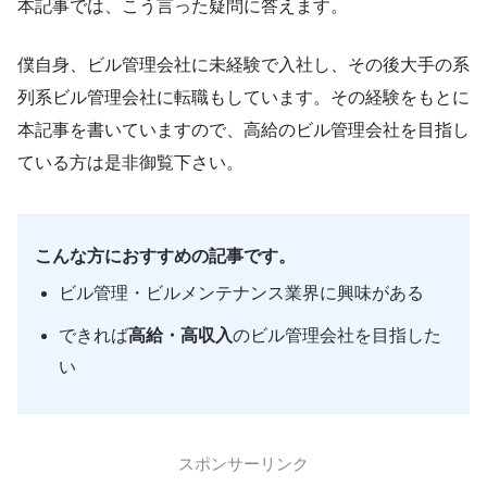
本記事では、こう言った疑問に答えます。
僕自身、ビル管理会社に未経験で入社し、その後大手の系
列系ビル管理会社に転職もしています。その経験をもとに
本記事を書いていますので、高給のビル管理会社を目指し
ている方は是非御覧下さい。
こんな方におすすめの記事です。
ビル管理・ビルメンテナンス業界に興味がある
できれば
高給・高収入
のビル管理会社を目指した
い
スポンサーリンク