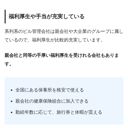
福利厚生や手当が充実している
系列系のビル管理会社は親会社や大企業のグループに属し
ているので、福利厚生が比較的充実しています。
親会社と同等の手厚い福利厚生を受けれる会社もありま
す。
全国にある保養所を格安で使える
親会社の健康保険組合に加入できる
勤続年数に応じて、旅行券と休暇が貰える