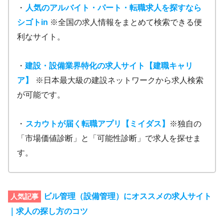
・
人気のアルバイト・パート・転職求人を探すなら
シゴトin
※全国の求人情報をまとめて検索できる便
利なサイト。
・
建設・設備業界特化の求人サイト【建職キャリ
ア】
※日本最大級の建設ネットワークから求人検索
が可能です。
・
スカウトが届く転職アプリ【ミイダス】
※独自の
「市場価値診断」と「可能性診断」で求人を探せま
す。
ビル管理（設備管理）にオススメの求人サイト
人気記事
｜求人の探し方のコツ