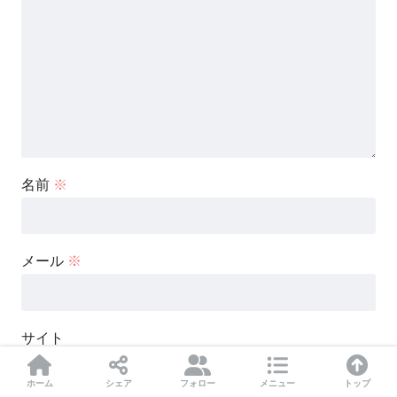
名前
※
メール
※
サイト
ホーム
シェア
フォロー
メニュー
トップ