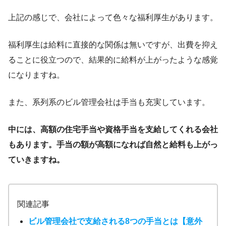
上記の感じで、会社によって色々な福利厚生があります。
福利厚生は給料に直接的な関係は無いですが、出費を抑え
ることに役立つので、結果的に給料が上がったような感覚
になりますね。
また、系列系のビル管理会社は手当も充実しています。
中には、高額の住宅手当や資格手当を支給してくれる会社
もあります。手当の額が高額になれば自然と給料も上がっ
ていきますね。
関連記事
ビル管理会社で支給される8つの手当とは【意外