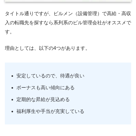
タイトル通りですが、ビルメン（設備管理）で高給・高収
入の転職先を探すなら系列系のビル管理会社がオススメで
す。
理由としては、以下の4つがあります。
安定しているので、待遇が良い
ボーナスも高い傾向にある
定期的な昇給が見込める
福利厚生や手当が充実している