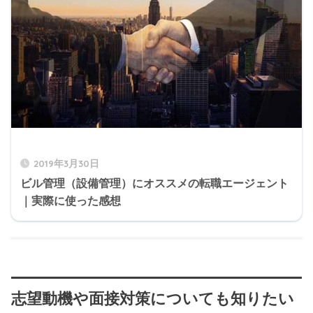
2019年3月30日
ビル管理（設備管理）にオススメの転職エージェント
｜実際に使った感想
志望動機や面接対策についても知りたい