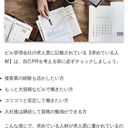
ビル管理会社の求人票に記載されている【求めている人
材】は、自己PRを考える前に必ずチェックしましょう。
接客業の経験も活かしたい方
もっと大規模なビルで働きたい方
コツコツと安定して働きたい方
入社後は継続して資格の勉強ができる方
こんな感じで、求めている人材が求人票に書かれているの