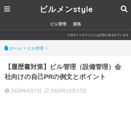
ビルメンstyle
ビル管理
資格
※当サイトのリンクには広告が含まれています
ホーム
ビル管理
【履歴書対策】ビル管理（設備管理）会
社向けの自己PRの例文とポイント
2019年4月7日
2024年12月27日