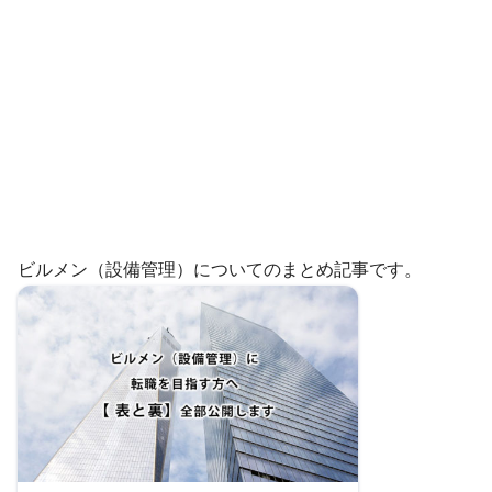
ビルメン（設備管理）についてのまとめ記事です。