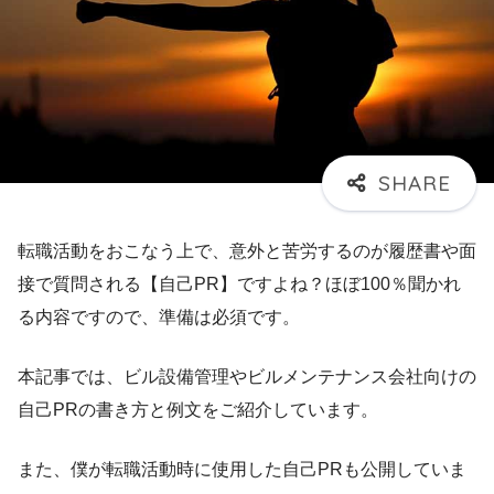
転職活動をおこなう上で、意外と苦労するのが履歴書や面
接で質問される【自己PR】ですよね？ほぼ100％聞かれ
る内容ですので、準備は必須です。
本記事では、ビル設備管理やビルメンテナンス会社向けの
自己PRの書き方と例文をご紹介しています。
また、僕が転職活動時に使用した自己PRも公開していま