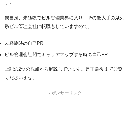
す。
僕自身、未経験でビル管理業界に入り、その後大手の系列
系ビル管理会社に転職もしていますので、
未経験時の自己PR
ビル管理会社間でキャリアアップする時の自己PR
上記の2つの観点から解説しています。是非最後までご覧
くださいませ。
スポンサーリンク