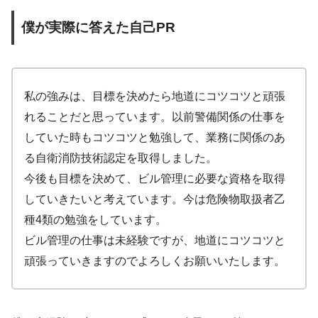
僕が実際に答えた自己PR
私の強みは、目標を決めたら地道にコツコツと頑張
れることだと思っています。以前警備関係の仕事を
していた時もコツコツと勉強して、業務に関係のあ
る自衛消防技術認定を取得しました。
今後も目標を決めて、ビル管理に必要な資格を取得
していきたいと考えています。今は危険物取扱者乙
種4類の勉強をしています。
ビル管理の仕事は未経験ですが、地道にコツコツと
頑張っていきますのでよろしくお願いいたします。