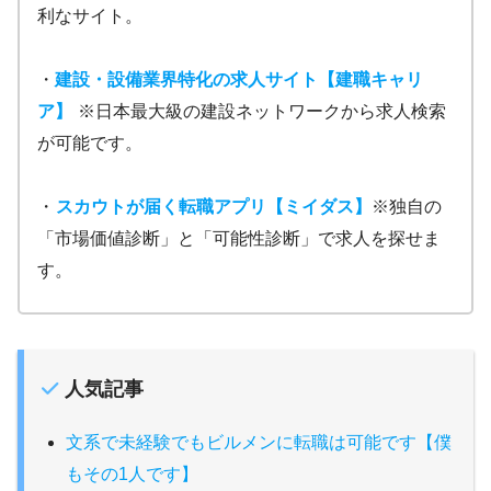
利なサイト。
・
建設・設備業界特化の求人サイト【建職キャリ
ア】
※日本最大級の建設ネットワークから求人検索
が可能です。
・
スカウトが届く転職アプリ【ミイダス】
※独自の
「市場価値診断」と「可能性診断」で求人を探せま
す。
人気記事
文系で未経験でもビルメンに転職は可能です【僕
もその1人です】