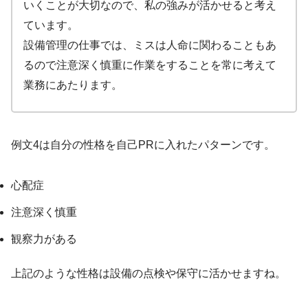
いくことが大切なので、私の強みが活かせると考え
ています。
設備管理の仕事では、ミスは人命に関わることもあ
るので注意深く慎重に作業をすることを常に考えて
業務にあたります。
例文4は自分の性格を自己PRに入れたパターンです。
心配症
注意深く慎重
観察力がある
上記のような性格は設備の点検や保守に活かせますね。