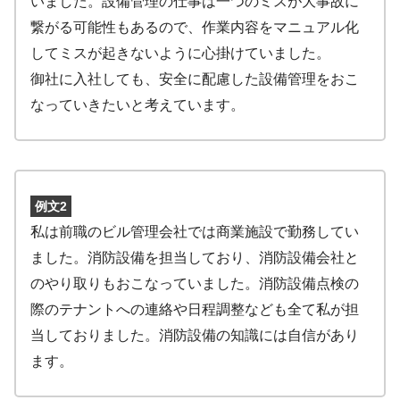
いました。設備管理の仕事は一つのミスが大事故に
繋がる可能性もあるので、作業内容をマニュアル化
してミスが起きないように心掛けていました。
御社に入社しても、安全に配慮した設備管理をおこ
なっていきたいと考えています。
例文2
私は前職のビル管理会社では商業施設で勤務してい
ました。消防設備を担当しており、消防設備会社と
のやり取りもおこなっていました。消防設備点検の
際のテナントへの連絡や日程調整なども全て私が担
当しておりました。消防設備の知識には自信があり
ます。