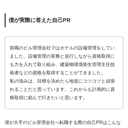
僕が実際に答えた自己PR
前職のビル管理会社ではホテルの設備管理をしてい
ました。設備管理の実務と並行しながら資格取得に
も力を入れて取り組み、建築物環境衛生管理主任技
術者などの資格を取得することができました。
私の強みは、目標を決めたら地道にコツコツと頑張
れることだと思っています。これからも計画的に資
格取得に励んで行きたいと思います。
僕が大手のビル管理会社へ転職する際の自己PRはこんな