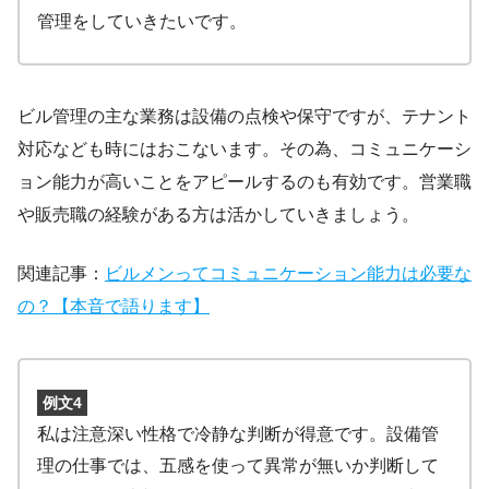
管理をしていきたいです。
ビル管理の主な業務は設備の点検や保守ですが、テナント
対応なども時にはおこないます。その為、コミュニケーシ
ョン能力が高いことをアピールするのも有効です。営業職
や販売職の経験がある方は活かしていきましょう。
関連記事：
ビルメンってコミュニケーション能力は必要な
の？【本音で語ります】
例文4
私は注意深い性格で冷静な判断が得意です。設備管
理の仕事では、五感を使って異常が無いか判断して