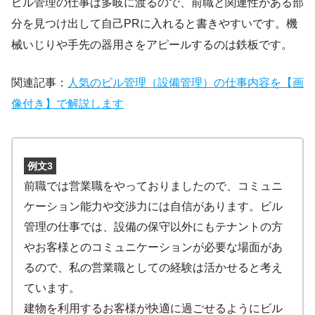
ビル管理の仕事は多岐に渡るので、前職と関連性がある部
分を見つけ出して自己PRに入れると書きやすいです。機
械いじりや手先の器用さをアピールするのは鉄板です。
関連記事：
人気のビル管理（設備管理）の仕事内容を【画
像付き】で解説します
例文3
前職では営業職をやっておりましたので、コミュニ
ケーション能力や交渉力には自信があります。ビル
管理の仕事では、設備の保守以外にもテナントの方
やお客様とのコミュニケーションが必要な場面があ
るので、私の営業職としての経験は活かせると考え
ています。
建物を利用するお客様が快適に過ごせるようにビル