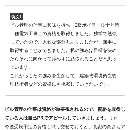
例文1
ビル管理の仕事に興味を持ち、2級ボイラー技士と第
二種電気工事士の資格を取得しました。独学で勉強
していたので、大変な部分もありましたが、無事に
取得することができました。私の強みは目標を決め
たらそれに向かって諦めずに頑張れることだと思っ
ています。
これからもその強みを生かして、建築物環境衛生管
理技術者などの資格にも挑戦していきたいです。
ビル管理の仕事は資格が重要視されるので、資格を取得し
ている人は自己PRでアピールしていきましょう。
また、
今後受験予定の資格も織り交ぜておくと、意識の高さもア