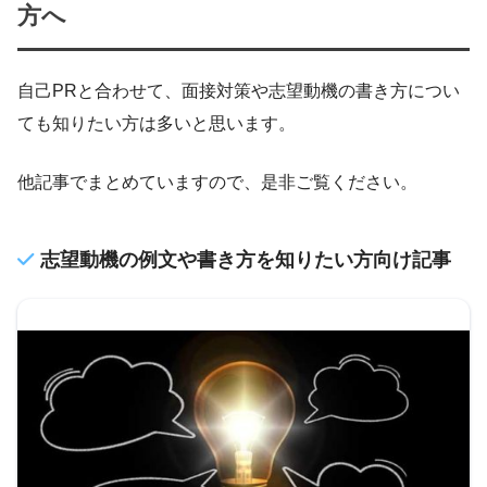
方へ
自己PRと合わせて、面接対策や志望動機の書き方につい
ても知りたい方は多いと思います。
他記事でまとめていますので、是非ご覧ください。
志望動機の例文や書き方を知りたい方向け記事