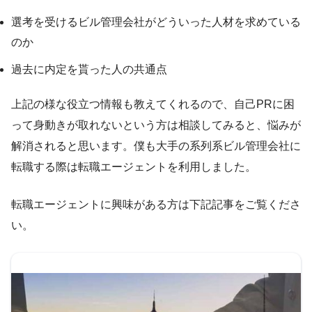
選考を受けるビル管理会社がどういった人材を求めている
のか
過去に内定を貰った人の共通点
上記の様な役立つ情報も教えてくれるので、自己PRに困
って身動きが取れないという方は相談してみると、悩みが
解消されると思います。僕も大手の系列系ビル管理会社に
転職する際は転職エージェントを利用しました。
転職エージェントに興味がある方は下記記事をご覧くださ
い。