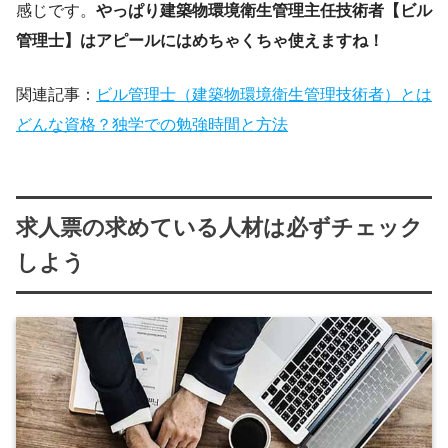
感じです。
やっぱり建築物環境衛生管理主任技術者【ビル
管理士】はアピールにはめちゃくちゃ使えますね！
関連記事：
ビル管理士（建築物環境衛生管理技術者）とは
どんな資格？独学での勉強時間と方法
求人票の求めている人材は必ずチェック
しよう