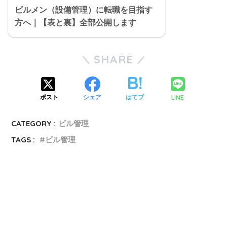
ビルメン（設備管理）に転職を目指す
方へ｜【表と裏】全部公開します
SHARE
LINE
ポスト
シェア
はてブ
CATEGORY :
ビル管理
TAGS :
ビル管理