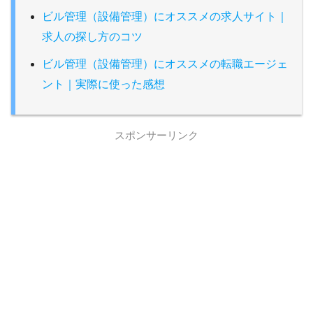
ビル管理（設備管理）にオススメの求人サイト｜
求人の探し方のコツ
ビル管理（設備管理）にオススメの転職エージェ
ント｜実際に使った感想
スポンサーリンク