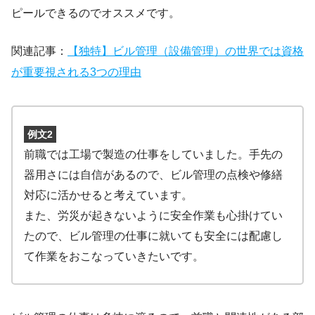
ピールできるのでオススメです。
関連記事：
【独特】ビル管理（設備管理）の世界では資格
が重要視される3つの理由
例文2
前職では工場で製造の仕事をしていました。手先の
器用さには自信があるので、ビル管理の点検や修繕
対応に活かせると考えています。
また、労災が起きないように安全作業も心掛けてい
たので、ビル管理の仕事に就いても安全には配慮し
て作業をおこなっていきたいです。