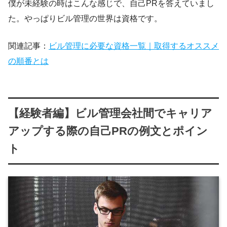
僕が未経験の時はこんな感じで、自己PRを答えていまし
た。やっぱりビル管理の世界は資格です。
関連記事：
ビル管理に必要な資格一覧｜取得するオススメ
の順番とは
【経験者編】ビル管理会社間でキャリア
アップする際の自己PRの例文とポイン
ト