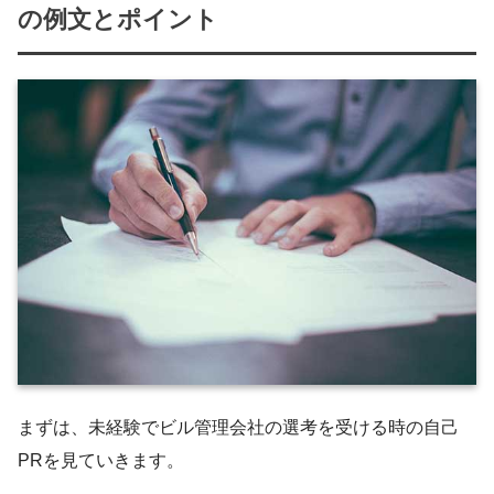
の例文とポイント
まずは、未経験でビル管理会社の選考を受ける時の自己
PRを見ていきます。