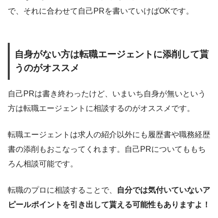
で、それに合わせて自己PRを書いていけばOKです。
自身がない方は転職エージェントに添削して貰
うのがオススメ
自己PRは書き終わったけど、いまいち自身が無いという
方は転職エージェントに相談するのがオススメです。
転職エージェントは求人の紹介以外にも履歴書や職務経歴
書の添削もおこなってくれます。自己PRについてももち
ろん相談可能です。
転職のプロに相談することで、
自分では気付いていないア
ピールポイントを引き出して貰える可能性もありますよ！