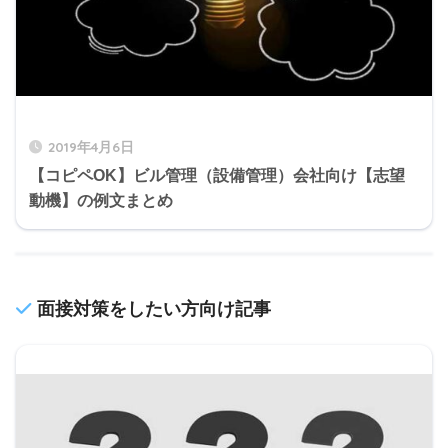
2019年4月6日
【コピペOK】ビル管理（設備管理）会社向け【志望
動機】の例文まとめ
面接対策をしたい方向け記事