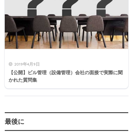
2019年4月9日
【公開】ビル管理（設備管理）会社の面接で実際に聞
かれた質問集
最後に