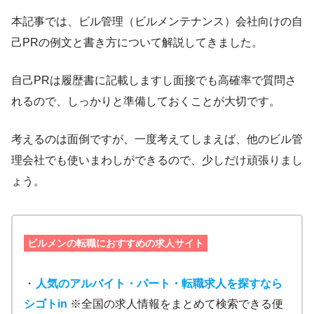
本記事では、ビル管理（ビルメンテナンス）会社向けの自
己PRの例文と書き方について解説してきました。
自己PRは履歴書に記載しますし面接でも高確率で質問さ
れるので、しっかりと準備しておくことが大切です。
考えるのは面倒ですが、一度考えてしまえば、他のビル管
理会社でも使いまわしができるので、少しだけ頑張りまし
ょう。
ビルメンの転職におすすめの求人サイト
・
人気のアルバイト・パート・転職求人を探すなら
シゴトin
※全国の求人情報をまとめて検索できる便