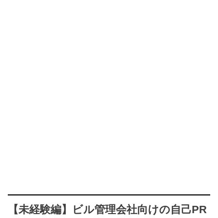
【未経験編】ビル管理会社向けの自己PR