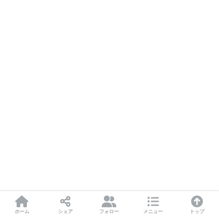
ホーム
シェア
フォロー
メニュー
トップ