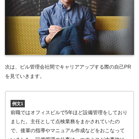
次は、ビル管理会社間でキャリアアップする際の自己PR
を見ていきます。
例文1
前職ではオフィスビルで5年ほど設備管理をしており
ました。主任として点検業務をまかされていたの
で、後輩の指導やマニュアル作成などをおこなって