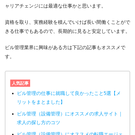
ャリアチェンジには最適な仕事かと思います。
資格を取り、実務経験を積んでいけば長い間働くことがで
きる仕事でもあるので、長期的に見ると安定しています。
ビル管理業界に興味がある方は下記の記事もオススメで
す。
人気記事
ビル管理の仕事に就職して良かったこと5選【メ
リットをまとました】
ビル管理（設備管理）にオススメの求人サイト｜
求人の探し方のコツ
ビル管理（設備管理）にオススメの転職エージェ