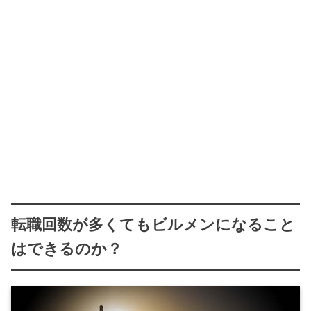
転職回数が多くてもビルメンになること
はできるのか？