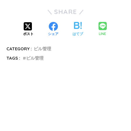
SHARE
LINE
ポスト
シェア
はてブ
CATEGORY :
ビル管理
TAGS :
ビル管理