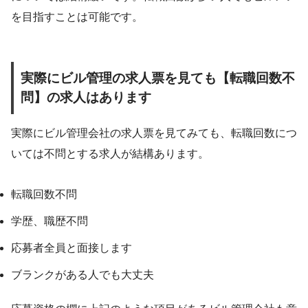
を目指すことは可能です。
実際にビル管理の求人票を見ても【転職回数不
問】の求人はあります
実際にビル管理会社の求人票を見てみても、転職回数につ
いては不問とする求人が結構あります。
転職回数不問
学歴、職歴不問
応募者全員と面接します
ブランクがある人でも大丈夫