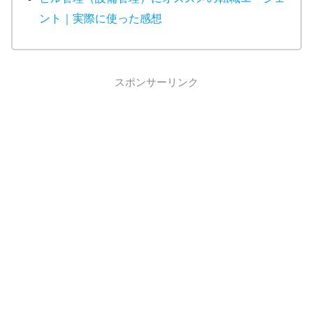
ント｜実際に使った感想
スポンサーリンク