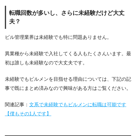
転職回数が多いし、さらに未経験だけど大丈
夫？
ビル管理業界は未経験でも特に問題ありません。
異業種から未経験で入社してくる人もたくさんいます。最
初は誰しも未経験なので大丈夫です。
未経験でもビルメンを目指せる理由については、下記の記
事で既にまとめ済みなので興味がある方はご覧ください。
関連記事：
文系で未経験でもビルメンに転職は可能です
【僕もその1人です】