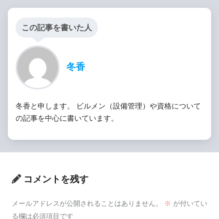
この記事を書いた人
冬香
冬香と申します。 ビルメン（設備管理）や資格について
の記事を中心に書いています。
コメントを残す
メールアドレスが公開されることはありません。
※
が付いてい
る欄は必須項目です