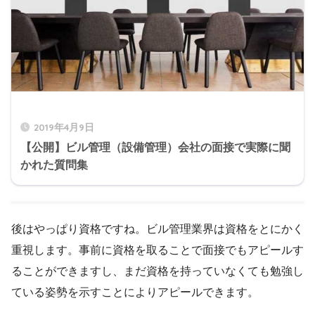
2019年4月9日
【公開】ビル管理（設備管理）会社の面接で実際に聞
かれた質問集
後はやっぱり資格ですね。ビル管理業界は資格をとにかく
重視します。事前に資格を取ることで面接でもアピールす
ることができますし、まだ資格を持っていなくても勉強し
ている姿勢を示すことによりアピールできます。