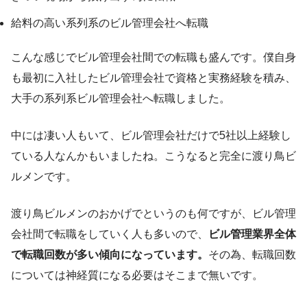
給料の高い系列系のビル管理会社へ転職
こんな感じでビル管理会社間での転職も盛んです。僕自身
も最初に入社したビル管理会社で資格と実務経験を積み、
大手の系列系ビル管理会社へ転職しました。
中には凄い人もいて、ビル管理会社だけで5社以上経験し
ている人なんかもいましたね。こうなると完全に渡り鳥ビ
ルメンです。
渡り鳥ビルメンのおかげでというのも何ですが、ビル管理
会社間で転職をしていく人も多いので、
ビル管理業界全体
で転職回数が多い傾向になっています。
その為、転職回数
については神経質になる必要はそこまで無いです。