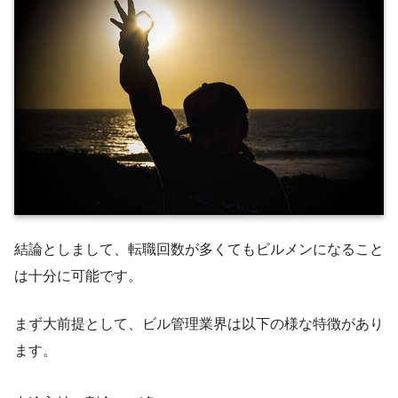
結論としまして、転職回数が多くてもビルメンになること
は十分に可能です。
まず大前提として、ビル管理業界は以下の様な特徴があり
ます。