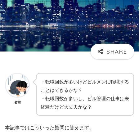
・転職回数が多いけどビルメンに転職する
ことはできるかな？
・転職回数が多いし、ビル管理の仕事は未
名前
経験だけど大丈夫かな？
本記事ではこういった疑問に答えます。