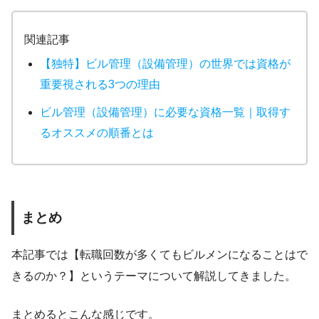
関連記事
【独特】ビル管理（設備管理）の世界では資格が
重要視される3つの理由
ビル管理（設備管理）に必要な資格一覧｜取得す
るオススメの順番とは
まとめ
本記事では【転職回数が多くてもビルメンになることはで
きるのか？】というテーマについて解説してきました。
まとめるとこんな感じです。