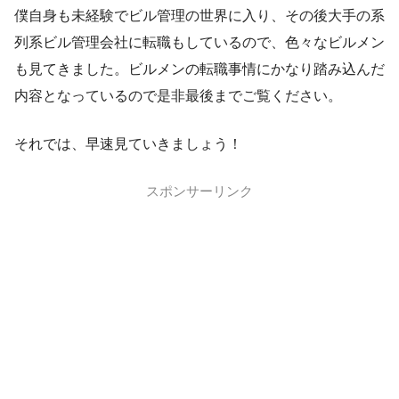
僕自身も未経験でビル管理の世界に入り、その後大手の系
列系ビル管理会社に転職もしているので、色々なビルメン
も見てきました。ビルメンの転職事情にかなり踏み込んだ
内容となっているので是非最後までご覧ください。
それでは、早速見ていきましょう！
スポンサーリンク