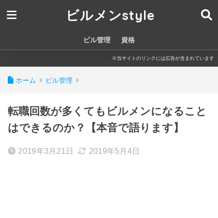
ビルメンstyle
ビル管理
資格
※当サイトのリンクには広告が含まれています
ホーム
ビル管理
転職回数が多くてもビルメンになること
はできるのか？【本音で語ります】
2019年3月21日
2019年5月4日