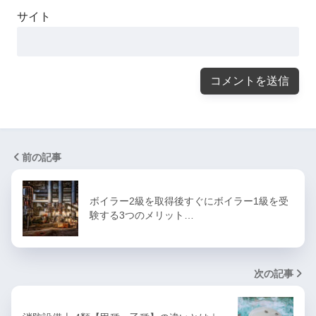
サイト
前の記事
ボイラー2級を取得後すぐにボイラー1級を受
験する3つのメリット…
次の記事