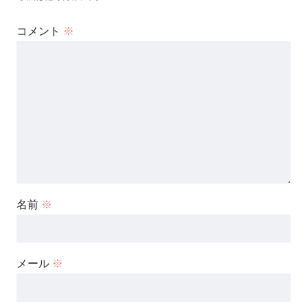
コメント
※
名前
※
メール
※