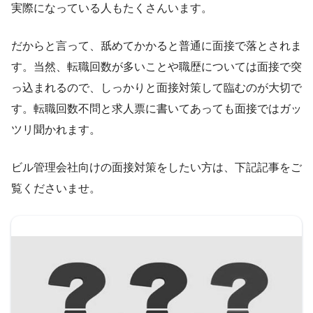
実際になっている人もたくさんいます。
だからと言って、舐めてかかると普通に面接で落とされま
す。当然、転職回数が多いことや職歴については面接で突
っ込まれるので、しっかりと面接対策して臨むのが大切で
す。転職回数不問と求人票に書いてあっても面接ではガッ
ツリ聞かれます。
ビル管理会社向けの面接対策をしたい方は、下記記事をご
覧くださいませ。