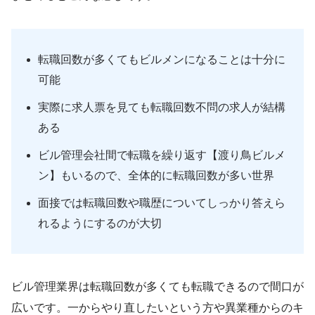
転職回数が多くてもビルメンになることは十分に
可能
実際に求人票を見ても転職回数不問の求人が結構
ある
ビル管理会社間で転職を繰り返す【渡り鳥ビルメ
ン】もいるので、全体的に転職回数が多い世界
面接では転職回数や職歴についてしっかり答えら
れるようにするのが大切
ビル管理業界は転職回数が多くても転職できるので間口が
広いです。一からやり直したいという方や異業種からのキ