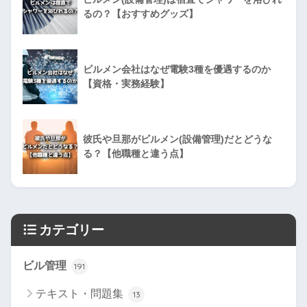
るの？【おすすめグッズ】
ビルメン会社はなぜ電験3種を優遇するのか
【資格・実務経験】
彼氏や旦那がビルメン(設備管理)だとどうな
る？【他職種と違う点】
カテゴリー
ビル管理
191
テキスト・問題集
13