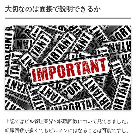
大切なのは面接で説明できるか
上記ではビル管理業界の転職回数について見てきました。
転職回数が多くてもビルメンにはなることは可能ですし、