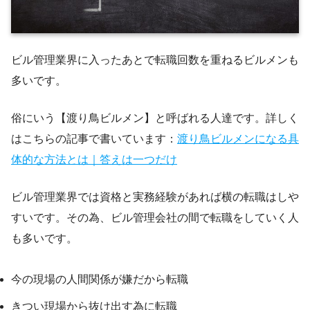
ビル管理業界に入ったあとで転職回数を重ねるビルメンも
多いです。
俗にいう【渡り鳥ビルメン】と呼ばれる人達です。詳しく
はこちらの記事で書いています：
渡り鳥ビルメンになる具
体的な方法とは｜答えは一つだけ
ビル管理業界では資格と実務経験があれば横の転職はしや
すいです。その為、ビル管理会社の間で転職をしていく人
も多いです。
今の現場の人間関係が嫌だから転職
きつい現場から抜け出す為に転職