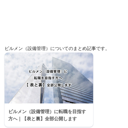
ビルメン（設備管理）についてのまとめ記事です。
ビルメン（設備管理）に転職を目指す
方へ｜【表と裏】全部公開します