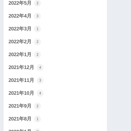
2022年5月
2
2022年4月
3
2022年3月
1
2022年2月
2
2022年1月
2
2021年12月
4
2021年11月
3
2021年10月
4
2021年9月
2
2021年8月
1