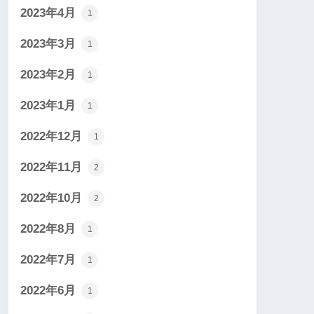
2023年4月
1
2023年3月
1
2023年2月
1
2023年1月
1
2022年12月
1
2022年11月
2
2022年10月
2
2022年8月
1
2022年7月
1
2022年6月
1