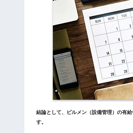
結論として、ビルメン（設備管理）の有給
す。