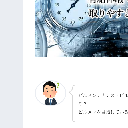
ビルメンテナンス・ビ
な？
ビルメンを目指してい