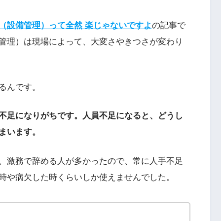
（設備管理）って全然 楽じゃないですよ
の記事で
管理）は現場によって、大変さやきつさが変わり
るんです。
不足になりがちです。人員不足になると、どうし
まいます。
、激務で辞める人が多かったので、常に人手不足
時や病欠した時くらいしか使えませんでした。