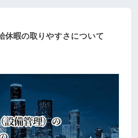
給休暇の取りやすさについて