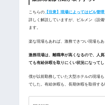
こちらの
【注意】現場によってはビル管理
詳しく解説していますが、ビルメン（設備
ます。
楽な現場もあれば、激務できつい現場もあ
激務現場は、離職率が高くなるので、人員
ても有給休暇を取りにくい状況になってし
僕が以前勤務していた大型ホテルの現場も
でした。有給休暇も、長期休暇を取得する