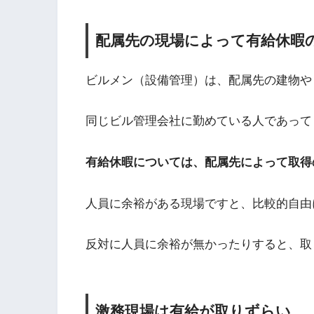
配属先の現場によって有給休暇
ビルメン（設備管理）は、配属先の建物や
同じビル管理会社に勤めている人であって
有給休暇については、配属先によって取得
人員に余裕がある現場ですと、比較的自由
反対に人員に余裕が無かったりすると、取
激務現場は有給が取りずらい