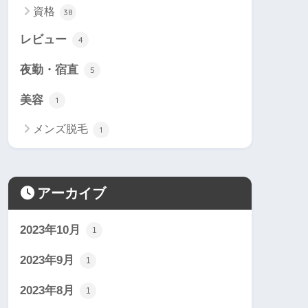
資格
38
レビュー
4
夜勤・宿直
5
美容
1
メンズ脱毛
1
アーカイブ
2023年10月
1
2023年9月
1
2023年8月
1