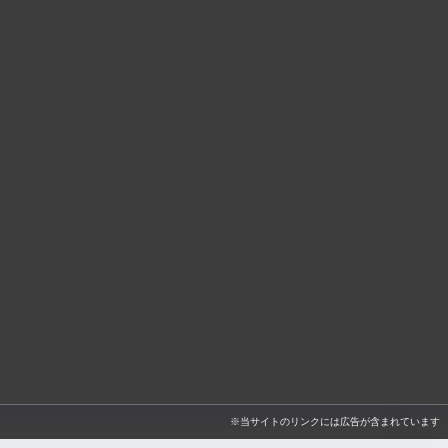
※当サイトのリンクには広告が含まれています