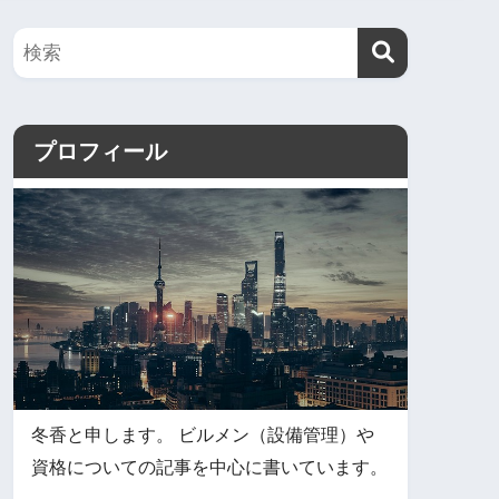
プロフィール
冬香と申します。 ビルメン（設備管理）や
資格についての記事を中心に書いています。