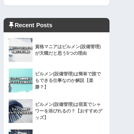
Recent Posts
資格マニアはビルメン(設備管理)
が天職だと思う5つの理由
ビルメン(設備管理)は簡単で誰で
もできる仕事なのか解説【楽
勝？】
ビルメン(設備管理)は宿直でシャ
ワーを浴びれるの？【おすすめグ
ッズ】