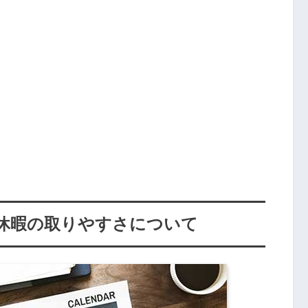
休暇の取りやすさについて