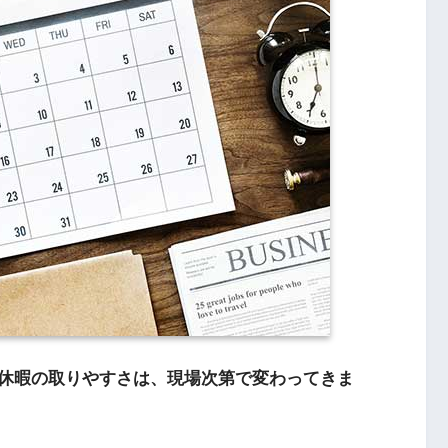
休暇の取りやすさは、現場次第で変わってきま