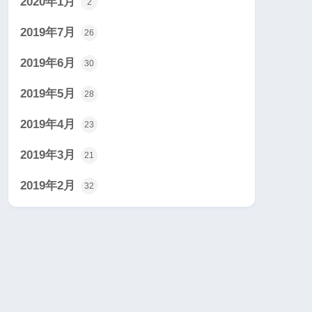
2020年1月
2
2019年7月
26
2019年6月
30
2019年5月
28
2019年4月
23
2019年3月
21
2019年2月
32