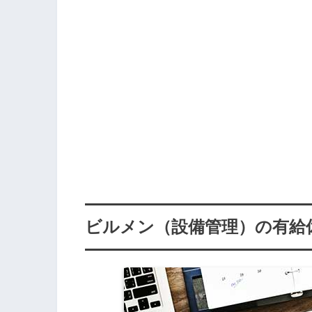
ビルメン（設備管理）の有給