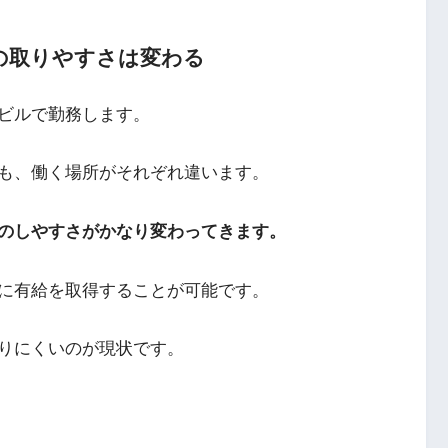
の取りやすさは変わる
ビルで勤務します。
も、働く場所がそれぞれ違います。
のしやすさがかなり変わってきます。
に有給を取得することが可能です。
りにくいのが現状です。