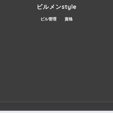
ビルメンstyle
ビル管理
資格