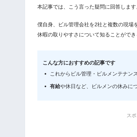
本記事では、こう言った疑問に回答します
僕自身、ビル管理会社を2社と複数の現場
休暇の取りやすさについて知ることができ
こんな方におすすめの記事です
これからビル管理・ビルメンテナン
有給
や休日など、ビルメンの休みに
スポ