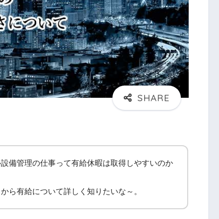
ル設備管理の仕事って有給休暇は取得しやすいのか
るから有給について詳しく知りたいな～。