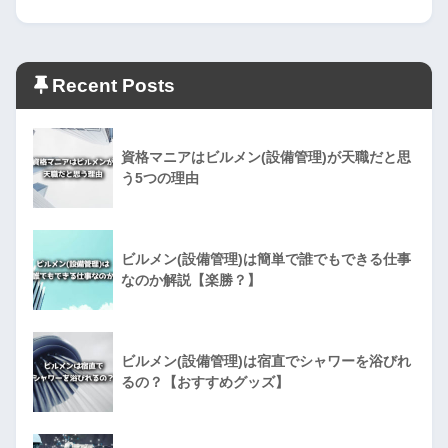
Recent Posts
資格マニアはビルメン(設備管理)が天職だと思
う5つの理由
ビルメン(設備管理)は簡単で誰でもできる仕事
なのか解説【楽勝？】
ビルメン(設備管理)は宿直でシャワーを浴びれ
るの？【おすすめグッズ】