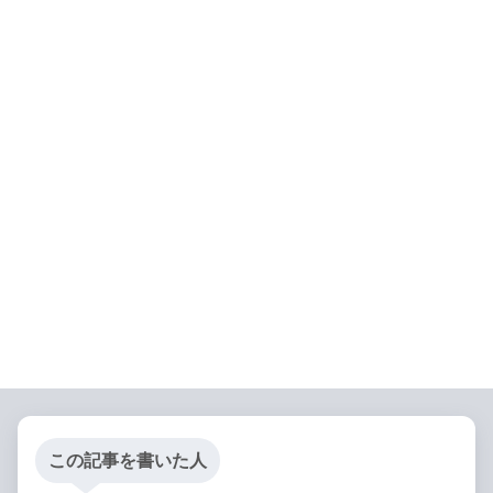
この記事を書いた人