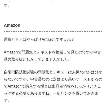
す。
Amazon
通販と言えばやっぱりAmazonですよね？
Amazonで問題集とテキストを検索して見たのですが中古
品の取り扱いしかしていませんでした。
自衛消防技術試験の問題集とテキストは人気なのかは分か
らないですが、中古品なのに定価より高いケースもあるの
でAmazonで購入する場合は出品者情報をしっかりとチェ
ックする必要がありますね。一応リンクを置いておきま
す。