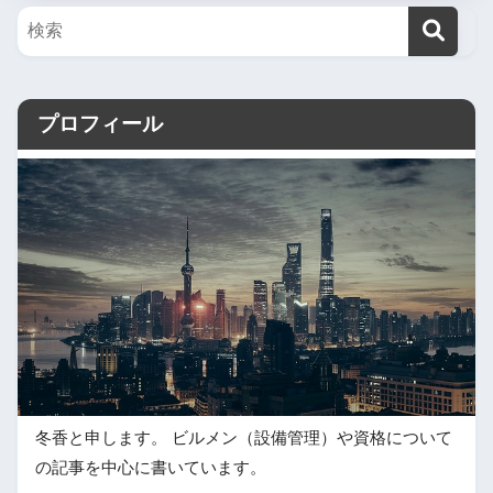
プロフィール
冬香と申します。 ビルメン（設備管理）や資格について
の記事を中心に書いています。