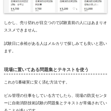
しかし、売り切れが目立つので試験直前の人にはあまりオ
ススメできません。
試験日に余裕がある人はメルカリで探しみても良いと思い
ます。
現場に置いてある問題集とテキストを使う
これが1番確実に安く済む方法です。
ビル管理の仕事をしている方でしたら、現場の防災センタ
ーに自衛消防技術試験の問題集とテキストが常備されてい
ることが多いです。