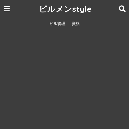
ビルメンstyle
ビル管理
資格