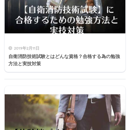
2019年2月11日
自衛消防技術試験とはどんな資格？合格する為の勉強
方法と実技対策