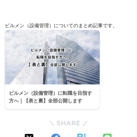
ビルメン（設備管理）についてのまとめ記事です。
ビルメン（設備管理）に転職を目指す
方へ｜【表と裏】全部公開します
SHARE