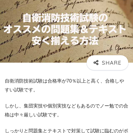
自衛消防技術試験は合格率が70％以上と高く、合格しや
すい試験です。
しかし、集団実技や個別実技などもあるのでノー勉での合
格は中々厳しい試験です。
しっかりと問題集とテキストで対策して試験に臨むのがポ