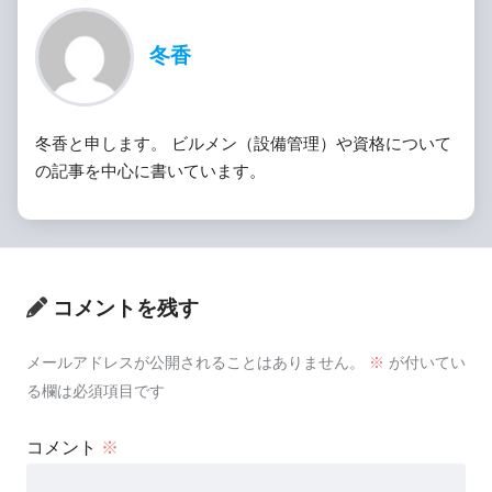
冬香
冬香と申します。 ビルメン（設備管理）や資格について
の記事を中心に書いています。
コメントを残す
メールアドレスが公開されることはありません。
※
が付いてい
る欄は必須項目です
コメント
※