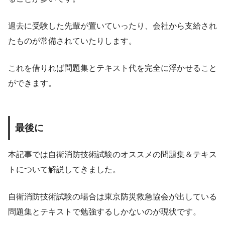
過去に受験した先輩が置いていったり、会社から支給され
たものが常備されていたりします。
これを借りれば問題集とテキスト代を完全に浮かせること
ができます。
最後に
本記事では自衛消防技術試験のオススメの問題集＆テキス
トについて解説してきました。
自衛消防技術試験の場合は東京防災救急協会が出している
問題集とテキストで勉強するしかないのが現状です。