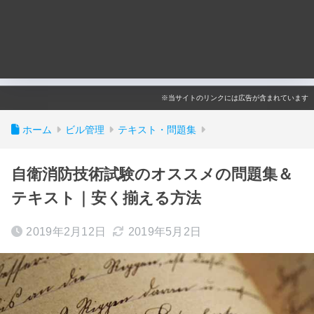
※当サイトのリンクには広告が含まれています
ホーム
ビル管理
テキスト・問題集
自衛消防技術試験のオススメの問題集＆
テキスト｜安く揃える方法
2019年2月12日
2019年5月2日