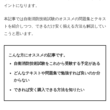
イントになります。
本記事では自衛消防技術試験のオススメの問題集とテキス
トを紹介しつつ、できるだけ安く揃える方法も解説してい
こうと思います。
こんな方にオススメの記事です。
自衛消防技術試験をこれから受験する予定がある
どんなテキストや問題集で勉強すれば良いのか分
からない
できれば安く購入できる方法を知りたい