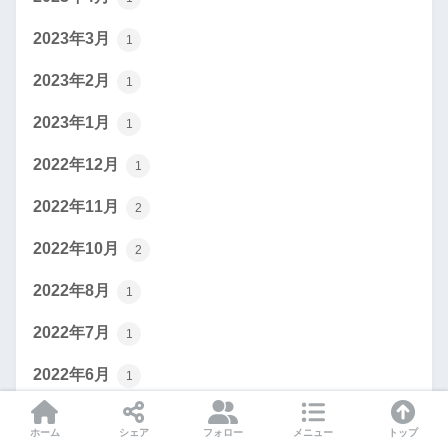
2023年3月
1
2023年2月
1
2023年1月
1
2022年12月
1
2022年11月
2
2022年10月
2
2022年8月
1
2022年7月
1
2022年6月
1
2022年5月
2
ホーム
シェア
フォロー
メニュー
トップ