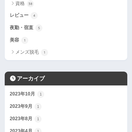
資格
38
レビュー
4
夜勤・宿直
5
美容
1
メンズ脱毛
1
アーカイブ
2023年10月
1
2023年9月
1
2023年8月
1
2023年4月
1