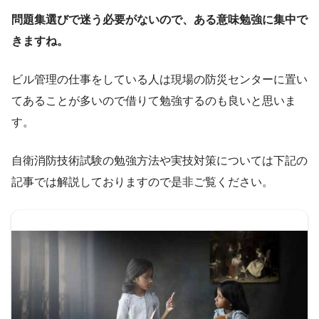
問題集選びで迷う必要がないので、ある意味勉強に集中で
きますね。
ビル管理の仕事をしている人は現場の防災センターに置い
てあることが多いので借りて勉強するのも良いと思いま
す。
自衛消防技術試験の勉強方法や実技対策については下記の
記事では解説しておりますので是非ご覧ください。