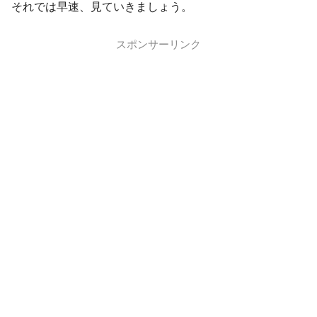
それでは早速、見ていきましょう。
スポンサーリンク