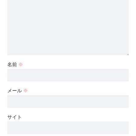
名前
※
メール
※
サイト