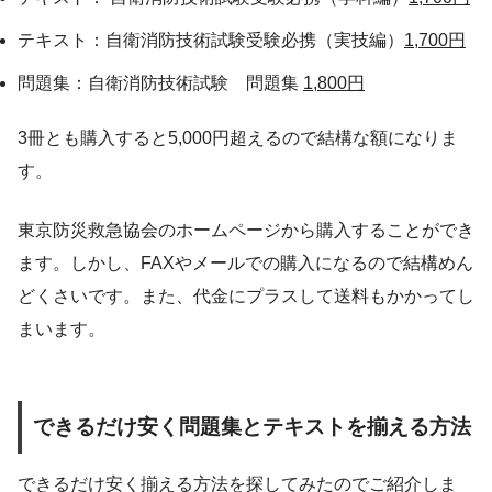
テキスト：自衛消防技術試験受験必携（実技編）
1,700円
問題集：自衛消防技術試験 問題集
1,800円
3冊とも購入すると5,000円超えるので結構な額になりま
す。
東京防災救急協会のホームページから購入することができ
ます。しかし、FAXやメールでの購入になるので結構めん
どくさいです。また、代金にプラスして送料もかかってし
まいます。
できるだけ安く問題集とテキストを揃える方法
できるだけ安く揃える方法を探してみたのでご紹介しま