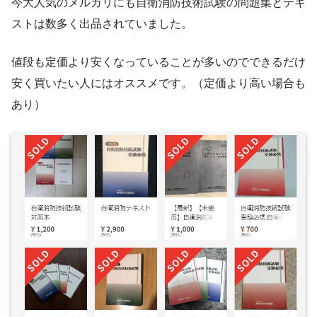
今大人気のメルカリにも自衛消防技術試験の問題集とテキ
ストは数多く出品されていました。
値段も定価より安くなっていることが多いのでできるだけ
安く買いたい人にはオススメです。（定価より高い場合も
あり）