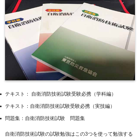
テキスト： 自衛消防技術試験受験必携（学科編）
テキスト：自衛消防技術試験受験必携（実技編）
問題集：自衛消防技術試験 問題集
自衛消防技術試験の試験勉強はこの3つを使って勉強する