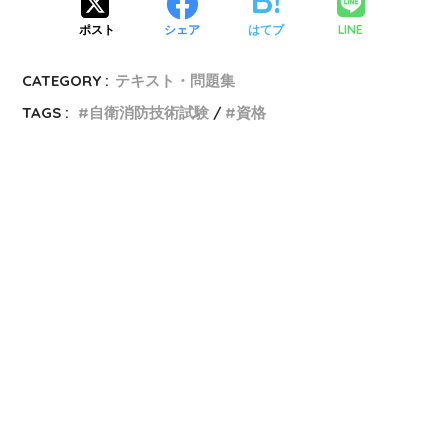
LINE
ポスト
シェア
はてブ
CATEGORY :
テキスト・問題集
TAGS :
自衛消防技術試験
資格