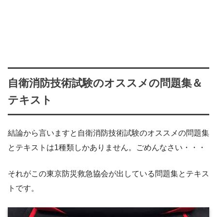
自衛消防技術試験のオススメの問題集＆
テキスト
結論から言いますと自衛消防技術試験のオススメの問題集
とテキストは1種類しかありません。ごめんなさい・・・
それがこの東京防災救急協会が出している問題集とテキス
トです。