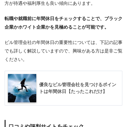
方が待遇や福利厚生も良い傾向にあります。
転職や就職前に年間休日をチェックすることで、ブラック
企業かホワイト企業かを見極めることが可能です。
ビル管理会社の年間休日の重要性については、下記の記事
でも詳しく解説していますので、興味がある方は是非ご覧
ください。
優良なビル管理会社を見つけるポイン
トは年間休日【たったこれだけ】
口コミや評判サイトをチェック