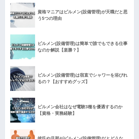
資格マニアはビルメン(設備管理)が天職だと思
う5つの理由
ビルメン(設備管理)は簡単で誰でもできる仕事
なのか解説【楽勝？】
ビルメン(設備管理)は宿直でシャワーを浴びれ
るの？【おすすめグッズ】
ビルメン会社はなぜ電験3種を優遇するのか
【資格・実務経験】
彼氏や旦那がビルメン(設備管理)だとどうな