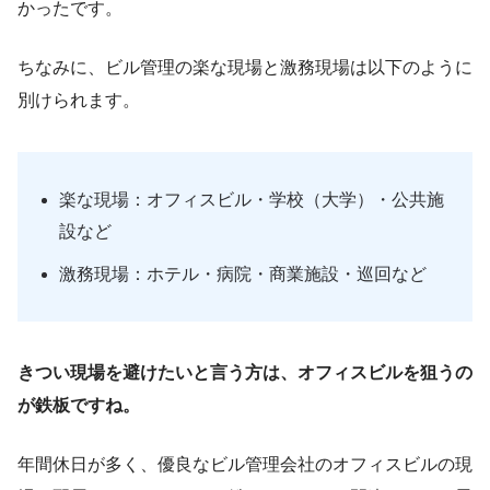
かったです。
ちなみに、ビル管理の楽な現場と激務現場は以下のように
別けられます。
楽な現場：オフィスビル・学校（大学）・公共施
設など
激務現場：ホテル・病院・商業施設・巡回など
きつい現場を避けたいと言う方は、オフィスビルを狙うの
が鉄板ですね。
年間休日が多く、優良なビル管理会社のオフィスビルの現