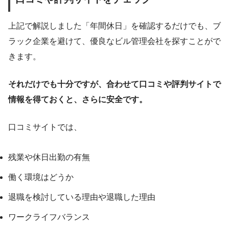
上記で解説しました「年間休日」を確認するだけでも、ブ
ラック企業を避けて、優良なビル管理会社を探すことがで
きます。
それだけでも十分ですが、合わせて口コミや評判サイトで
情報を得ておくと、さらに安全です。
口コミサイトでは、
残業や休日出勤の有無
働く環境はどうか
退職を検討している理由や退職した理由
ワークライフバランス