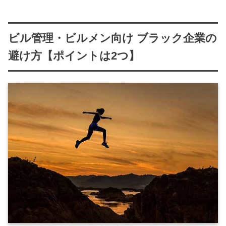
ビル管理・ビルメン向け ブラック企業の
避け方【ポイントは2つ】