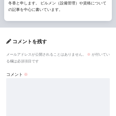
冬香と申します。 ビルメン（設備管理）や資格について
の記事を中心に書いています。
コメントを残す
メールアドレスが公開されることはありません。
※
が付いてい
る欄は必須項目です
コメント
※