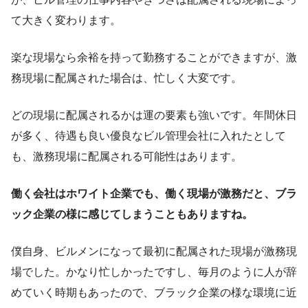
て大きく変わります。
楽な現場なら余裕を持って勤務することができますが、激
務現場に配属された場合は、忙しく大変です。
どの現場に配属されるかは運の要素も強いです。年間休日
が多く、待遇も良い優良なビル管理会社に入れたとして
も、激務現場に配属される可能性はあります。
働く会社はホワイト企業でも、働く現場が激務だと、ブラ
ック企業の様に感じてしまうこともありますね。
僕自身、ビルメンになって最初に配属された現場が激務現
場でした。かなり忙しかったですし、毎月のように人が辞
めていく時期もあったので、ブラック企業の様な環境に近