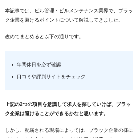
本記事では、ビル管理・ビルメンテナンス業界で、ブラッ
ク企業を避けるポイントについて解説してきました。
改めてまとめると以下の通りです。
年間休日を必ず確認
口コミや評判サイトをチェック
上記の2つの項目を意識して求人を探していけば、ブラッ
ク企業は避けることができるかなと思います。
しかし、配属される現場によっては、ブラック企業の様に