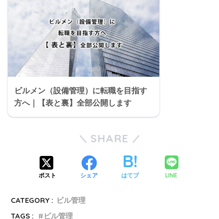
ビルメン（設備管理）に転職を目指す
方へ｜【表と裏】全部公開します
SHARE
LINE
ポスト
シェア
はてブ
CATEGORY :
ビル管理
TAGS :
ビル管理