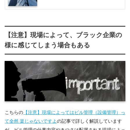
【注意】現場によって、ブラック企業の
様に感じてしまう場合もある
こちらの
【注意】現場によってはビル管理（設備管理）っ
て全然 楽じゃないですよ
の記事で詳しく解説しています
が、ビル管理の仕事内容やきつさは配属される現場によっ