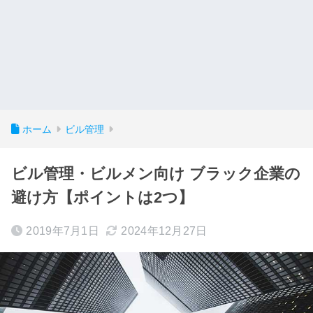
ホーム
ビル管理
ビル管理・ビルメン向け ブラック企業の
避け方【ポイントは2つ】
2019年7月1日
2024年12月27日