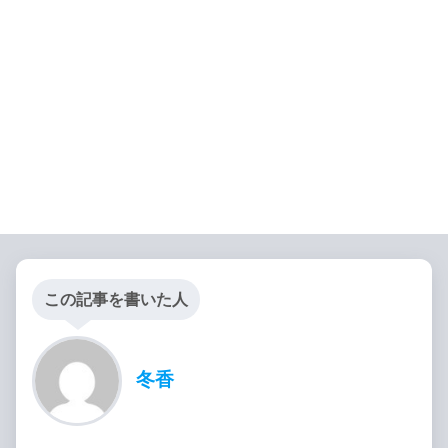
この記事を書いた人
冬香