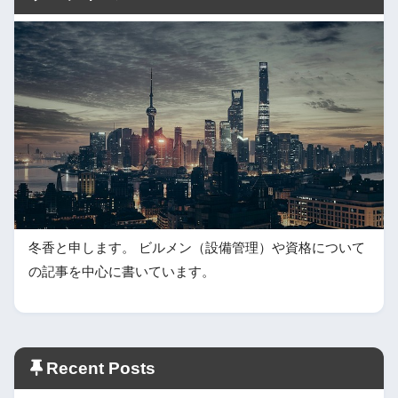
冬香と申します。 ビルメン（設備管理）や資格について
の記事を中心に書いています。
Recent Posts