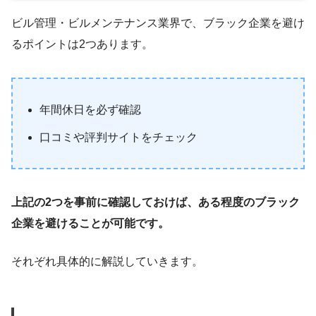
ビル管理・ビルメンテナンス業界で、ブラック企業を避け
るポイントは2つあります。
年間休日を必ず確認
口コミや評判サイトをチェック
上記の2つを事前に確認しておけば、ある程度のブラック
企業を避けることが可能です。
それぞれ具体的に解説していきます。