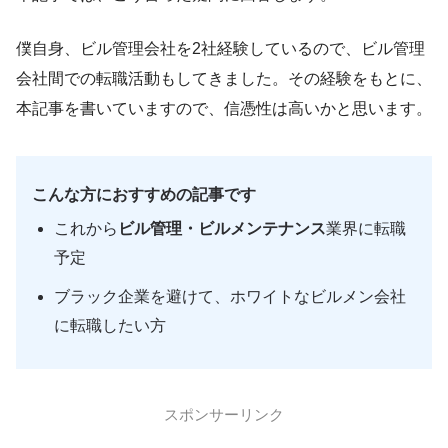
僕自身、ビル管理会社を2社経験しているので、ビル管理
会社間での転職活動もしてきました。その経験をもとに、
本記事を書いていますので、信憑性は高いかと思います。
こんな方におすすめの記事です
これから
ビル管理・ビルメンテナンス
業界に転職
予定
ブラック企業を避けて、ホワイトなビルメン会社
に転職したい方
スポンサーリンク