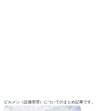
ビルメン（設備管理）についてのまとめ記事です。