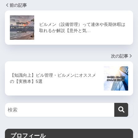
前の記事
ビルメン（設備管理）って連休や長期休暇は
取れるか解説【意外と気…
次の記事
【知識向上】ビル管理・ビルメンにオススメ
の【実務本】5選
プロフィール