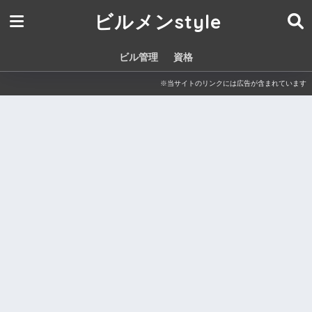
ビルメンstyle
ビル管理
資格
※当サイトのリンクには広告が含まれています