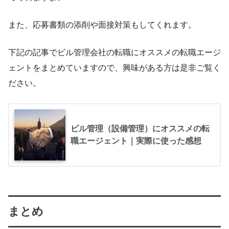
また、応募書類の添削や面接対策もしてくれます。
下記の記事でビル管理会社の転職にオススメの転職エージ
ェントをまとめていますので、興味がある方は是非ご覧く
ださい。
ビル管理（設備管理）にオススメの転
職エージェント｜実際に使った感想
まとめ