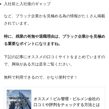
入社前と入社後のギャップ
など、ブラック企業かを見極める為の情報がたくさん掲載
されています。
特に、残業の有無や退職理由は、ブラック企業かを見極め
る重要なポイントになりますね。
下記の記事にオススメの口コミサイトをまとめていますの
で、興味がある方は是非ご覧ください。
無料で利用できるので、かなり便利です！
オススメ！ビル管理・ビルメン会社の
口コミや評判をチェックする方法とは