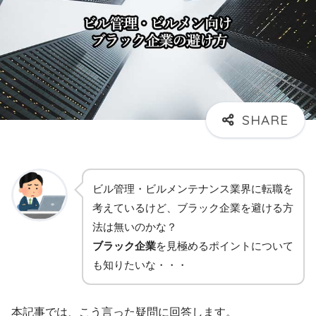
ビル管理・ビルメンテナンス業界に転職を
考えているけど、ブラック企業を避ける方
法は無いのかな？
ブラック企業
を見極めるポイントについて
も知りたいな・・・
本記事では、こう言った疑問に回答します。