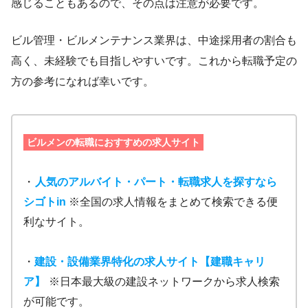
感じることもあるので、その点は注意が必要です。
ビル管理・ビルメンテナンス業界は、中途採用者の割合も
高く、未経験でも目指しやすいです。これから転職予定の
方の参考になれば幸いです。
ビルメンの転職におすすめの求人サイト
・
人気のアルバイト・パート・転職求人を探すなら
シゴトin
※全国の求人情報をまとめて検索できる便
利なサイト。
・
建設・設備業界特化の求人サイト【建職キャリ
ア】
※日本最大級の建設ネットワークから求人検索
が可能です。