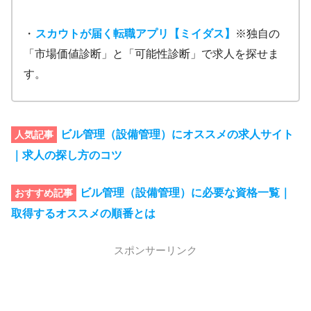
・
スカウトが届く転職アプリ【ミイダス】
※独自の
「市場価値診断」と「可能性診断」で求人を探せま
す。
ビル管理（設備管理）にオススメの求人サイト
人気記事
｜求人の探し方のコツ
ビル管理（設備管理）に必要な資格一覧｜
おすすめ記事
取得するオススメの順番とは
スポンサーリンク