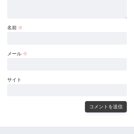
名前
※
メール
※
サイト