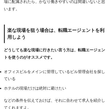
場に配属されたら、かなり働きやすいのは間違いないと思
います。
楽な現場を狙う場合は、転職エージェントを利
用しよう
どうしても楽な現場に行きたい言う方は、転職エージェン
トを使うのがオススメです。
オフィスビルをメインに管理しているビル管理会社を探し
ている
ホテルの現場だけは絶対に避けたい
などの条件を伝えておけば、それに合わせて求人を紹介し
てくれますよ。