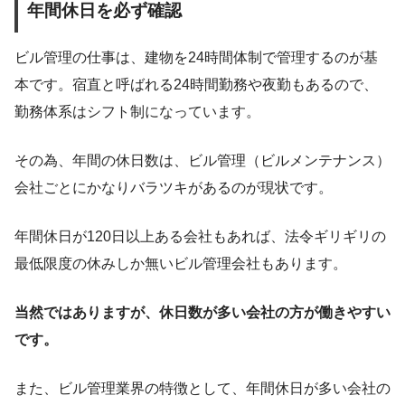
年間休日を必ず確認
ビル管理の仕事は、建物を24時間体制で管理するのが基
本です。宿直と呼ばれる24時間勤務や夜勤もあるので、
勤務体系はシフト制になっています。
その為、年間の休日数は、ビル管理（ビルメンテナンス）
会社ごとにかなりバラツキがあるのが現状です。
年間休日が120日以上ある会社もあれば、法令ギリギリの
最低限度の休みしか無いビル管理会社もあります。
当然ではありますが、休日数が多い会社の方が働きやすい
です。
また、ビル管理業界の特徴として、年間休日が多い会社の