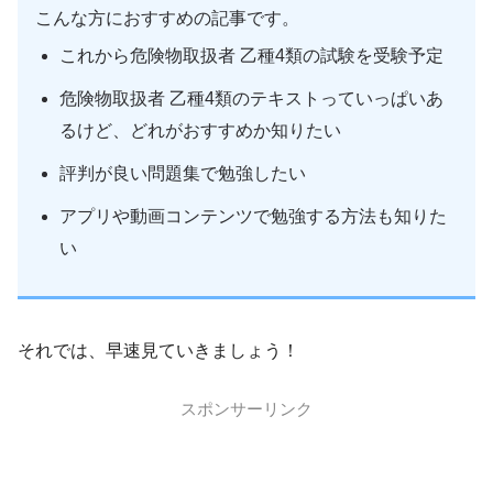
こんな方におすすめの記事です。
これから危険物取扱者 乙種4類の試験を受験予定
危険物取扱者 乙種4類のテキストっていっぱいあ
るけど、どれがおすすめか知りたい
評判が良い問題集で勉強したい
アプリや動画コンテンツで勉強する方法も知りた
い
それでは、早速見ていきましょう！
スポンサーリンク