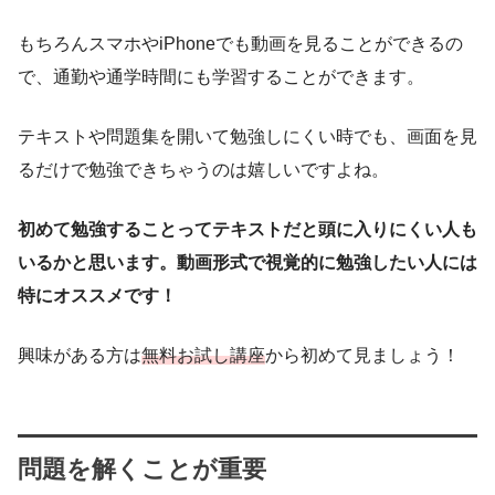
もちろんスマホやiPhoneでも動画を見ることができるの
で、通勤や通学時間にも学習することができます。
テキストや問題集を開いて勉強しにくい時でも、画面を見
るだけで勉強できちゃうのは嬉しいですよね。
初めて勉強することってテキストだと頭に入りにくい人も
いるかと思います。動画形式で視覚的に勉強したい人には
特にオススメです！
興味がある方は
無料お試し講座
から初めて見ましょう！
問題を解くことが重要