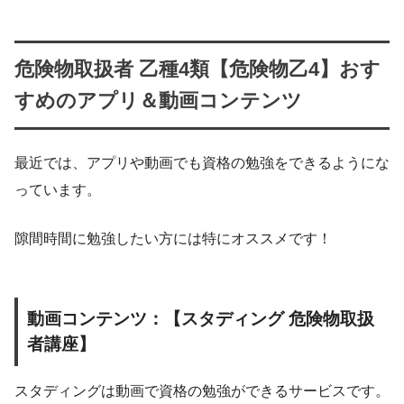
危険物取扱者 乙種4類【危険物乙4】おす
すめのアプリ＆動画コンテンツ
最近では、アプリや動画でも資格の勉強をできるようにな
っています。
隙間時間に勉強したい方には特にオススメです！
動画コンテンツ：【スタディング 危険物取扱
者講座】
スタディングは動画で資格の勉強ができるサービスです。