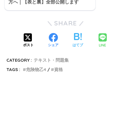
方へ｜【表と裏】全部公開します
SHARE
LINE
ポスト
シェア
はてブ
CATEGORY :
テキスト・問題集
TAGS :
危険物乙4
資格