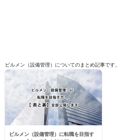
ビルメン（設備管理）についてのまとめ記事です。
ビルメン（設備管理）に転職を目指す