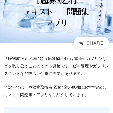
危険物取扱者 乙種4類（危険物乙4）は重油やガソリンな
どを取り扱うことのできる資格です。ビル管理やガソリン
スタンドなど幅広い仕事に需要があります。
本記事では、危険物取扱者 乙種4類の勉強におすすめのテ
キスト・問題集・アプリをご紹介しています。