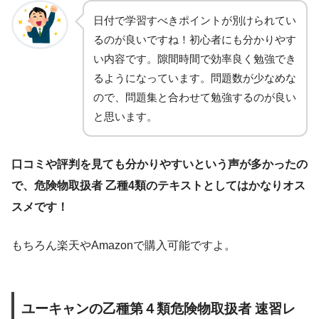
日付で学習すべきポイントが別けられてい
るのが良いですね！初心者にも分かりやす
い内容です。隙間時間で効率良く勉強でき
るようになっています。問題数が少なめな
ので、問題集と合わせて勉強するのが良い
と思います。
口コミや評判を見ても分かりやすいという声が多かったの
で、危険物取扱者 乙種4類のテキストとしてはかなりオス
スメです！
もちろん楽天やAmazonで購入可能ですよ。
ユーキャンの乙種第４類危険物取扱者 速習レ