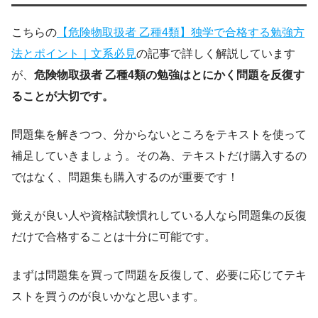
こちらの
【危険物取扱者 乙種4類】独学で合格する勉強方
法とポイント｜文系必見
の記事で詳しく解説しています
が、
危険物取扱者 乙種4類の勉強はとにかく問題を反復す
ることが大切です。
問題集を解きつつ、分からないところをテキストを使って
補足していきましょう。その為、テキストだけ購入するの
ではなく、問題集も購入するのが重要です！
覚えが良い人や資格試験慣れしている人なら問題集の反復
だけで合格することは十分に可能です。
まずは問題集を買って問題を反復して、必要に応じてテキ
ストを買うのが良いかなと思います。