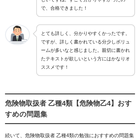
で、合格できました！
とても詳しく、分かりやすくかったです。
ですが、詳しく書かれている分少しボリュ
ームが多いなと感じました。親切に書かれ
たテキストが欲しいという方にはかなりオ
ススメです！
危険物取扱者 乙種4類【危険物乙4】おす
すめの問題集
続いて、危険物取扱者 乙種4類の勉強におすすめの問題集