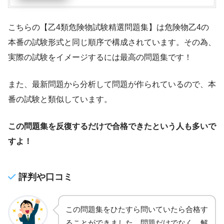
こちらの【乙4類危険物試験精選問題集】は危険物乙4の
本番の試験形式と同じ順序で構成されています。その為、
実際の試験をイメージするには最高の問題集です！
また、最新問題から分析して問題が作られているので、本
番の試験と類似しています。
この問題集を反復するだけで合格できたという人も多いで
すよ！
評判や口コミ
この問題集をひたすら問いていたら合格す
ることができました。問題だけでなく、解