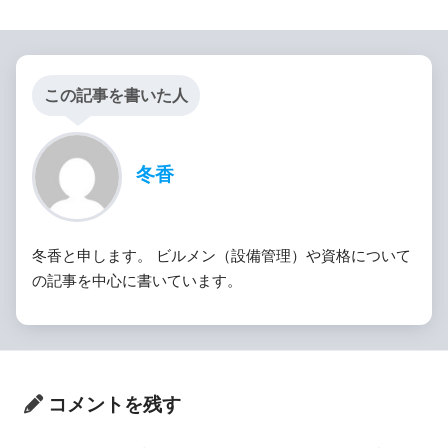
この記事を書いた人
冬香
冬香と申します。 ビルメン（設備管理）や資格について
の記事を中心に書いています。
コメントを残す