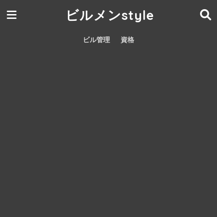
ビルメンstyle
ビル管理
資格