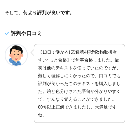
そして、
何より評判が良いです。
評判や口コミ
【10日で受かる! 乙種第4類危険物取扱者
すい~っと合格】で無事合格しました。最
初は他のテキストを使っていたのですが、
難しく理解しにくかったので、口コミでも
評判が良かったこのテキストを購入しまし
た。絵と色分けされた語句が分かりやすく
て、すんなり覚えることができました。
80％以上正解できましたし、大満足です
ね。