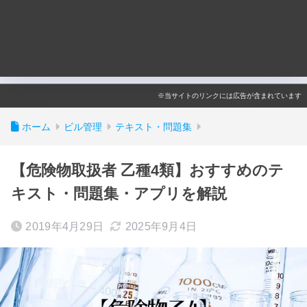
※当サイトのリンクには広告が含まれています
ホーム
ビル管理
テキスト・問題集
【危険物取扱者 乙種4類】おすすめのテ
キスト・問題集・アプリを解説
2019年4月29日
2025年9月4日