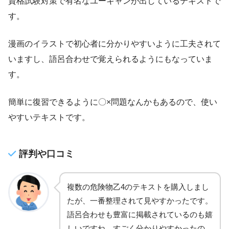
資格試験対策で有名なユーキャンが出しているテキストで
す。
漫画のイラストで初心者に分かりやすいように工夫されて
いますし、語呂合わせで覚えられるようにもなっていま
す。
簡単に復習できるように〇×問題なんかもあるので、使い
やすいテキストです。
評判や口コミ
複数の危険物乙4のテキストを購入しまし
たが、一番整理されて見やすかったです。
語呂合わせも豊富に掲載されているのも嬉
しいですね。すごく分かりやすかったの