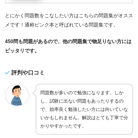
とにかく問題数をこなしたい方はこちらの問題集がオスス
メです！通称ピンク本と呼ばれている問題集です。
450問も問題があるので、他の問題集で物足りない方には
ピッタリです。
評判や口コミ
問題数が多いので勉強になります。しか
し、試験に出ない問題もあったりするの
で、効率良く勉強したい方には向いていな
いかもしれません。解説はとても丁寧で分
かりやすかったです。