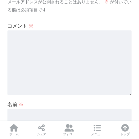
メールアドレスが公開されることはありません。
※
が付いてい
る欄は必須項目です
コメント
※
名前
※
メール
※
ホーム
シェア
フォロー
メニュー
トップ