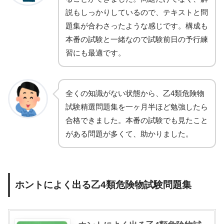
説もしっかりしているので、テキストと問
題集が合わさったような感じです。構成も
本番の試験と一緒なので試験前日の予行練
習にも最適です。
全くの知識がない状態から、乙4類危険物
試験精選問題集を一ヶ月半ほど勉強したら
合格できました。本番の試験でも見たこと
がある問題が多くて、助かりました。
ホントによく出る乙4類危険物試験問題集