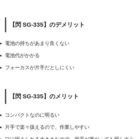
【閃 SG-335】のデメリット
電池の持ちがあまり良くない
電池代がかかる
フォーカスが片手だとしにくい
【閃 SG-335】のメリット
コンパクトなのに明るい
片手で楽々扱えるので、作業しやすい