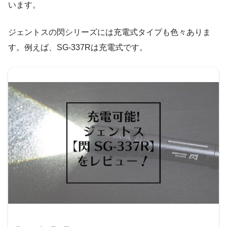
います。
ジェントスの閃シリーズには充電式タイプも色々ありま
す。例えば、SG-337Rは充電式です。