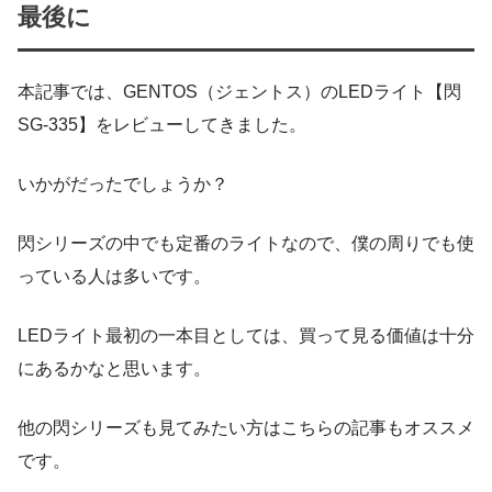
最後に
本記事では、GENTOS（ジェントス）のLEDライト【閃
SG-335】をレビューしてきました。
いかがだったでしょうか？
閃シリーズの中でも定番のライトなので、僕の周りでも使
っている人は多いです。
LEDライト最初の一本目としては、買って見る価値は十分
にあるかなと思います。
他の閃シリーズも見てみたい方はこちらの記事もオススメ
です。