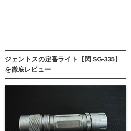
ジェントスの定番ライト【閃 SG-335】
を徹底レビュー