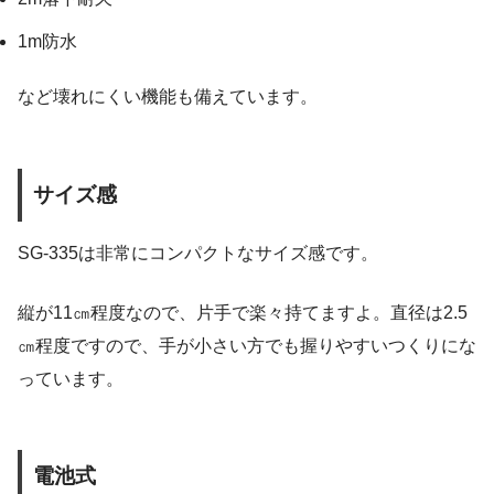
1m防水
など壊れにくい機能も備えています。
サイズ感
SG-335は非常にコンパクトなサイズ感です。
縦が11㎝程度なので、片手で楽々持てますよ。直径は2.5
㎝程度ですので、手が小さい方でも握りやすいつくりにな
っています。
電池式