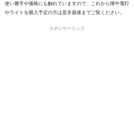
使い勝手や価格にも触れていますので、これから懐中電灯
やライトを購入予定の方は是非最後までご覧ください。
スポンサーリンク