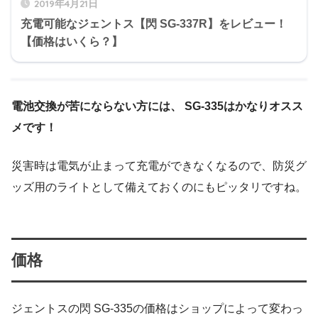
2019年4月21日
充電可能なジェントス【閃 SG-337R】をレビュー！
【価格はいくら？】
電池交換が苦にならない方には、 SG-335はかなりオスス
メです！
災害時は電気が止まって充電ができなくなるので、防災グ
ッズ用のライトとして備えておくのにもピッタリですね。
価格
ジェントスの閃 SG-335の価格はショップによって変わっ