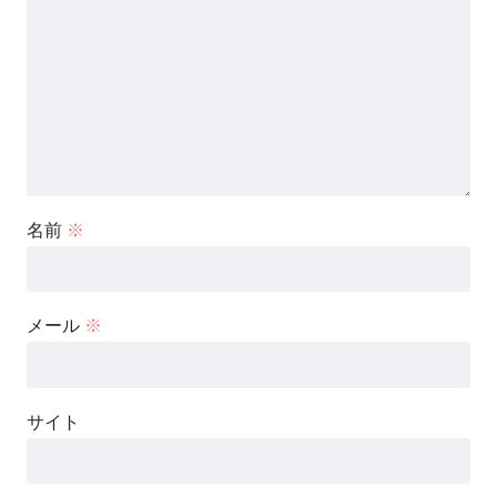
名前
※
メール
※
サイト