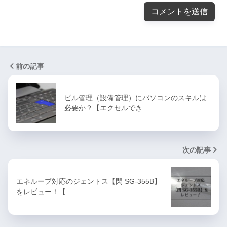
前の記事
ビル管理（設備管理）にパソコンのスキルは
必要か？【エクセルでき…
次の記事
エネループ対応のジェントス【閃 SG-355B】
をレビュー！【…