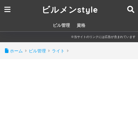
ビルメンstyle
ビル管理
資格
※当サイトのリンクには広告が含まれています
ホーム
ビル管理
ライト