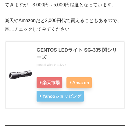
てきますが、3,000円～5,000円程度となっています。
楽天やAmazonだと2,000円代で買えることもあるので、
是非チェックしてみてください！
GENTOS LEDライト SG-335 閃シリ
ーズ
posted with
カエレバ
楽天市場
Amazon
Yahooショッピング