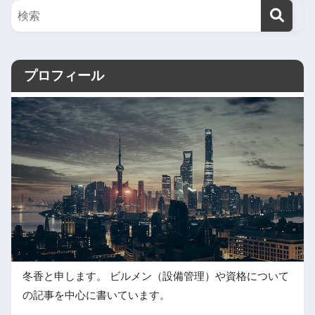
プロフィール
冬香と申します。 ビルメン（設備管理）や資格について
の記事を中心に書いています。