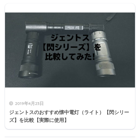
2019年4月23日
ジェントスのおすすめ懐中電灯（ライト）【閃シリー
ズ】を比較【実際に使用】