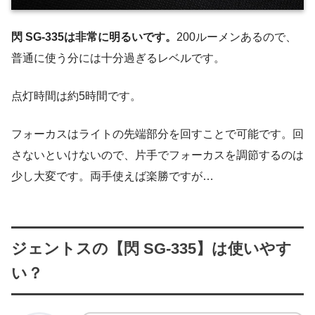
閃 SG-335は非常に明るいです。
200ルーメンあるので、
普通に使う分には十分過ぎるレベルです。
点灯時間は約5時間です。
フォーカスはライトの先端部分を回すことで可能です。回
さないといけないので、片手でフォーカスを調節するのは
少し大変です。両手使えば楽勝ですが…
ジェントスの【閃 SG-335】は使いやす
い？