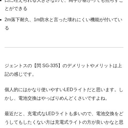
口に咥えられる大きさなので、両手が塞がっても照らすこ
とができる
2m落下耐久、1m防水と言った壊れにくい機能が付いてい
る
ジェントスの【閃 SG-335】のデメリットやメリットは上
記の感じです。
個人的にはかなり使いやすいLEDライトだと思います。し
かし、電池交換はやっぱりめんどくさいですよね。
最近だと、充電式なLEDライトも多いので、電池交換をど
うしてもしたくない方は充電式ライトの方が良いかなと思