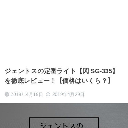
ジェントスの定番ライト【閃 SG-335】
を徹底レビュー！【価格はいくら？】
2019年4月19日
2019年4月29日