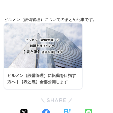
ビルメン（設備管理）についてのまとめ記事です。
ビルメン（設備管理）に転職を目指す
方へ｜【表と裏】全部公開します
SHARE