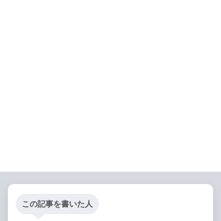
この記事を書いた人