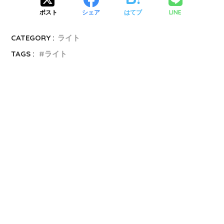
LINE
ポスト
シェア
はてブ
CATEGORY :
ライト
TAGS :
ライト