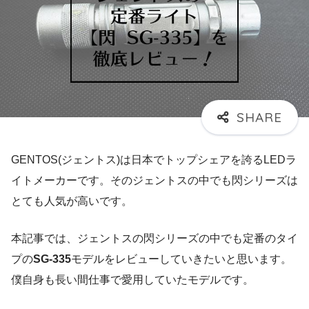
GENTOS(ジェントス)は日本でトップシェアを誇るLEDラ
イトメーカーです。そのジェントスの中でも閃シリーズは
とても人気が高いです。
本記事では、ジェントスの閃シリーズの中でも定番のタイ
プの
SG-335
モデルをレビューしていきたいと思います。
僕自身も長い間仕事で愛用していたモデルです。