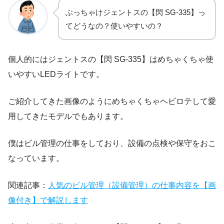
ぶっちゃけジェントスの【閃 SG-335】っ
てどうなの？使いやすいの？
個人的にはジェントスの【閃 SG-335】はめちゃくちゃ使
いやすいLEDライトです。
ご紹介してきた画像のようにめちゃくちゃヘビロテして愛
用してきたモデルでもあります。
僕はビル管理の仕事をしており、設備の点検や保守をおこ
なっています。
関連記事：
人気のビル管理（設備管理）の仕事内容を【画
像付き】で解説します