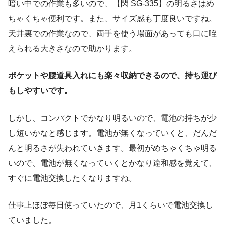
暗い中での作業も多いので、【閃 SG-335】の明るさはめ
ちゃくちゃ便利です。また、サイズ感も丁度良いですね。
天井裏での作業なので、両手を使う場面があっても口に咥
えられる大きさなので助かります。
ポケットや腰道具入れにも楽々収納できるので、持ち運び
もしやすいです。
しかし、コンパクトでかなり明るいので、電池の持ちが少
し短いかなと感じます。電池が無くなっていくと、だんだ
んと明るさが失われていきます。最初がめちゃくちゃ明る
いので、電池が無くなっていくとかなり違和感を覚えて、
すぐに電池交換したくなりますね。
仕事上ほぼ毎日使っていたので、月1くらいで電池交換し
ていました。