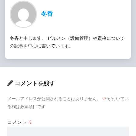
冬香
冬香と申します。 ビルメン（設備管理）や資格について
の記事を中心に書いています。
コメントを残す
メールアドレスが公開されることはありません。
※
が付いてい
る欄は必須項目です
コメント
※