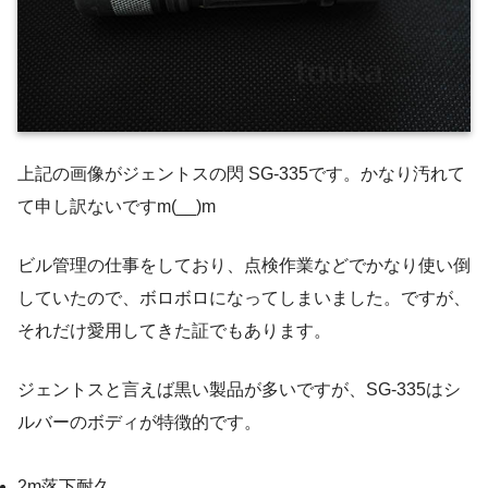
上記の画像がジェントスの閃 SG-335です。かなり汚れて
て申し訳ないですm(__)m
ビル管理の仕事をしており、点検作業などでかなり使い倒
していたので、ボロボロになってしまいました。ですが、
それだけ愛用してきた証でもあります。
ジェントスと言えば黒い製品が多いですが、SG-335はシ
ルバーのボディが特徴的です。
2m落下耐久