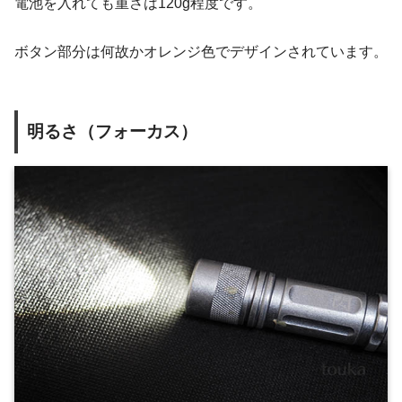
電池を入れても重さは120g程度です。
ボタン部分は何故かオレンジ色でデザインされています。
明るさ（フォーカス）