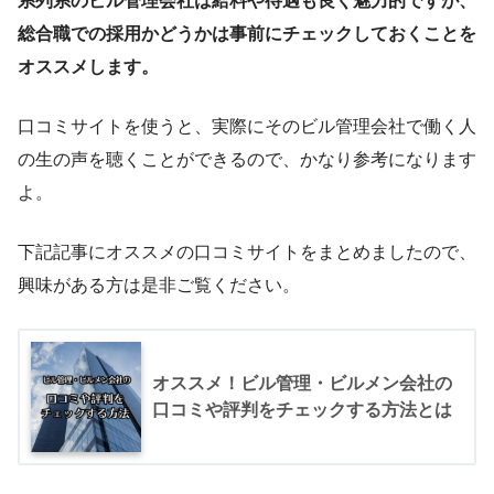
系列系のビル管理会社は給料や待遇も良く魅力的ですが、
総合職での採用かどうかは事前にチェックしておくことを
オススメします。
口コミサイトを使うと、実際にそのビル管理会社で働く人
の生の声を聴くことができるので、かなり参考になります
よ。
下記記事にオススメの口コミサイトをまとめましたので、
興味がある方は是非ご覧ください。
オススメ！ビル管理・ビルメン会社の
口コミや評判をチェックする方法とは