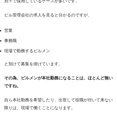
別々で採用しているケースが多いです。
ビル管理会社の求人を見ると分かるのですが、
営業
事務職
現場で勤務するビルメン
と別けて募集を掛けています。
その為、ビルメンが本社勤務になることは、ほとんど無い
ですね。
自ら本社勤務を希望したり、出世して役職が付いて来ない
限りは、現場で働くことになります。