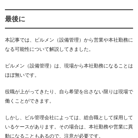
最後に
本記事では、ビルメン（設備管理）から営業や本社勤務に
なる可能性について解説してきました。
ビルメン（設備管理）は、現場から本社勤務になることは
ほぼ無いです。
役職が上がってきたり、自ら希望を出さない限りは現場で
働くことができます。
しかし、ビル管理会社によっては、総合職として採用して
いるケースがあります。その場合は、本社勤務や営業に異
動になることもあるので、注意が必要です。