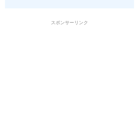
スポンサーリンク