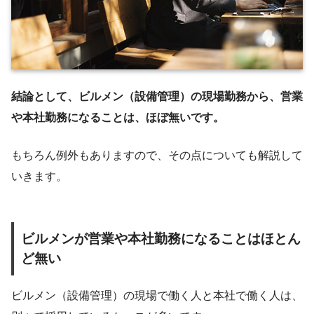
結論として、ビルメン（設備管理）の現場勤務から、営業
や本社勤務になることは、ほぼ無いです。
もちろん例外もありますので、その点についても解説して
いきます。
ビルメンが営業や本社勤務になることはほとん
ど無い
ビルメン（設備管理）の現場で働く人と本社で働く人は、