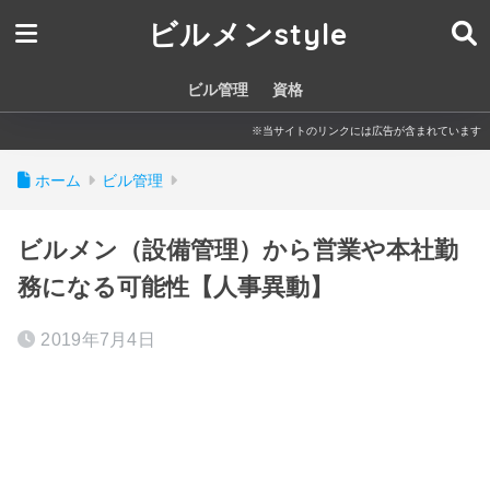
ビルメンstyle
ビル管理
資格
※当サイトのリンクには広告が含まれています
ホーム
ビル管理
ビルメン（設備管理）から営業や本社勤
務になる可能性【人事異動】
2019年7月4日