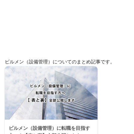
ビルメン（設備管理）についてのまとめ記事です。
ビルメン（設備管理）に転職を目指す