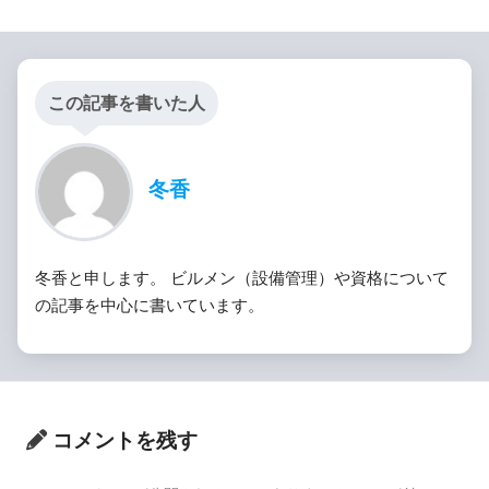
この記事を書いた人
冬香
冬香と申します。 ビルメン（設備管理）や資格について
の記事を中心に書いています。
コメントを残す