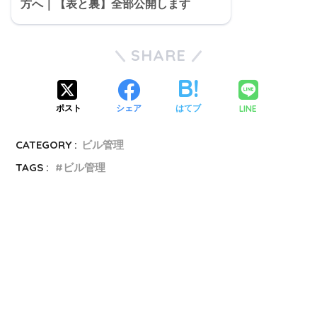
方へ｜【表と裏】全部公開します
SHARE
LINE
ポスト
シェア
はてブ
CATEGORY :
ビル管理
TAGS :
ビル管理