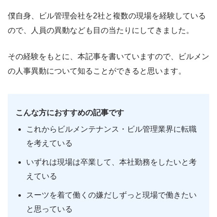
僕自身、ビル管理会社を2社と複数の現場を経験している
ので、人員の異動なども目の当たりにしてきました。
その経験をもとに、本記事を書いていますので、ビルメン
の人事異動について知ることができると思います。
こんな方におすすめの記事です
これからビルメンテナンス・ビル管理業界に転職
を考えている
いずれは現場は卒業して、本社勤務をしたいと考
えている
スーツを着て働くの嫌だしずっと現場で働きたい
と思っている