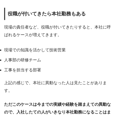
役職が付いてきたら本社勤務もある
現場の責任者など、役職が付いてきたりすると、本社に呼
ばれるケースが増えてきます。
現場での知識を活かして技術営業
人事部の研修チーム
工事を担当する部署
上記の感じで、本社に異動なった人は見たことがありま
す。
ただこのケースは今までの実績や経験を踏まえての異動な
ので、入社したての人がいきなり本社勤務になることはま