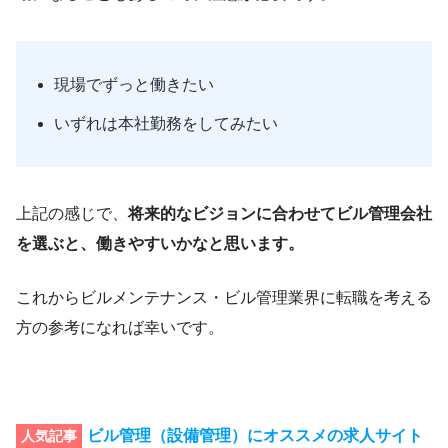
現場でずっと働きたい
いずれは本社勤務をしてみたい
上記の感じで、
将来的なビジョンに合わせてビル管理会社
を選ぶと、働きやすいかなと思います。
これからビルメンテナンス・ビル管理業界に転職を考える
方の参考になれば幸いです。
ビル管理（設備管理）にオススメの求人サイト
人気記事