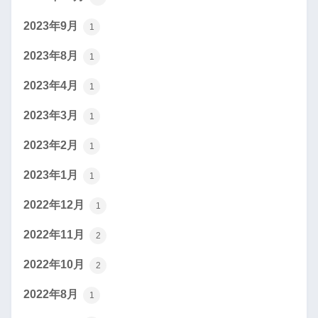
2023年9月
1
2023年8月
1
2023年4月
1
2023年3月
1
2023年2月
1
2023年1月
1
2022年12月
1
2022年11月
2
2022年10月
2
2022年8月
1