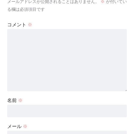
メールアドレスが公開されることはありません。
※
が付いてい
る欄は必須項目です
コメント
※
名前
※
メール
※