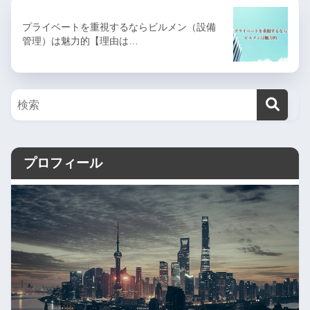
プライベートを重視するならビルメン（設備
管理）は魅力的【理由は…
プロフィール