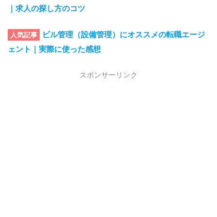
｜求人の探し方のコツ
ビル管理（設備管理）にオススメの転職エージ
人気記事
ェント｜実際に使った感想
スポンサーリンク