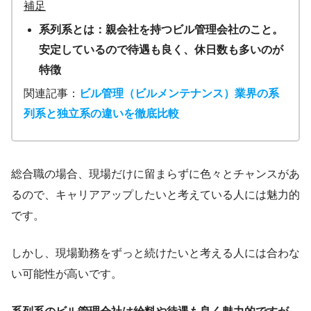
補足
系列系とは：親会社を持つビル管理会社のこと。
安定しているので待遇も良く、休日数も多いのが
特徴
関連記事：
ビル管理（ビルメンテナンス）業界の系
列系と独立系の違いを徹底比較
総合職の場合、現場だけに留まらずに色々とチャンスがあ
るので、キャリアアップしたいと考えている人には魅力的
です。
しかし、現場勤務をずっと続けたいと考える人には合わな
い可能性が高いです。