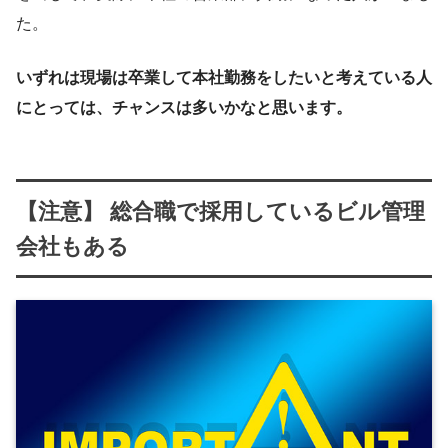
た。
いずれは現場は卒業して本社勤務をしたいと考えている人
にとっては、チャンスは多いかなと思います。
【注意】 総合職で採用しているビル管理
会社もある