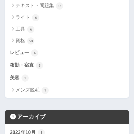
テキスト・問題集
13
ライト
6
工具
6
資格
38
レビュー
4
夜勤・宿直
5
美容
1
メンズ脱毛
1
アーカイブ
2023年10月
1