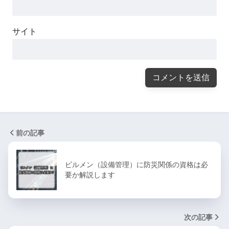
サイト
前の記事
ビルメン（設備管理）に防災関係の資格は必
要か解説します
次の記事