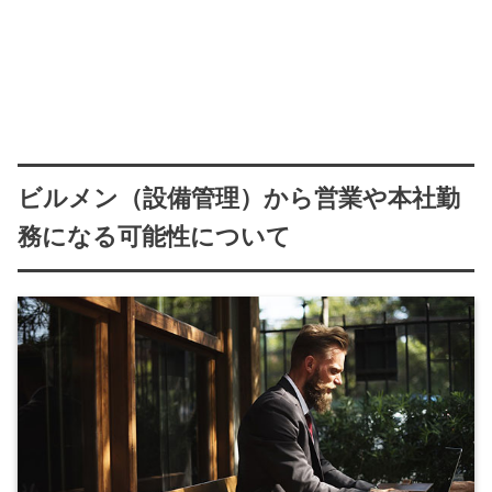
ビルメン（設備管理）から営業や本社勤
務になる可能性について