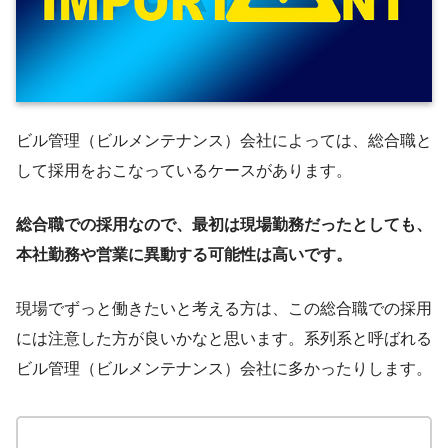
ビル管理（ビルメンテナンス）会社によっては、総合職と
して採用をおこなっているケースがあります。
総合職での採用なので、最初は現場勤務だったとしても、
本社勤務や営業に異動する可能性は高いです。
現場でずっと働きたいと考える方は、この総合職での採用
には注意した方が良いかなと思います。系列系と呼ばれる
ビル管理（ビルメンテナンス）会社に多かったりします。