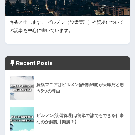
冬香と申します。 ビルメン（設備管理）や資格について
の記事を中心に書いています。
Recent Posts
資格マニアはビルメン(設備管理)が天職だと思
う5つの理由
ビルメン(設備管理)は簡単で誰でもできる仕事
なのか解説【楽勝？】