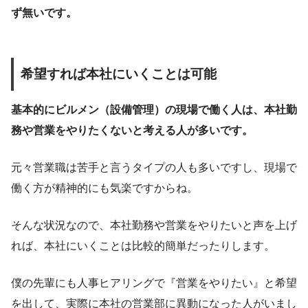
ず無いです。
希望すれば本社にいくことは可能
基本的にビルメン（設備管理）の現場で働く人は、本社勤
務や営業をやりたくないと考える人が多いです。
元々営業職は苦手と言うタイプの人も多いですし、現場で
働く方が精神的にも気楽ですからね。
そんな状況なので、本社勤務や営業をやりたいと声を上げ
れば、本社にいくことは比較的簡単だったりします。
僕の先輩にも人事ヒアリングで『営業をやりたい』と希望
を出して、実際に本社の営業部に異動になった人がいまし