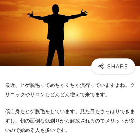
最近、ヒゲ脱毛ってめちゃくちゃ流行っていますよね。ク
リニックやサロンもどんどん増えて来てます。
僕自身もヒゲ脱毛をしています。見た目もさっぱりできま
すし、朝の面倒な髭剃りから解放されるのでメリットが多
いので始める人も多いです。