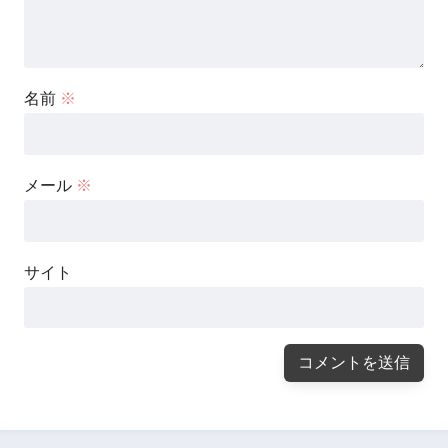
名前
※
メール
※
サイト