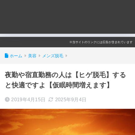
※当サイトのリンクには広告が含まれています
ホーム
美容
メンズ脱毛
夜勤や宿直勤務の人は【ヒゲ脱毛】する
と快適ですよ【仮眠時間増えます】
2019年4月15日
2025年9月4日