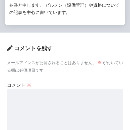
冬香と申します。 ビルメン（設備管理）や資格について
の記事を中心に書いています。
コメントを残す
メールアドレスが公開されることはありません。
※
が付いてい
る欄は必須項目です
コメント
※