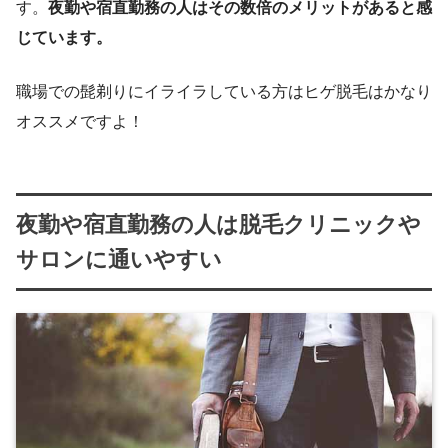
す。
夜勤や宿直勤務の人はその数倍のメリットがあると感
じています。
職場での髭剃りにイライラしている方はヒゲ脱毛はかなり
オススメですよ！
夜勤や宿直勤務の人は脱毛クリニックや
サロンに通いやすい