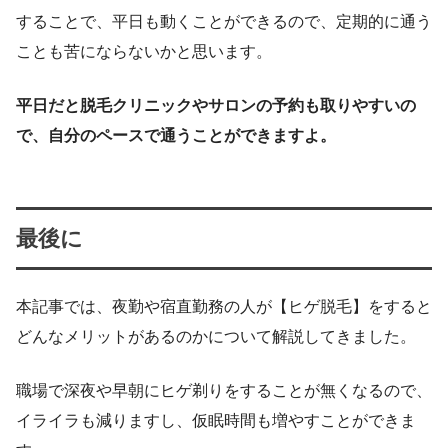
することで、平日も動くことができるので、定期的に通う
ことも苦にならないかと思います。
平日だと脱毛クリニックやサロンの予約も取りやすいの
で、自分のペースで通うことができますよ。
最後に
本記事では、夜勤や宿直勤務の人が【ヒゲ脱毛】をすると
どんなメリットがあるのかについて解説してきました。
職場で深夜や早朝にヒゲ剃りをすることが無くなるので、
イライラも減りますし、仮眠時間も増やすことができま