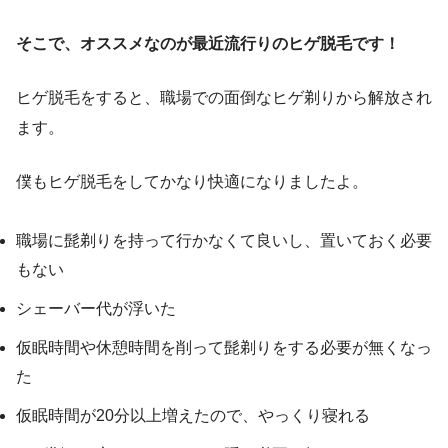
そこで、オススメなのが最近流行りのヒゲ脱毛です！
ヒゲ脱毛をすると、職場での面倒なヒゲ剃りから解放され
ます。
僕もヒゲ脱毛をしてかなり快適になりましたよ。
職場に髭剃りを持って行かなくて良いし、置いておく必要
もない
シェーバー代が浮いた
仮眠時間や休憩時間を削って髭剃りをする必要が無くなっ
た
仮眠時間が20分以上増えたので、やっくり寝れる