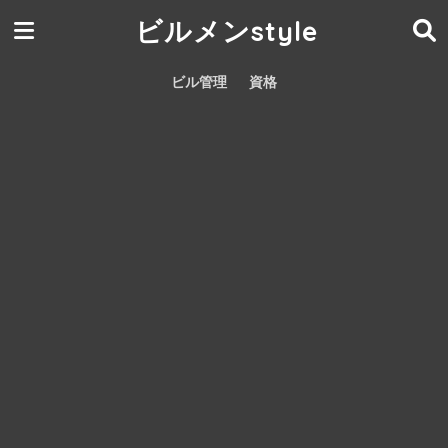
ビルメンstyle
ビル管理
資格