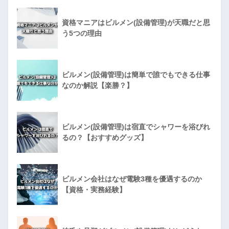
資格マニアはビルメン(設備管理)が天職だと思
う5つの理由
ビルメン(設備管理)は簡単で誰でもできる仕事
なのか解説【楽勝？】
ビルメン(設備管理)は宿直でシャワーを浴びれ
るの？【おすすめグッズ】
ビルメン会社はなぜ電験3種を優遇するのか
【資格・実務経験】