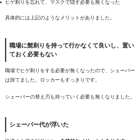
ヒゲ剃りを忘れて、マスクで隠す必要も無くなった
具体的には上記のようなメリットがありました。
職場に髭剃りを持って行かなくて良いし、置い
ておく必要もない
職場でヒゲ剃りをする必要が無くなったので、シェーバー
は捨てました。ロッカーもすっきりです。
シェーバーの替え刃も持っていく必要も無くなりました。
シェーバー代が浮いた