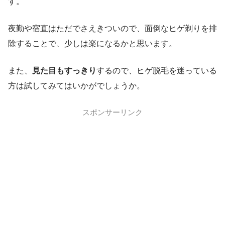
す。
夜勤や宿直はただでさえきついので、面倒なヒゲ剃りを排
除することで、少しは楽になるかと思います。
また、
見た目もすっきり
するので、ヒゲ脱毛を迷っている
方は試してみてはいかがでしょうか。
スポンサーリンク