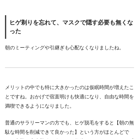
ヒゲ剃りを忘れて、マスクで隠す必要も無くな
った
朝のミーティングや引継ぎも心配なくなりましたね。
メリットの中でも特に大きかったのは仮眠時間が増えたこ
とですね。おかげで宿直明けも快適になり、自由な時間を
満喫できるようになりました。
普通のサラリーマンの方でも、ヒゲ脱毛をすると【朝の無
駄な時間を削減できて良かった】という方がほとんどで