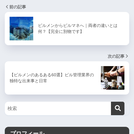
前の記事
ビルメンからビルマネへ｜両者の違いとは
何？【完全に別物です】
次の記事
【ビルメンのあるある60選】ビル管理業界の
独特な出来事と日常
プロフィール