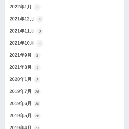
2022年1月
2
2021年12月
4
2021年11月
3
2021年10月
4
2021年9月
2
2021年8月
1
2020年1月
2
2019年7月
26
2019年6月
30
2019年5月
28
2019年4月
23