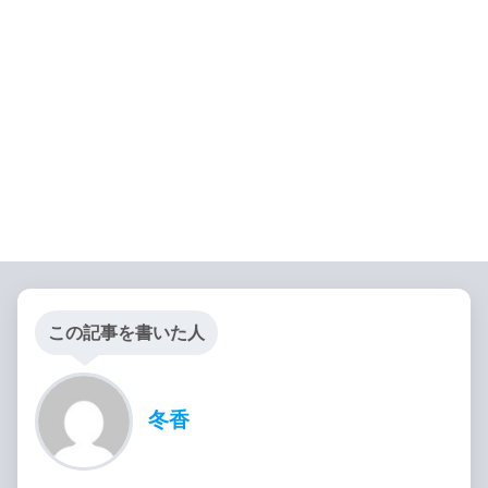
この記事を書いた人
冬香