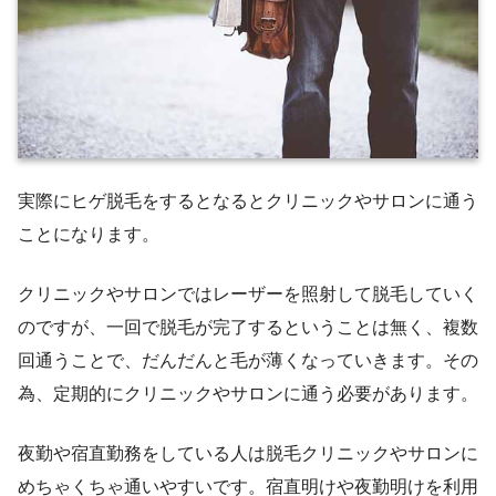
実際にヒゲ脱毛をするとなるとクリニックやサロンに通う
ことになります。
クリニックやサロンではレーザーを照射して脱毛していく
のですが、一回で脱毛が完了するということは無く、複数
回通うことで、だんだんと毛が薄くなっていきます。その
為、定期的にクリニックやサロンに通う必要があります。
夜勤や宿直勤務をしている人は脱毛クリニックやサロンに
めちゃくちゃ通いやすいです。宿直明けや夜勤明けを利用