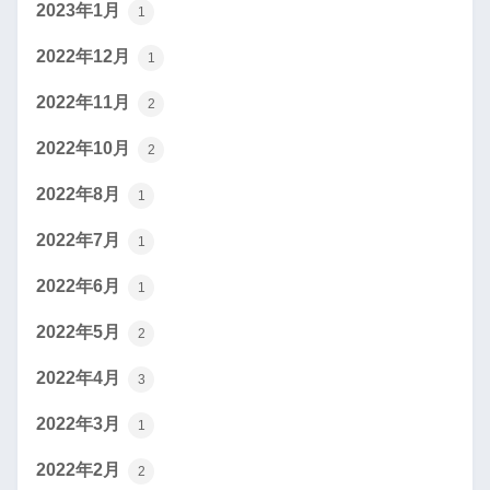
2023年1月
1
2022年12月
1
2022年11月
2
2022年10月
2
2022年8月
1
2022年7月
1
2022年6月
1
2022年5月
2
2022年4月
3
2022年3月
1
2022年2月
2