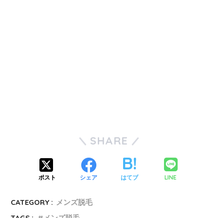
SHARE
LINE
ポスト
シェア
はてブ
CATEGORY :
メンズ脱毛
TAGS :
メンズ脱毛