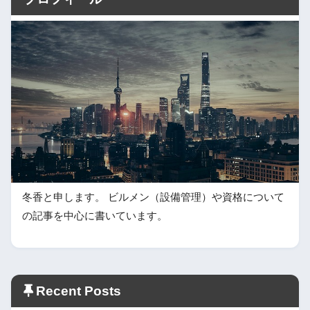
冬香と申します。 ビルメン（設備管理）や資格について
の記事を中心に書いています。
Recent Posts