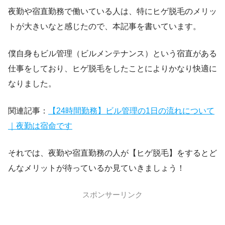
夜勤や宿直勤務で働いている人は、特にヒゲ脱毛のメリッ
トが大きいなと感じたので、本記事を書いています。
僕自身もビル管理（ビルメンテナンス）という宿直がある
仕事をしており、ヒゲ脱毛をしたことによりかなり快適に
なりました。
関連記事：
【24時間勤務】ビル管理の1日の流れについて
｜夜勤は宿命です
それでは、夜勤や宿直勤務の人が【ヒゲ脱毛】をするとど
んなメリットが待っているか見ていきましょう！
スポンサーリンク