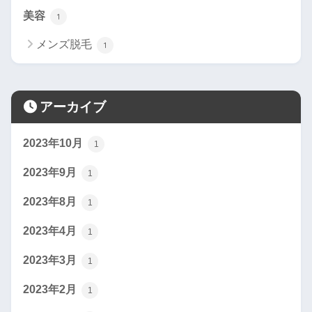
美容
1
メンズ脱毛
1
アーカイブ
2023年10月
1
2023年9月
1
2023年8月
1
2023年4月
1
2023年3月
1
2023年2月
1