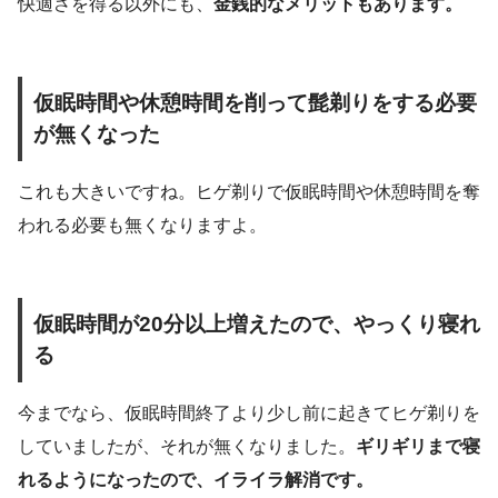
快適さを得る以外にも、
金銭的なメリットもあります。
仮眠時間や休憩時間を削って髭剃りをする必要
が無くなった
これも大きいですね。ヒゲ剃りで仮眠時間や休憩時間を奪
われる必要も無くなりますよ。
仮眠時間が20分以上増えたので、やっくり寝れ
る
今までなら、仮眠時間終了より少し前に起きてヒゲ剃りを
していましたが、それが無くなりました。
ギリギリまで寝
れるようになったので、イライラ解消です。